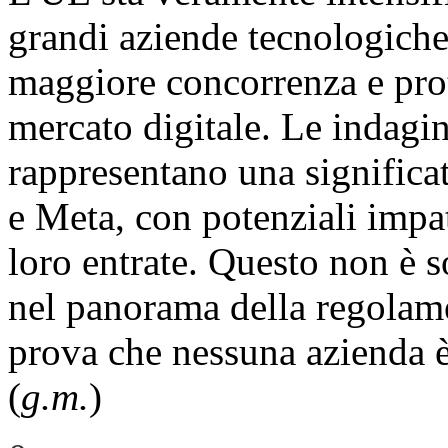
grandi aziende tecnologiche
maggiore concorrenza e pro
mercato digitale. Le indagini
rappresentano una significa
e Meta, con potenziali impat
loro entrate. Questo non è 
nel panorama della regolam
prova che nessuna azienda è 
(
g.m.
)