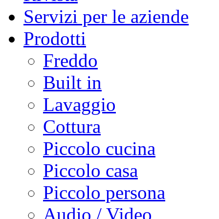
Servizi per le aziende
Prodotti
Freddo
Built in
Lavaggio
Cottura
Piccolo cucina
Piccolo casa
Piccolo persona
Audio / Video