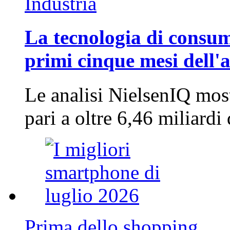
Industria
La tecnologia di consum
primi cinque mesi dell'
Le analisi NielsenIQ mos
pari a oltre 6,46 miliard
Prima dello shopping