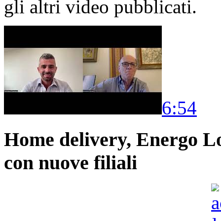
gli altri video pubblicati.
6:54
Home delivery, Energo Logi
con nuove filiali