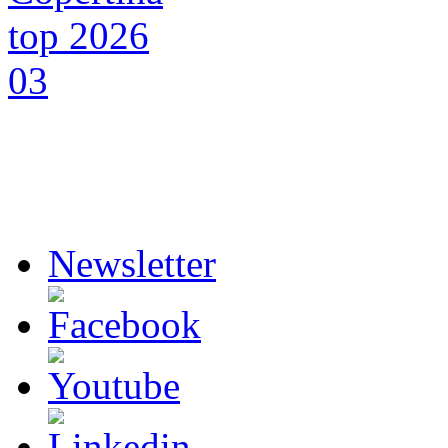
Newsletter