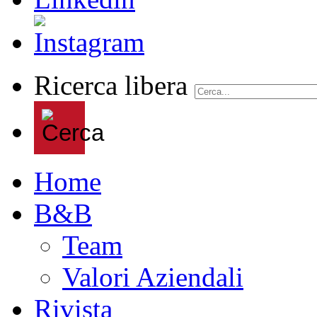
Ricerca libera
Home
B&B
Team
Valori Aziendali
Rivista