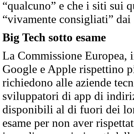
“qualcuno” e che i siti sui 
“vivamente consigliati” dai
Big Tech sotto esame
La Commissione Europea, in
Google e Apple rispettino 
richiedono alle aziende tecn
sviluppatori di app di indiri
disponibili al di fuori dei l
esame per non aver rispetta