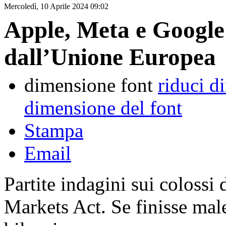
Mercoledì, 10 Aprile 2024 09:02
Apple, Meta e Google: 
dall’Unione Europea
dimensione font
riduci d
dimensione del font
Stampa
Email
Partite indagini sui colossi 
Markets Act. Se finisse male