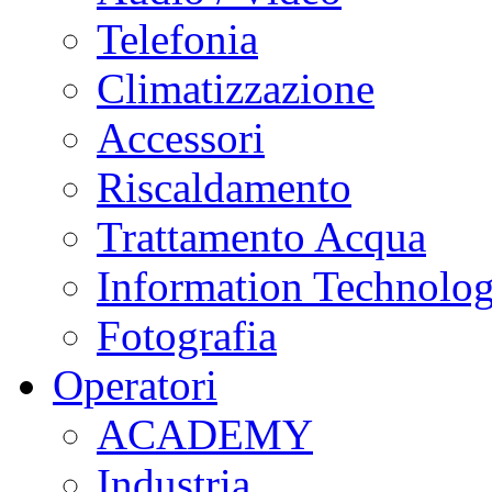
Telefonia
Climatizzazione
Accessori
Riscaldamento
Trattamento Acqua
Information Technolo
Fotografia
Operatori
ACADEMY
Industria