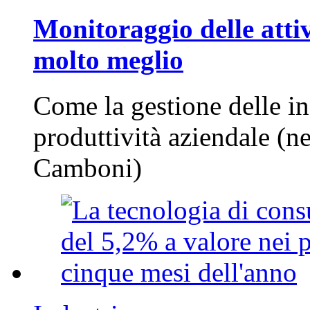
Monitoraggio delle attiv
molto meglio
Come la gestione delle in
produttività aziendale (n
Camboni)