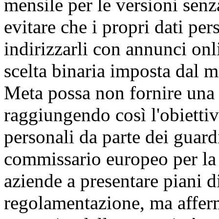
mensile per le versioni sen
evitare che i propri dati per
indirizzarli con annunci on
scelta binaria imposta dal m
Meta possa non fornire una 
raggiungendo così l'obiettiv
personali da parte dei guard
commissario europeo per la 
aziende a presentare piani d
regolamentazione, ma affer