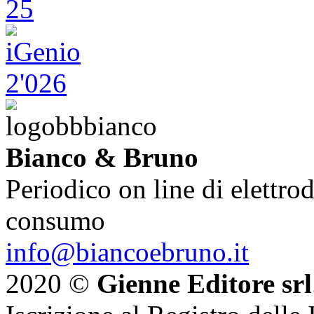
Bianco & Bruno
Periodico on line di elettrod
consumo
info@biancoebruno.it
2020 ©
Gienne Editore srl