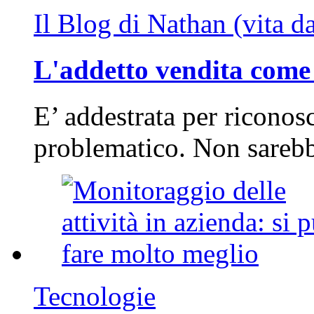
Il Blog di Nathan (vita d
L'addetto vendita come 
E’ addestrata per riconos
problematico. Non sarebb
Tecnologie