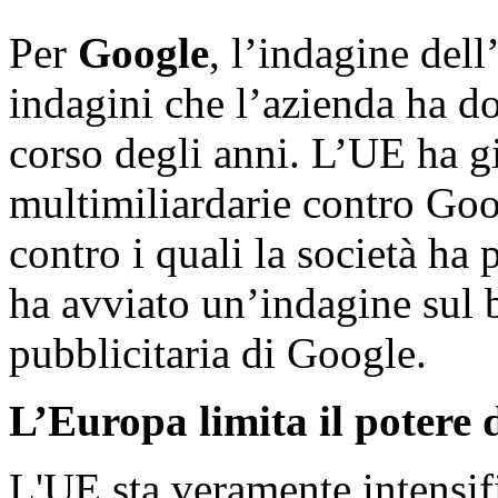
Per
Google
, l’indagine dell
indagini che l’azienda ha d
corso degli anni. L’UE ha g
multimiliardarie contro Goog
contro i quali la società ha 
ha avviato un’indagine sul 
pubblicitaria di Google.
L’Europa limita il potere 
L'UE sta veramente intensifi