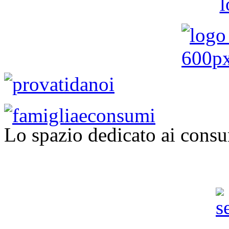
Lo spazio dedicato ai consu