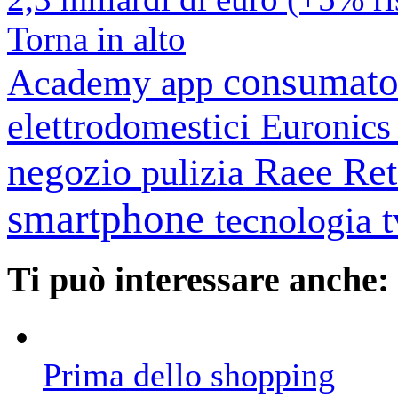
Torna in alto
consumato
Academy
app
elettrodomestici
Euronic
negozio
Raee
Ret
pulizia
smartphone
tecnologia
Ti può interessare anche:
Prima dello shopping