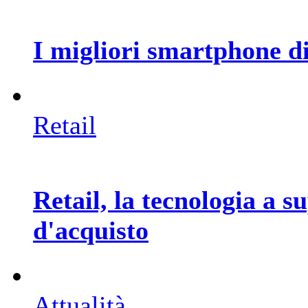
I migliori smartphone d
Retail
Retail, la tecnologia a s
d'acquisto
Attualità