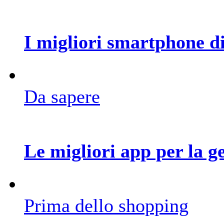
I migliori smartphone d
Da sapere
Le migliori app per la g
Prima dello shopping