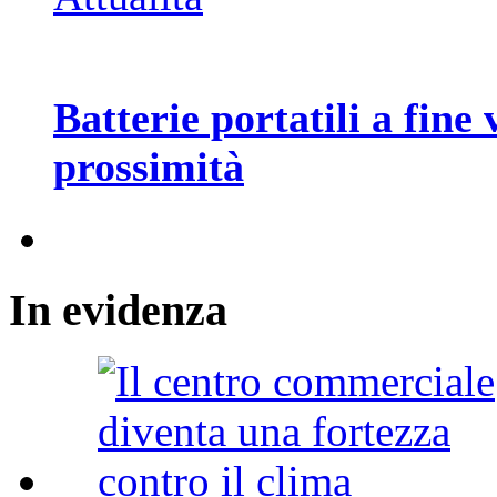
Batterie portatili a fine 
prossimità
In
evidenza