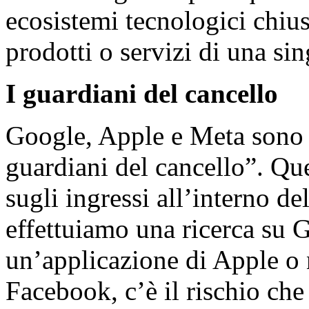
ecosistemi tecnologici chiu
prodotti o servizi di una si
I guardiani del cancello
Google, Apple e Meta sono d
guardiani del cancello”. Que
sugli ingressi all’interno d
effettuiamo una ricerca su 
un’applicazione di Apple o 
Facebook, c’è il rischio che 