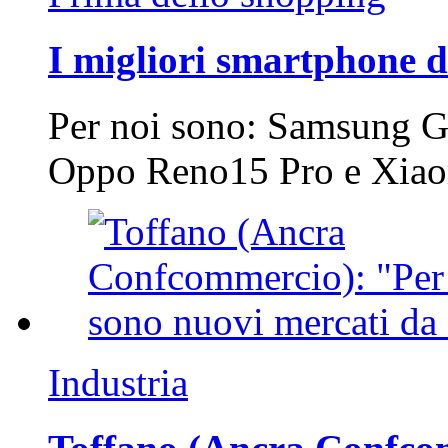
I migliori smartphone d
Per noi sono: Samsung G
Oppo Reno15 Pro e Xi
Industria