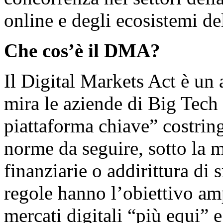
online e degli ecosistemi de
Che cos’è il DMA?
Il Digital Markets Act è un
mira le aziende di Big Tech 
piattaforma chiave” costring
norme da seguire, sotto la m
finanziarie o addirittura di 
regole hanno l’obiettivo am
mercati digitali “più equi” 