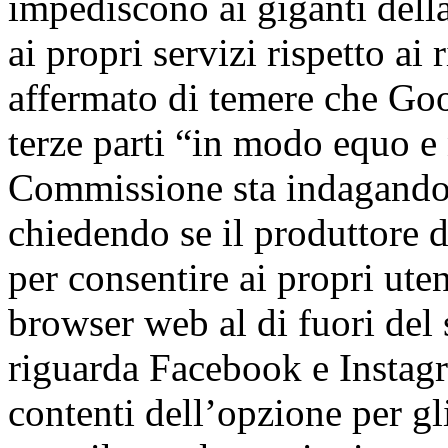
impediscono ai giganti della
ai propri servizi rispetto ai
affermato di temere che Goog
terze parti “in modo equo e
Commissione sta indagando 
chiedendo se il produttore 
per consentire ai propri uten
browser web al di fuori del
riguarda Facebook e Instagr
contenti dell’opzione per gli