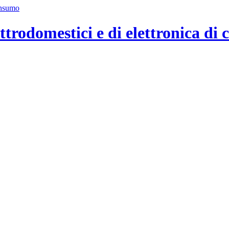
ttrodomestici e di elettronica di