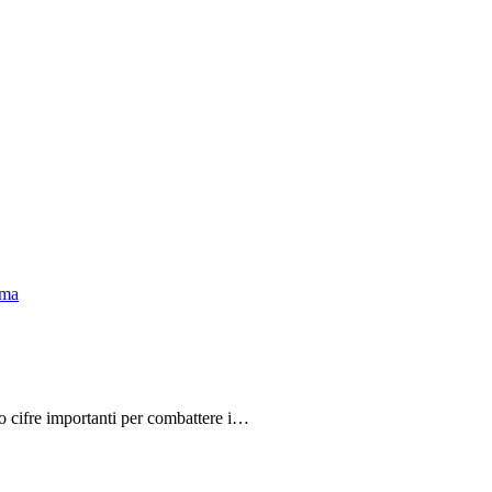
do cifre importanti per combattere i…