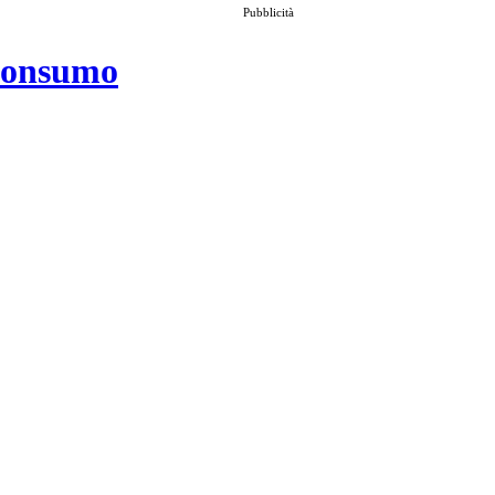
Pubblicità
 consumo