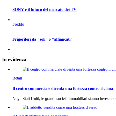
SONY e il futuro del mercato dei TV
Freddo
Frigoriferi da "soli" o "affiancati"
In
evidenza
Retail
Il centro commerciale diventa una fortezza contro il clima
Negli Stati Uniti, le grandi società immobiliari stanno investen