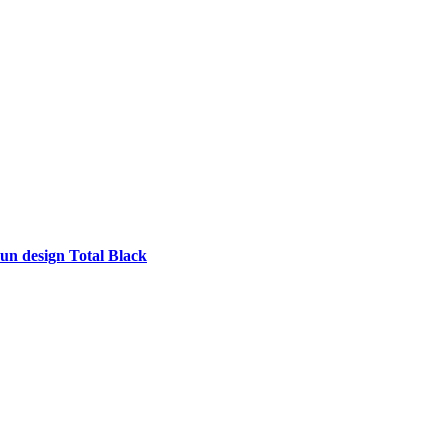
 un design Total Black