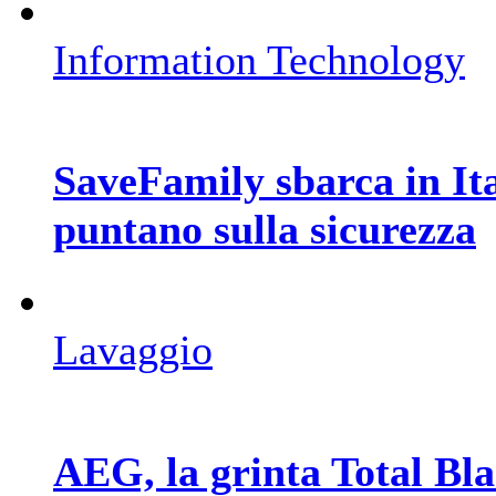
Information Technology
SaveFamily sbarca in Ita
puntano sulla sicurezza
Lavaggio
AEG, la grinta Total Bla