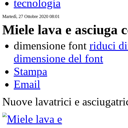
tecnologia
Martedì, 27 Ottobre 2020 08:01
Miele lava e asciuga
dimensione font
riduci d
dimensione del font
Stampa
Email
Nuove lavatrici e asciugatri