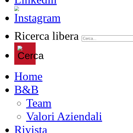
Ricerca libera
Home
B&B
Team
Valori Aziendali
Rivista