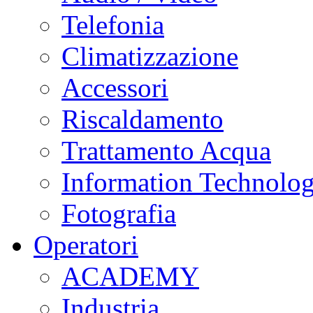
Telefonia
Climatizzazione
Accessori
Riscaldamento
Trattamento Acqua
Information Technolo
Fotografia
Operatori
ACADEMY
Industria