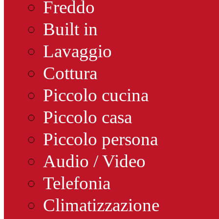
Freddo
Built in
Lavaggio
Cottura
Piccolo cucina
Piccolo casa
Piccolo persona
Audio / Video
Telefonia
Climatizzazione