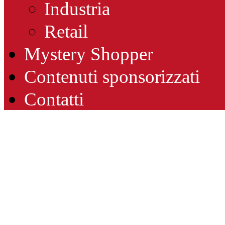
Industria
Retail
Mystery Shopper
Contenuti sponsorizzati
Contatti