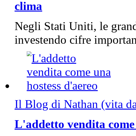
clima
Negli Stati Uniti, le gran
investendo cifre importa
Il Blog di Nathan (vita d
L'addetto vendita come 