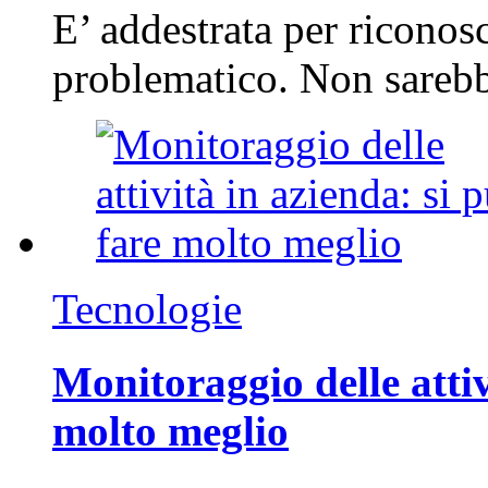
E’ addestrata per riconos
problematico. Non sarebb
Tecnologie
Monitoraggio delle attiv
molto meglio