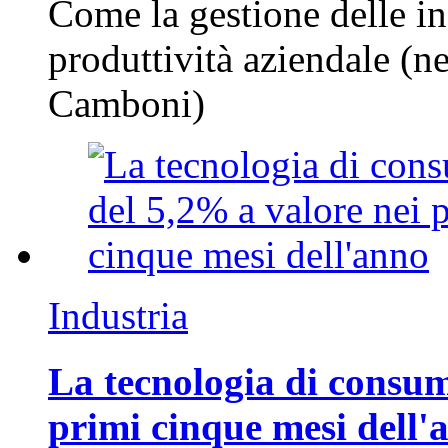
Come la gestione delle in
produttività aziendale (n
Camboni)
Industria
La tecnologia di consum
primi cinque mesi dell'