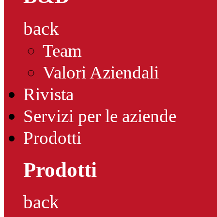
back
Team
Valori Aziendali
Rivista
Servizi per le aziende
Prodotti
Prodotti
back