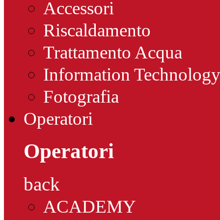
Accessori
Riscaldamento
Trattamento Acqua
Information Technolog
Fotografia
Operatori
Operatori
back
ACADEMY