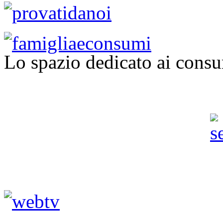
Lo spazio dedicato ai consu