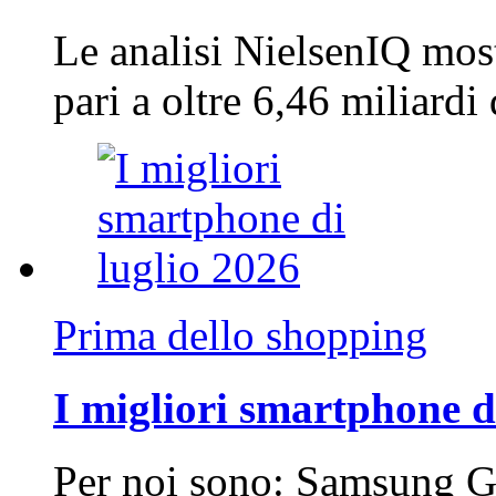
Le analisi NielsenIQ mos
pari a oltre 6,46 miliard
Prima dello shopping
I migliori smartphone d
Per noi sono: Samsung G