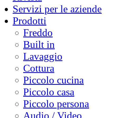
Servizi per le aziende
Prodotti
Freddo
Built in
Lavaggio
Cottura
Piccolo cucina
Piccolo casa
Piccolo persona
Audio / Video