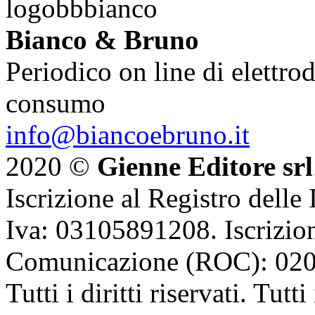
Bianco & Bruno
Periodico on line di elettrod
consumo
info@biancoebruno.it
2020 ©
Gienne Editore srl
Iscrizione al Registro delle
Iva: 03105891208. Iscrizion
Comunicazione (ROC): 02
Tutti i diritti riservati. Tut