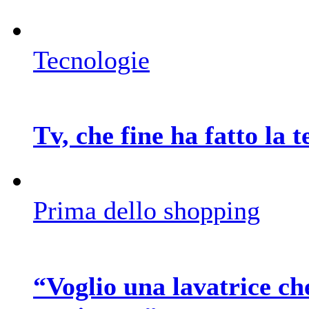
Tecnologie
Tv, che fine ha fatto la 
Prima dello shopping
“Voglio una lavatrice ch