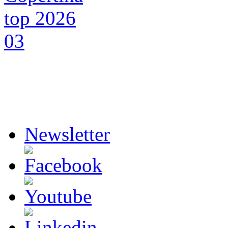
Newsletter