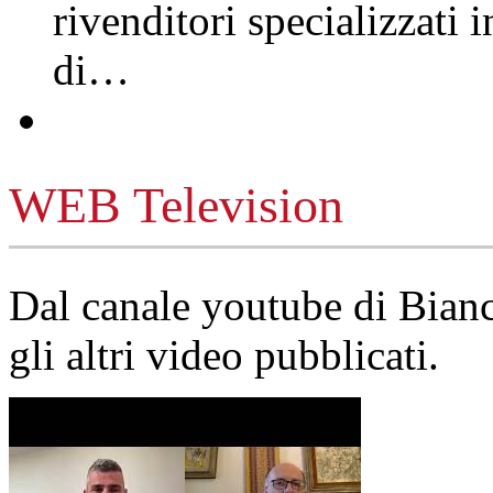
rivenditori specializzati 
di…
WEB Television
Dal canale youtube di Bia
gli altri video pubblicati.