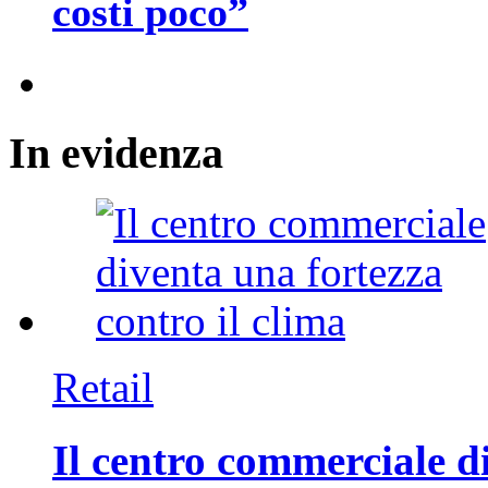
costi poco”
In
evidenza
Retail
Il centro commerciale di