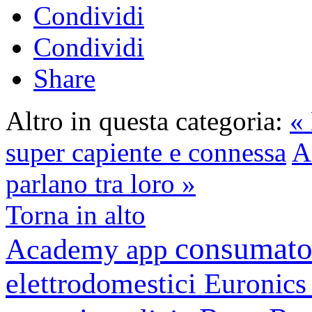
Condividi
Condividi
Share
Altro in questa categoria:
« 
super capiente e connessa
A
parlano tra loro »
Torna in alto
consumato
Academy
app
elettrodomestici
Euronic