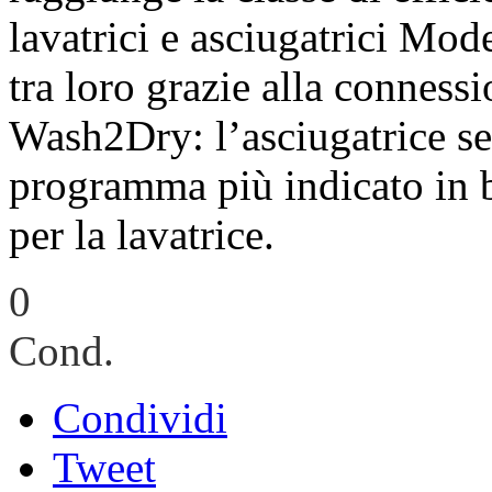
lavatrici e asciugatrici Mod
tra loro grazie alla connessi
Wash2Dry: l’asciugatrice se
programma più indicato in b
per la lavatrice.
0
Cond.
Condividi
Tweet