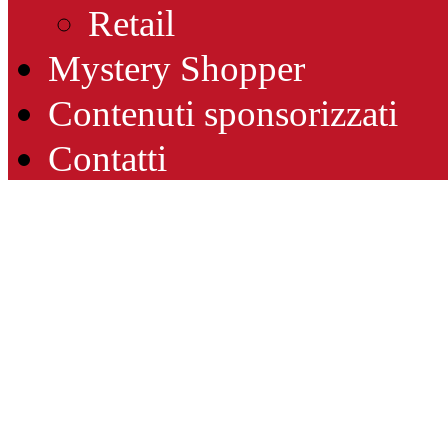
Retail
Mystery Shopper
Contenuti sponsorizzati
Contatti