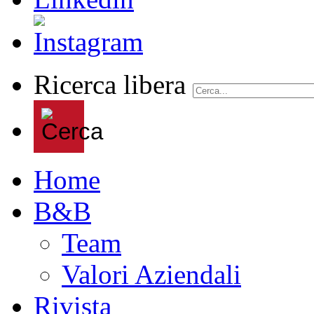
Ricerca libera
Home
B&B
Team
Valori Aziendali
Rivista