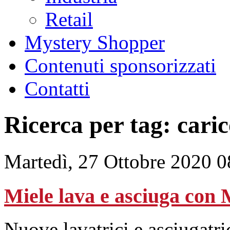
Retail
Mystery Shopper
Contenuti sponsorizzati
Contatti
Ricerca per tag: cari
Martedì, 27 Ottobre 2020 0
Miele lava e asciuga con
Nuove lavatrici e asciugatri