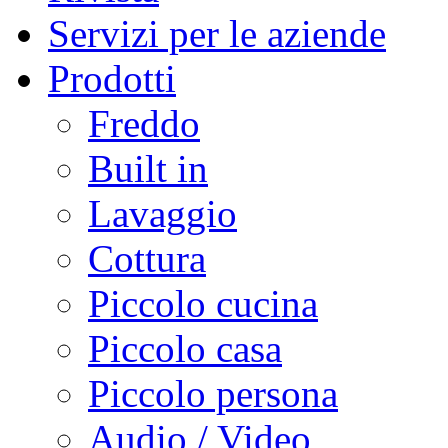
Servizi per le aziende
Prodotti
Freddo
Built in
Lavaggio
Cottura
Piccolo cucina
Piccolo casa
Piccolo persona
Audio / Video