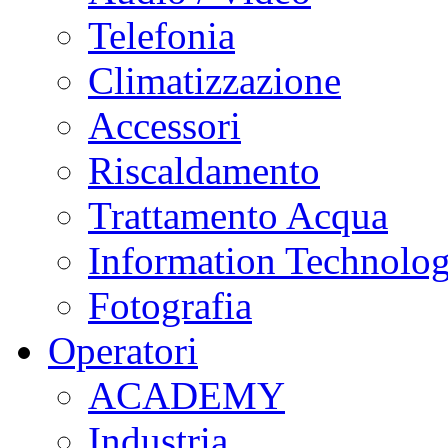
Telefonia
Climatizzazione
Accessori
Riscaldamento
Trattamento Acqua
Information Technolo
Fotografia
Operatori
ACADEMY
Industria