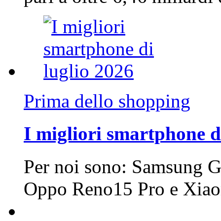
Prima dello shopping
I migliori smartphone d
Per noi sono: Samsung G
Oppo Reno15 Pro e Xi