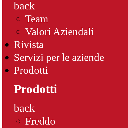
back
Team
Valori Aziendali
Rivista
Servizi per le aziende
Prodotti
Prodotti
back
Freddo