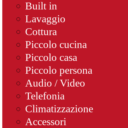
Built in
Lavaggio
Cottura
Piccolo cucina
Piccolo casa
Piccolo persona
Audio / Video
Telefonia
Climatizzazione
Accessori