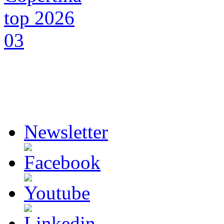
Newsletter