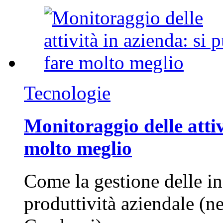
Tecnologie
Monitoraggio delle attiv
molto meglio
Come la gestione delle in
produttività aziendale (n