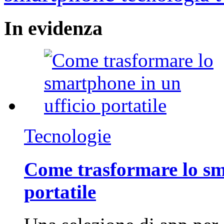
In
evidenza
Tecnologie
Come trasformare lo sm
portatile