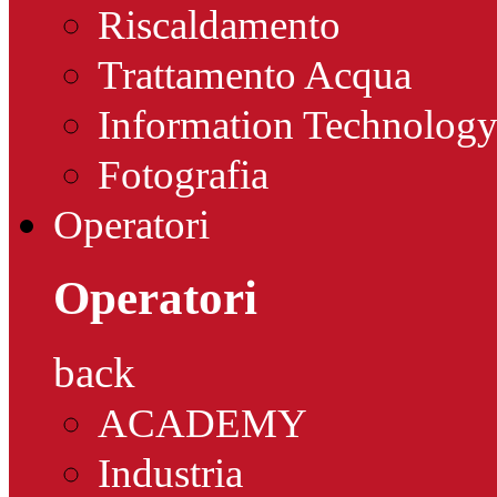
Riscaldamento
Trattamento Acqua
Information Technolog
Fotografia
Operatori
Operatori
back
ACADEMY
Industria