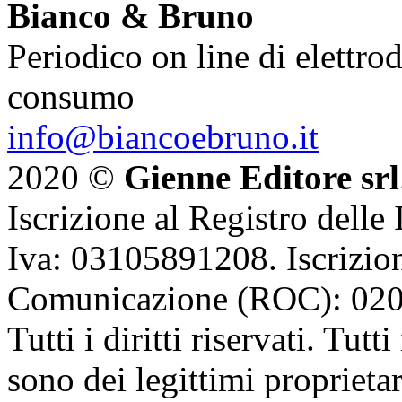
Bianco & Bruno
Periodico on line di elettrod
consumo
info@biancoebruno.it
2020 ©
Gienne Editore srl
Iscrizione al Registro delle
Iva: 03105891208. Iscrizion
Comunicazione (ROC): 02
Tutti i diritti riservati. Tut
sono dei legittimi proprietar