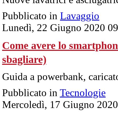
Pubblicato in
Lavaggio
Lunedì, 22 Giugno 2020 09
Come avere lo smartphone
sbagliare)
Guida a powerbank, caricator
Pubblicato in
Tecnologie
Mercoledì, 17 Giugno 2020