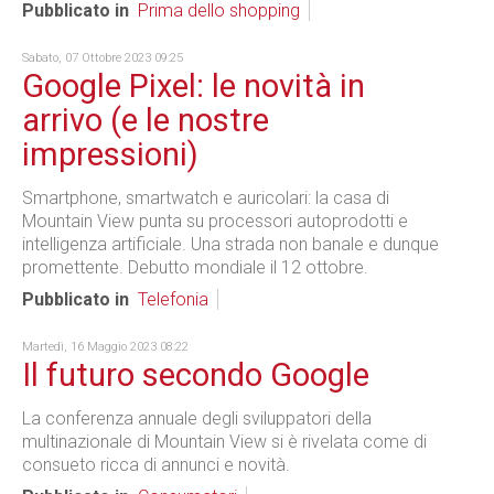
Pubblicato in
Prima dello shopping
Sabato, 07 Ottobre 2023 09:25
Google Pixel: le novità in
arrivo (e le nostre
impressioni)
Smartphone, smartwatch e auricolari: la casa di
Mountain View punta su processori autoprodotti e
intelligenza artificiale. Una strada non banale e dunque
promettente. Debutto mondiale il 12 ottobre.
Pubblicato in
Telefonia
Martedì, 16 Maggio 2023 08:22
Il futuro secondo Google
La conferenza annuale degli sviluppatori della
multinazionale di Mountain View si è rivelata come di
consueto ricca di annunci e novità.