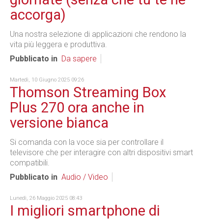
accorga)
Una nostra selezione di applicazioni che rendono la
vita più leggera e produttiva.
Pubblicato in
Da sapere
Martedì, 10 Giugno 2025 09:26
Thomson Streaming Box
Plus 270 ora anche in
versione bianca
Si comanda con la voce sia per controllare il
televisore che per interagire con altri dispositivi smart
compatibili.
Pubblicato in
Audio / Video
Lunedì, 26 Maggio 2025 08:43
I migliori smartphone di