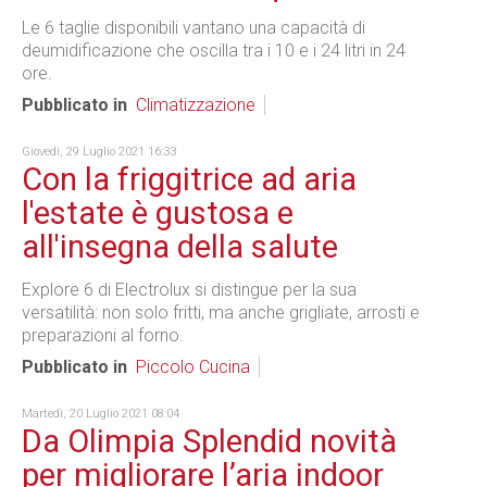
Le 6 taglie disponibili vantano una capacità di
deumidificazione che oscilla tra i 10 e i 24 litri in 24
ore.
Pubblicato in
Climatizzazione
Giovedì, 29 Luglio 2021 16:33
Con la friggitrice ad aria
l'estate è gustosa e
all'insegna della salute
Explore 6 di Electrolux si distingue per la sua
versatilità: non solo fritti, ma anche grigliate, arrosti e
preparazioni al forno.
Pubblicato in
Piccolo Cucina
Martedì, 20 Luglio 2021 08:04
Da Olimpia Splendid novità
per migliorare l’aria indoor