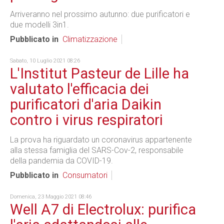
Arriveranno nel prossimo autunno: due purificatori e
due modelli 3in1.
Pubblicato in
Climatizzazione
Sabato, 10 Luglio 2021 08:26
L'Institut Pasteur de Lille ha
valutato l'efficacia dei
purificatori d'aria Daikin
contro i virus respiratori
La prova ha riguardato un coronavirus appartenente
alla stessa famiglia del SARS-Cov-2, responsabile
della pandemia da COVID-19.
Pubblicato in
Consumatori
Domenica, 23 Maggio 2021 08:46
Well A7 di Electrolux: purifica