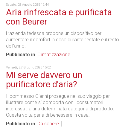
Sabato, 02 Agosto 2025 12:44
Aria rinfrescata e purificata
con Beurer
L’azienda tedesca propone un dispositivo per
aumentare il comfort in casa durante l’estate e il resto
dell’anno.
Pubblicato in
Climatizzazione
Venerdì, 27 Giugno 2025 15:02
Mi serve davvero un
purificatore d'aria?
Il commesso Gianni prosegue nel suo viaggio per
illustrare come si comporta con i consumatori
interessati a una determinata categoria di prodotto.
Questa volta parla di benessere in casa.
Pubblicato in
Da sapere