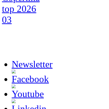
Newsletter