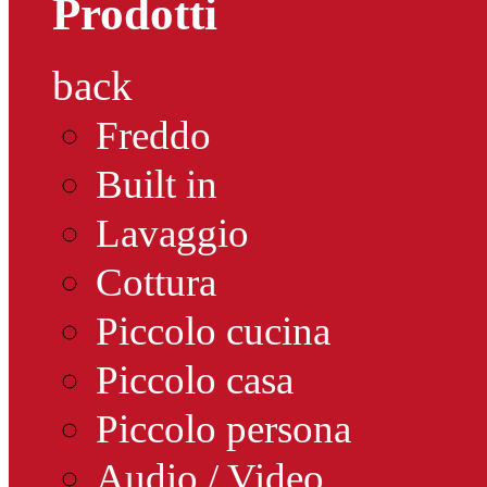
Prodotti
back
Freddo
Built in
Lavaggio
Cottura
Piccolo cucina
Piccolo casa
Piccolo persona
Audio / Video