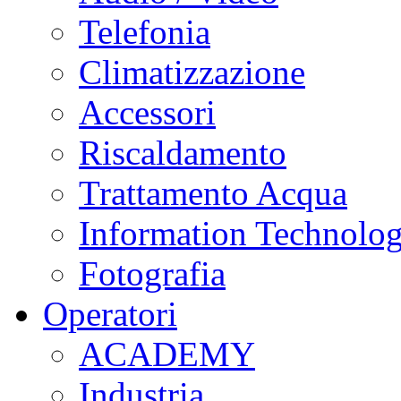
Telefonia
Climatizzazione
Accessori
Riscaldamento
Trattamento Acqua
Information Technolo
Fotografia
Operatori
ACADEMY
Industria