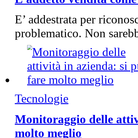
E’ addestrata per riconos
problematico. Non sarebb
Tecnologie
Monitoraggio delle attiv
molto meglio