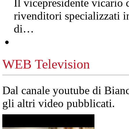
Il vicepresidente vicario 
rivenditori specializzati 
di…
WEB Television
Dal canale youtube di Bia
gli altri video pubblicati.