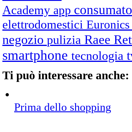
consumato
Academy
app
elettrodomestici
Euronic
negozio
Raee
Ret
pulizia
smartphone
tecnologia
Ti può interessare anche:
Prima dello shopping