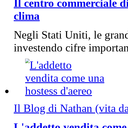
Il centro commerciale di
clima
Negli Stati Uniti, le gran
investendo cifre importa
Il Blog di Nathan (vita d
L'addetto vendita come 