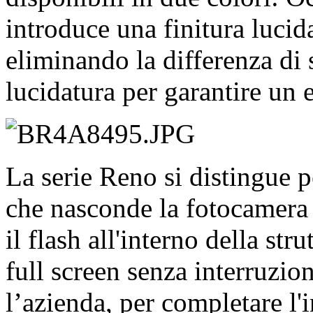
introduce una finitura lucida
eliminando la differenza di 
lucidatura per garantire un ef
La serie Reno si distingue 
che nasconde la fotocamera f
il flash all'interno della str
full screen senza interruzio
l’azienda, per completare l'i