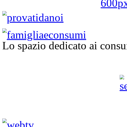
Lo spazio dedicato ai consu