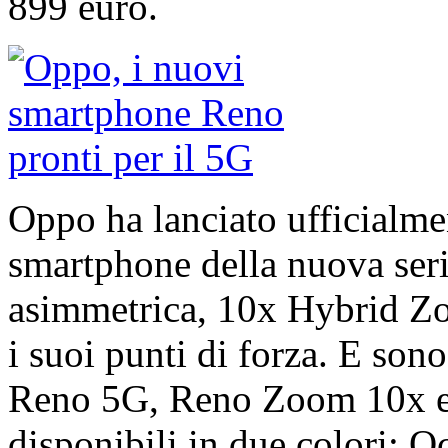
899 euro.
Oppo ha lanciato ufficialme
smartphone della nuova ser
asimmetrica, 10x Hybrid Z
i suoi punti di forza. E sono
Reno 5G, Reno Zoom 10x e R
disponibili in due colori: 