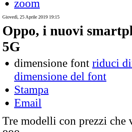
zoom
Giovedì, 25 Aprile 2019 19:15
Oppo, i nuovi smartph
5G
dimensione font
riduci d
dimensione del font
Stampa
Email
Tre modelli con prezzi che