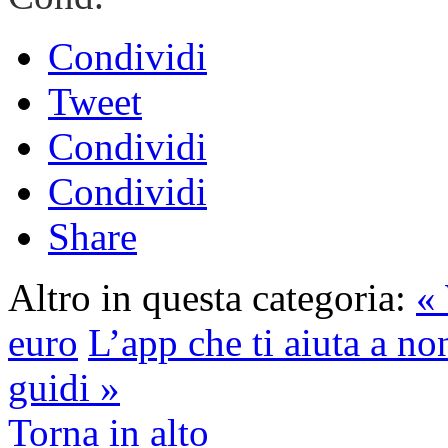
Condividi
Tweet
Condividi
Condividi
Share
Altro in questa categoria:
«
euro
L’app che ti aiuta a n
guidi »
Torna in alto