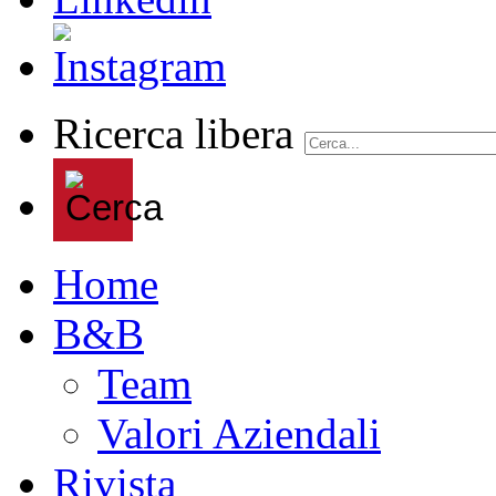
Ricerca libera
Home
B&B
Team
Valori Aziendali
Rivista