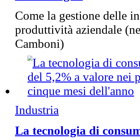
Come la gestione delle in
produttività aziendale (n
Camboni)
Industria
La tecnologia di consum