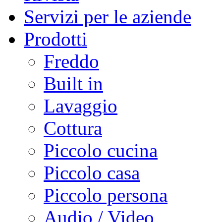
Servizi per le aziende
Prodotti
Freddo
Built in
Lavaggio
Cottura
Piccolo cucina
Piccolo casa
Piccolo persona
Audio / Video