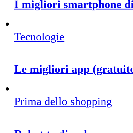
I migliori smartphone d
Tecnologie
Le migliori app (gratuite
Prima dello shopping