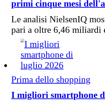
primi cinque mesi dell'
Le analisi NielsenIQ mos
pari a oltre 6,46 miliard
Prima dello shopping
I migliori smartphone d