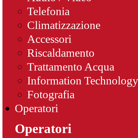
Telefonia
Climatizzazione
Accessori
Riscaldamento
Trattamento Acqua
Information Technolog
Fotografia
Operatori
Operatori