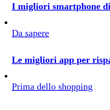
I migliori smartphone di
Da sapere
Le migliori app per ris
Prima dello shopping