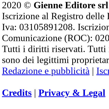
2020 ©
Gienne Editore srl
Iscrizione al Registro delle
Iva: 03105891208. Iscrizion
Comunicazione (ROC): 02
Tutti i diritti riservati. Tut
sono dei legittimi proprietar
Redazione e pubblicità
|
Isc
Credits
|
Privacy & Legal