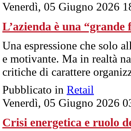
Venerdì, 05 Giugno 2026 1
L’azienda è una “grande f
Una espressione che solo all
e motivante. Ma in realtà n
critiche di carattere organiz
Pubblicato in
Retail
Venerdì, 05 Giugno 2026 0
Crisi energetica e ruolo de