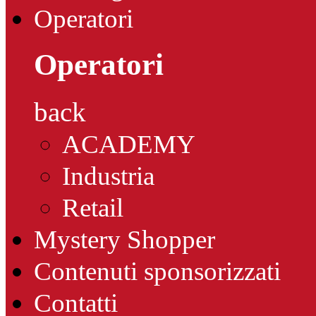
Operatori
Operatori
back
ACADEMY
Industria
Retail
Mystery Shopper
Contenuti sponsorizzati
Contatti