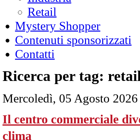
Retail
Mystery Shopper
Contenuti sponsorizzati
Contatti
Ricerca per tag: retai
Mercoledì, 05 Agosto 2026
Il centro commerciale div
clima