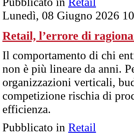
Pubblicato in
Retail
Lunedì, 08 Giugno 2026 10
Retail, l’errore di ragiona
Il comportamento di chi ent
non è più lineare da anni. 
organizzazioni verticali, bu
competizione rischia di pro
efficienza.
Pubblicato in
Retail