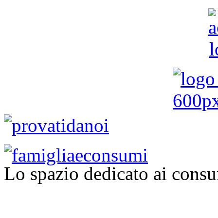
Lo spazio dedicato ai consu