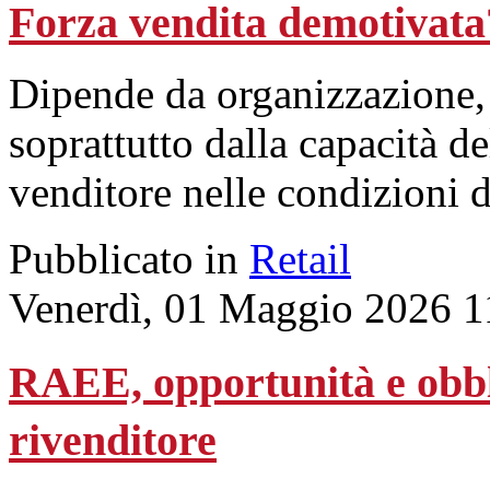
Forza vendita demotivata?
Dipende da organizzazione,
soprattutto dalla capacità d
venditore nelle condizioni d
Pubblicato in
Retail
Venerdì, 01 Maggio 2026 1
RAEE, opportunità e obblig
rivenditore