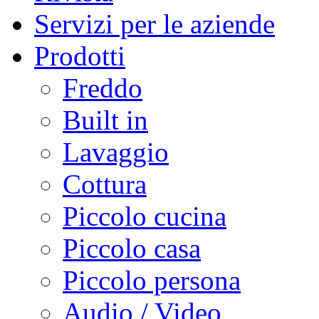
Servizi per le aziende
Prodotti
Freddo
Built in
Lavaggio
Cottura
Piccolo cucina
Piccolo casa
Piccolo persona
Audio / Video