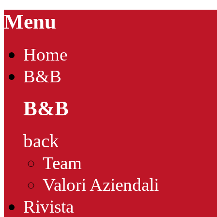
Menu
Home
B&B
B&B
back
Team
Valori Aziendali
Rivista