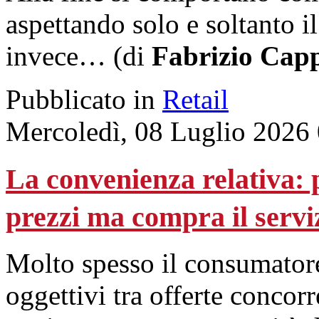
aspettando solo e soltanto i
invece… (di
Fabrizio Capp
Pubblicato in
Retail
Mercoledì, 08 Luglio 2026
La convenienza relativa: p
prezzi ma compra il servi
Molto spesso il consumatore 
oggettivi tra offerte concorr