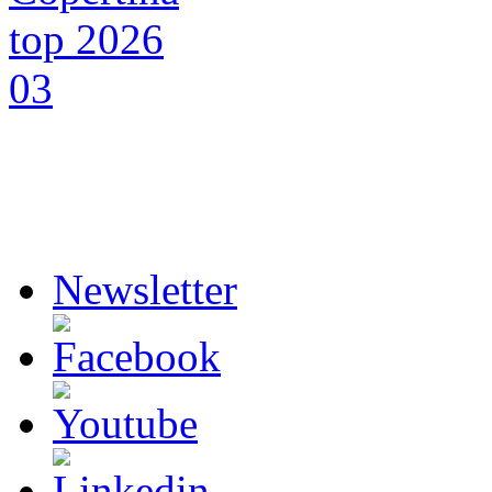
Newsletter