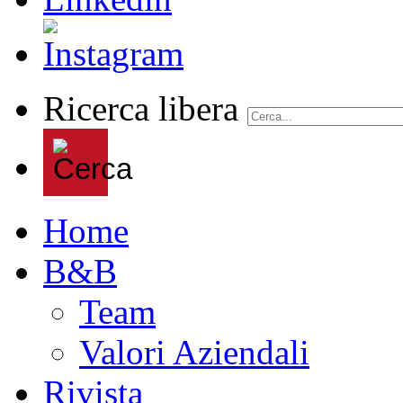
Ricerca libera
Home
B&B
Team
Valori Aziendali
Rivista