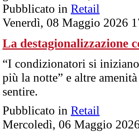
Pubblicato in
Retail
Venerdì, 08 Maggio 2026 1
La destagionalizzazione c
“I condizionatori si inizia
più la notte” e altre amenit
sentire.
Pubblicato in
Retail
Mercoledì, 06 Maggio 2026