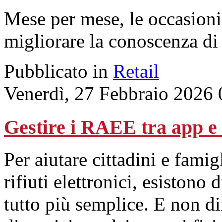
Mese per mese, le occasioni
migliorare la conoscenza di
Pubblicato in
Retail
Venerdì, 27 Febbraio 2026 
Gestire i RAEE tra app e
Per aiutare cittadini e famig
rifiuti elettronici, esistono
tutto più semplice. E non d