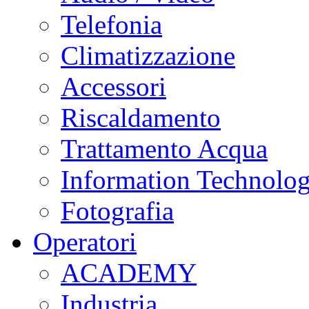
Telefonia
Climatizzazione
Accessori
Riscaldamento
Trattamento Acqua
Information Technolo
Fotografia
Operatori
ACADEMY
Industria