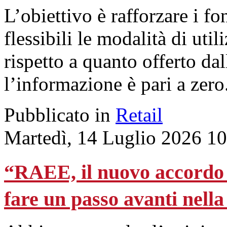
L’obiettivo è rafforzare i f
flessibili le modalità di uti
rispetto a quanto offerto da
l’informazione è pari a zero
Pubblicato in
Retail
Martedì, 14 Luglio 2026 1
“RAEE, il nuovo accordo
fare un passo avanti nella