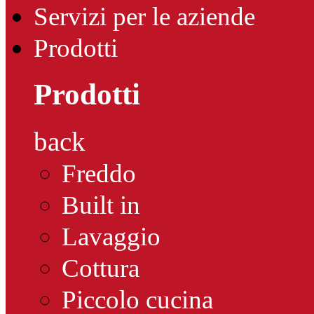
Servizi per le aziende
Prodotti
Prodotti
back
Freddo
Built in
Lavaggio
Cottura
Piccolo cucina