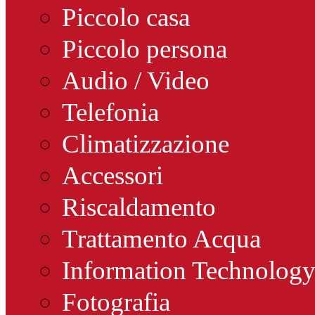
Piccolo casa
Piccolo persona
Audio / Video
Telefonia
Climatizzazione
Accessori
Riscaldamento
Trattamento Acqua
Information Technolog
Fotografia