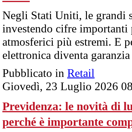
Negli Stati Uniti, le grandi
investendo cifre importanti
atmosferici più estremi. E p
elettronica diventa garanzia
Pubblicato in
Retail
Giovedì, 23 Luglio 2026 0
Previdenza: le novità di l
perché è importante com