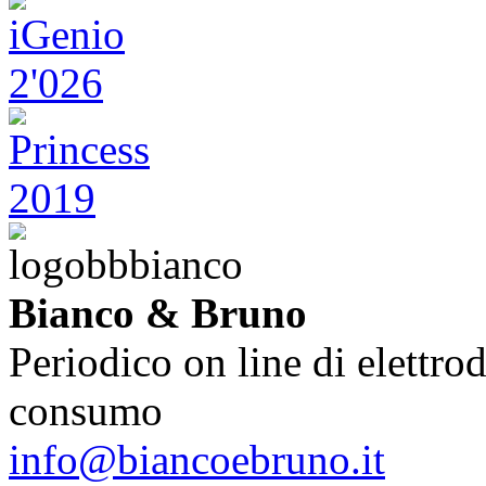
Bianco & Bruno
Periodico on line di elettrod
consumo
info@biancoebruno.it