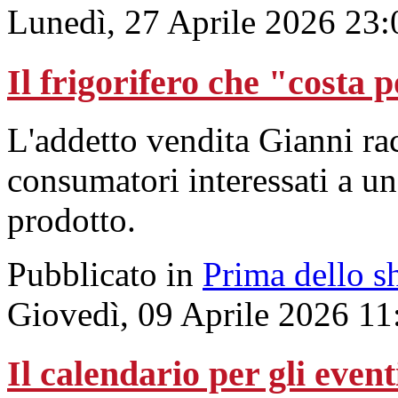
Lunedì, 27 Aprile 2026 23:
Il frigorifero che "costa 
L'addetto vendita Gianni ra
consumatori interessati a un
prodotto.
Pubblicato in
Prima dello s
Giovedì, 09 Aprile 2026 11
Il calendario per gli even