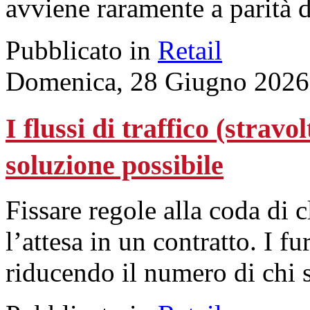
avviene raramente a parità d
Pubblicato in
Retail
Domenica, 28 Giugno 2026
I flussi di traffico (stravo
soluzione possibile
Fissare regole alla coda di 
l’attesa in un contratto. I f
riducendo il numero di chi 