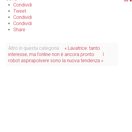
Condividi
Tweet
Condividi
Condividi
Share
Altro in questa categoria:
« Lavatrice: tanto
interesse, ma l’online non è ancora pronto
I
robot aspirapolvere sono la nuova tendenza »