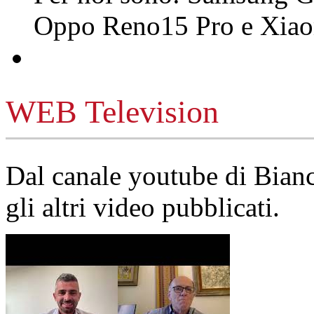
Oppo Reno15 Pro e Xi
WEB Television
Dal canale youtube di Bia
gli altri video pubblicati.