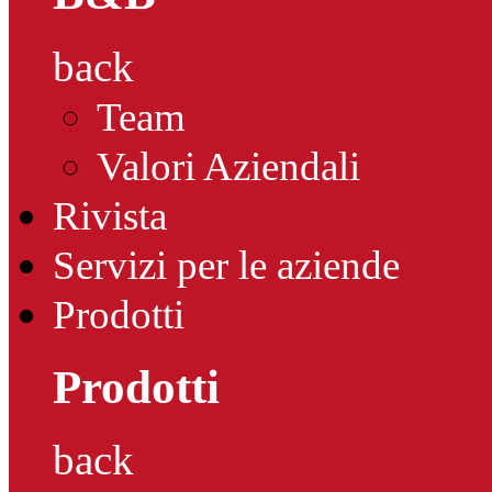
back
Team
Valori Aziendali
Rivista
Servizi per le aziende
Prodotti
Prodotti
back