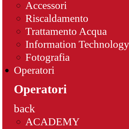
Accessori
Riscaldamento
Trattamento Acqua
Information Technolog
Fotografia
Operatori
Operatori
back
ACADEMY