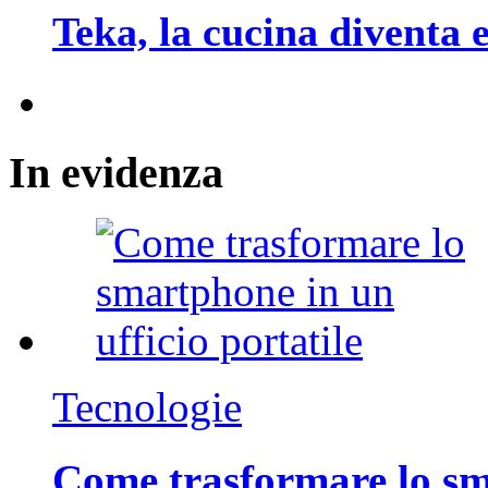
Teka, la cucina diventa
In
evidenza
Tecnologie
Come trasformare lo sm