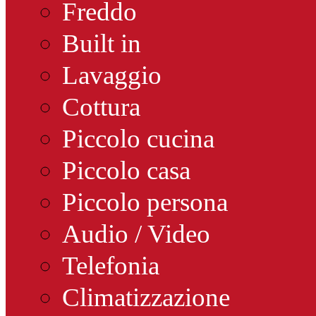
Freddo
Built in
Lavaggio
Cottura
Piccolo cucina
Piccolo casa
Piccolo persona
Audio / Video
Telefonia
Climatizzazione