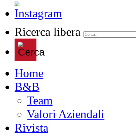
Ricerca libera
Home
B&B
Team
Valori Aziendali
Rivista