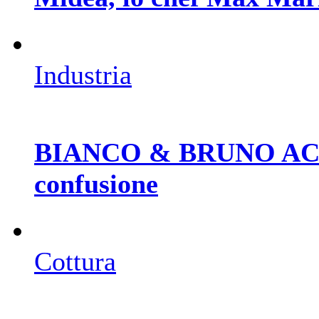
Industria
BIANCO & BRUNO ACAD
confusione
Cottura