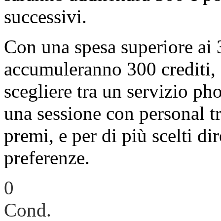
successivi.
Con una spesa superiore ai 
accumuleranno 300 crediti, 
scegliere tra un servizio ph
una sessione con personal tr
premi, e per di più scelti di
preferenze.
0
Cond.