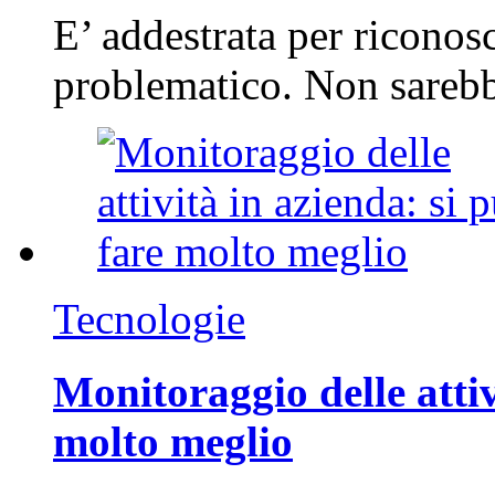
E’ addestrata per riconos
problematico. Non sarebb
Tecnologie
Monitoraggio delle attiv
molto meglio