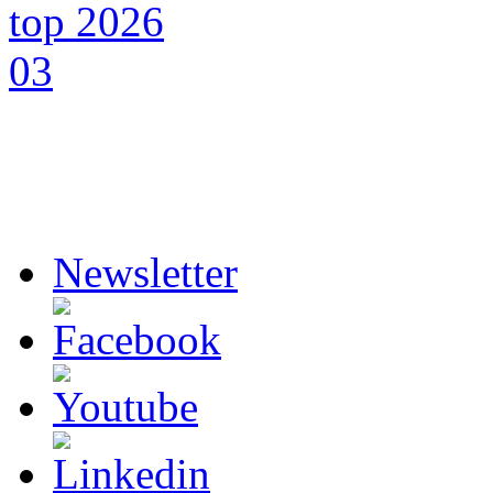
Newsletter