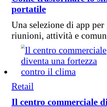
portatile
Una selezione di app per
riunioni, attività e com
Retail
Il centro commerciale di