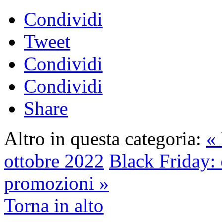
Condividi
Tweet
Condividi
Condividi
Share
Altro in questa categoria:
« 
ottobre 2022
Black Friday: 
promozioni »
Torna in alto