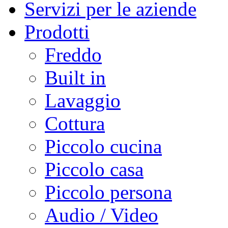
Servizi per le aziende
Prodotti
Freddo
Built in
Lavaggio
Cottura
Piccolo cucina
Piccolo casa
Piccolo persona
Audio / Video