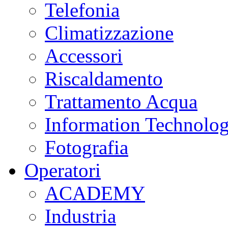
Telefonia
Climatizzazione
Accessori
Riscaldamento
Trattamento Acqua
Information Technolo
Fotografia
Operatori
ACADEMY
Industria