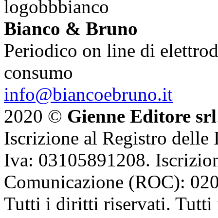
Bianco & Bruno
Periodico on line di elettrod
consumo
info@biancoebruno.it
2020 ©
Gienne Editore srl
Iscrizione al Registro delle
Iva: 03105891208. Iscrizion
Comunicazione (ROC): 02
Tutti i diritti riservati. Tut