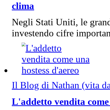
clima
Negli Stati Uniti, le gran
investendo cifre importa
Il Blog di Nathan (vita d
L'addetto vendita come 