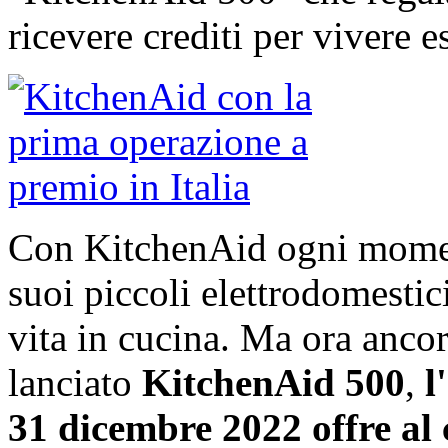
ricevere crediti per vivere 
Con KitchenAid ogni moment
suoi piccoli elettrodomestici
vita in cucina. Ma ora ancora
lanciato
KitchenAid 500
,
l
31 dicembre 2022 offre al 