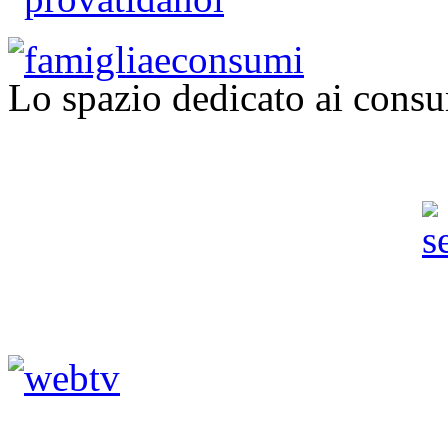
Lo spazio dedicato ai consu