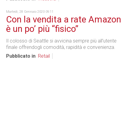
Martedì, 28 Gennaio 2020 09:11
Con la vendita a rate Amazon
è un po’ più “fisico”
Il colosso di Seattle si avvicina sempre più all’utente
finale offrendogli comodità, rapidità e convenienza.
Pubblicato in
Retail