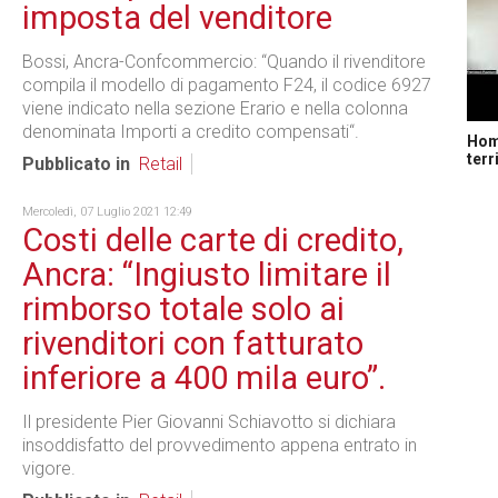
imposta del venditore
Bossi, Ancra-Confcommercio: “Quando il rivenditore
compila il modello di pagamento F24, il codice 6927
viene indicato nella sezione Erario e nella colonna
denominata Importi a credito compensati“.
Home
terr
Pubblicato in
Retail
Mercoledì, 07 Luglio 2021 12:49
Costi delle carte di credito,
Ancra: “Ingiusto limitare il
rimborso totale solo ai
rivenditori con fatturato
inferiore a 400 mila euro”.
Il presidente Pier Giovanni Schiavotto si dichiara
insoddisfatto del provvedimento appena entrato in
vigore.