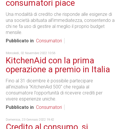
consumatori piace
Una modalità di credito che risponde alle esigenze di
una società abituata all’immediatezza, consentendo a
chi ne fa uso di gestire al meglio il proprio budget
mensile.
Pubblicato in
Consumatori
Mercoledì, 02 Novembre 2022 10:56
KitchenAid con la prima
operazione a premio in Italia
Fino al 31 dicembre è possibile partecipare
all’iniziativa "KitchenAid 500" che regala al
consumatore l’opportunità di ricevere crediti per
vivere esperienze uniche.
Pubblicato in
Consumatori
Domenica, 23 Gennaio 2022 19:42
Credito al consumo, si