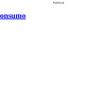
Pubblicità
 consumo