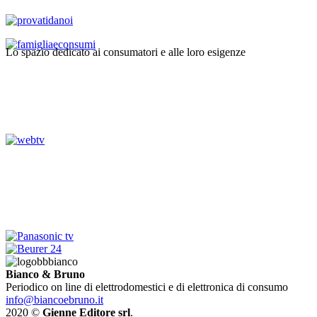
Lo spazio dedicato ai consumatori e alle loro esigenze
Bianco & Bruno
Periodico on line di elettrodomestici e di elettronica di consumo
info@biancoebruno.it
2020 ©
Gienne Editore srl
.