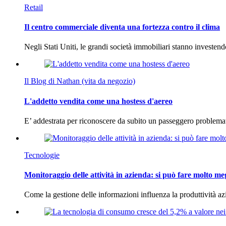
Retail
Il centro commerciale diventa una fortezza contro il clima
Negli Stati Uniti, le grandi società immobiliari stanno investen
Il Blog di Nathan (vita da negozio)
L'addetto vendita come una hostess d'aereo
E’ addestrata per riconoscere da subito un passeggero problema
Tecnologie
Monitoraggio delle attività in azienda: si può fare molto me
Come la gestione delle informazioni influenza la produttività 