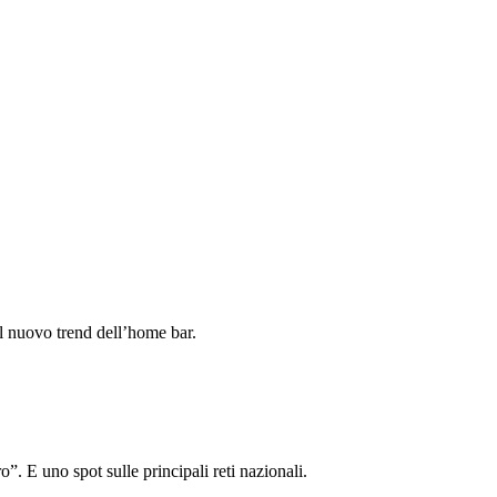
l nuovo trend dell’home bar.
 E uno spot sulle principali reti nazionali.