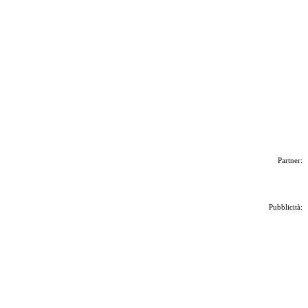
Partner:
Pubblicità: