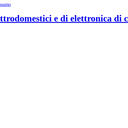
ttrodomestici e di elettronica di