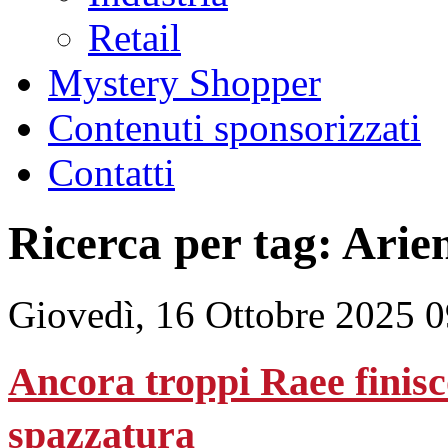
Retail
Mystery Shopper
Contenuti sponsorizzati
Contatti
Ricerca per tag: Arien
Giovedì, 16 Ottobre 2025 
Ancora troppi Raee finisc
spazzatura