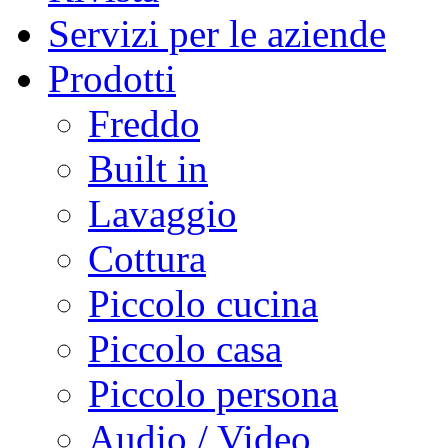
Servizi per le aziende
Prodotti
Freddo
Built in
Lavaggio
Cottura
Piccolo cucina
Piccolo casa
Piccolo persona
Audio / Video