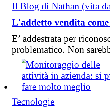
Il Blog di Nathan (vita d
L'addetto vendita come 
E’ addestrata per riconos
problematico. Non sarebb
Tecnologie