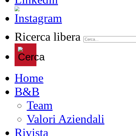
Ricerca libera
Home
B&B
Team
Valori Aziendali
Rivista