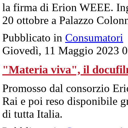
la firma di Erion WEEE. Ingr
20 ottobre a Palazzo Colon
Pubblicato in
Consumatori
Giovedì, 11 Maggio 2023 0
"Materia viva", il docuf
Promosso dal consorzio Eri
Rai e poi reso disponibile gr
di tutta Italia.