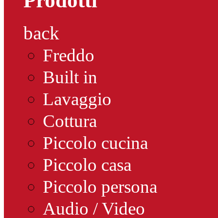
Prodotti
back
Freddo
Built in
Lavaggio
Cottura
Piccolo cucina
Piccolo casa
Piccolo persona
Audio / Video