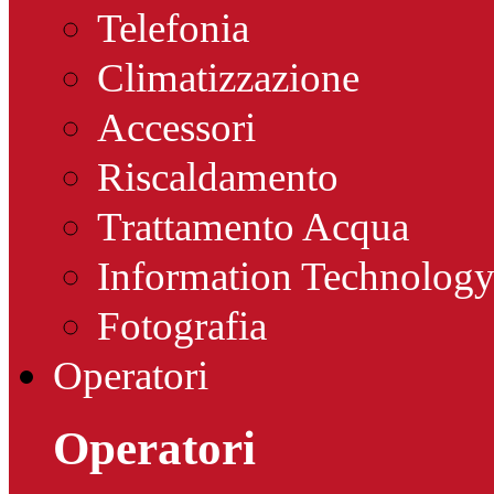
Telefonia
Climatizzazione
Accessori
Riscaldamento
Trattamento Acqua
Information Technolog
Fotografia
Operatori
Operatori