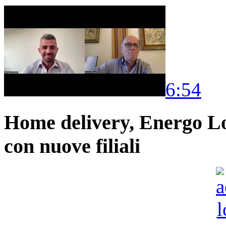
6:54
Home delivery, Energo Logi
con nuove filiali