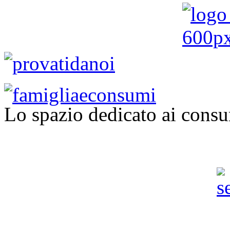
Lo spazio dedicato ai consu