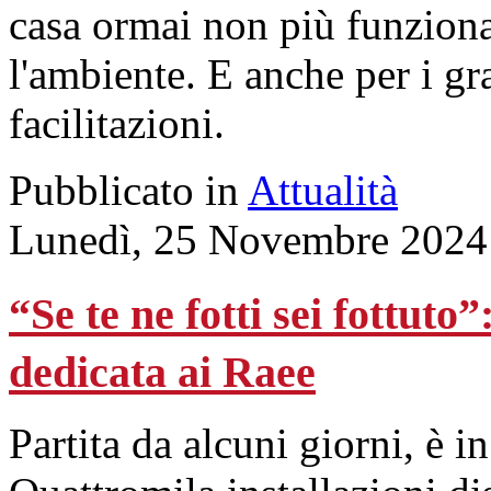
casa ormai non più funzion
l'ambiente. E anche per i gr
facilitazioni.
Pubblicato in
Attualità
Lunedì, 25 Novembre 2024
“Se te ne fotti sei fottu
dedicata ai Raee
Partita da alcuni giorni, è 