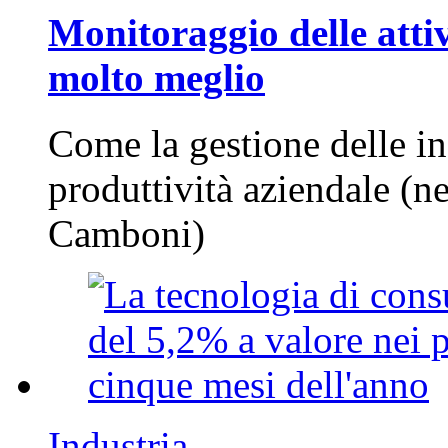
Monitoraggio delle attiv
molto meglio
Come la gestione delle in
produttività aziendale (n
Camboni)
Industria