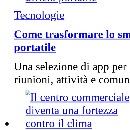
Tecnologie
Come trasformare lo sm
portatile
Una selezione di app per
riunioni, attività e com