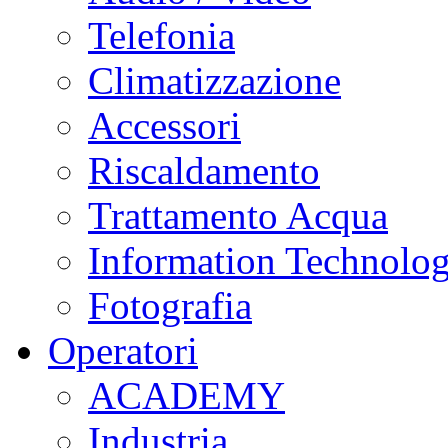
Telefonia
Climatizzazione
Accessori
Riscaldamento
Trattamento Acqua
Information Technolo
Fotografia
Operatori
ACADEMY
Industria