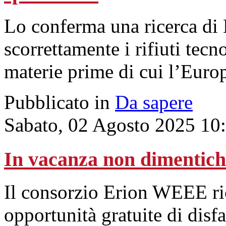
Lo conferma una ricerca di 
scorrettamente i rifiuti tecn
materie prime di cui l’Europ
Pubblicato in
Da sapere
Sabato, 02 Agosto 2025 10
In vacanza non dimentich
Il consorzio Erion WEEE ri
opportunità gratuite di disfa