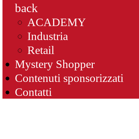
back
ACADEMY
Industria
Retail
Mystery Shopper
Contenuti sponsorizzati
Contatti