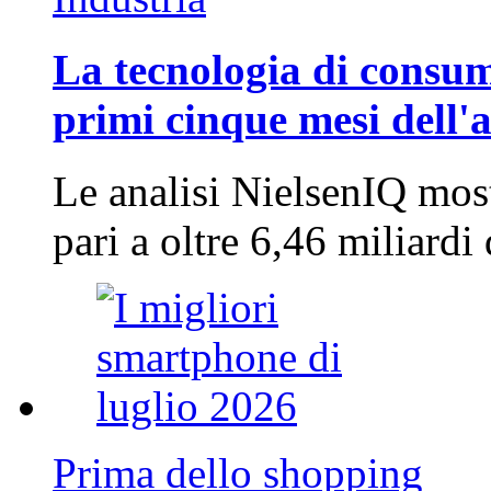
La tecnologia di consum
primi cinque mesi dell'
Le analisi NielsenIQ mos
pari a oltre 6,46 miliard
Prima dello shopping