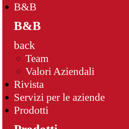
B&B
B&B
back
Team
Valori Aziendali
Rivista
Servizi per le aziende
Prodotti