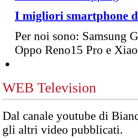
I migliori smartphone d
Per noi sono: Samsung G
Oppo Reno15 Pro e Xi
WEB Television
Dal canale youtube di Bia
gli altri video pubblicati.