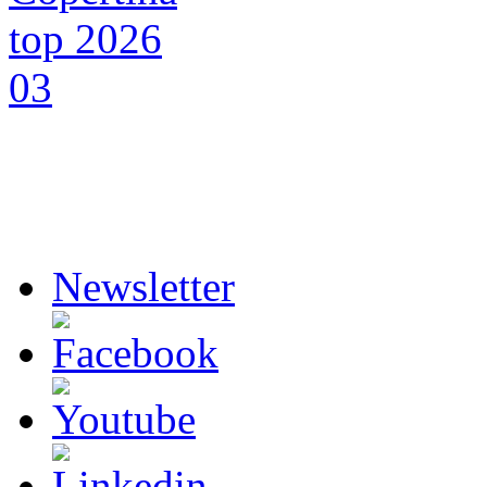
Newsletter