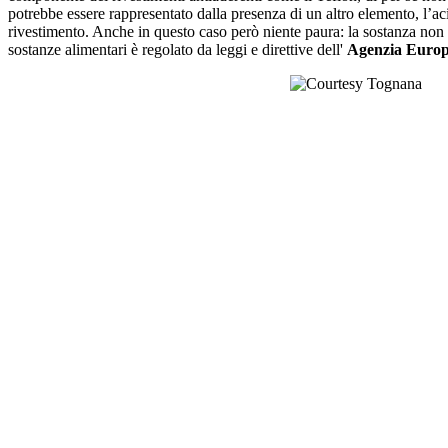
potrebbe essere rappresentato dalla presenza di un altro elemento, l’ac
rivestimento. Anche in questo caso però niente paura: la sostanza non vi
sostanze alimentari è regolato da leggi e direttive dell'
Agenzia Euro