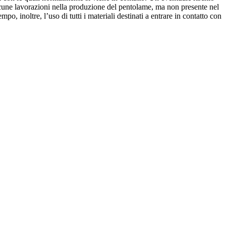
lcune lavorazioni nella produzione del pentolame, ma non presente nel
, inoltre, l’uso di tutti i materiali destinati a entrare in contatto con