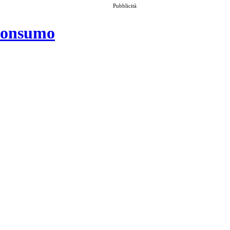
Pubblicità
 consumo