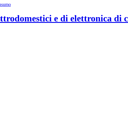
ttrodomestici e di elettronica di