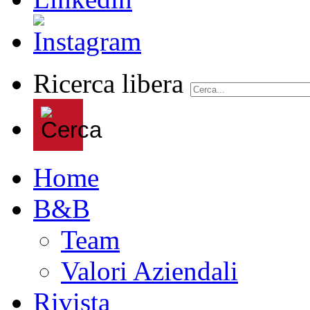
Ricerca libera
Home
B&B
Team
Valori Aziendali
Rivista