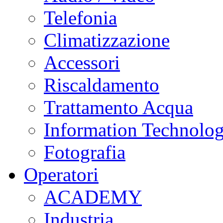
Telefonia
Climatizzazione
Accessori
Riscaldamento
Trattamento Acqua
Information Technolo
Fotografia
Operatori
ACADEMY
Industria