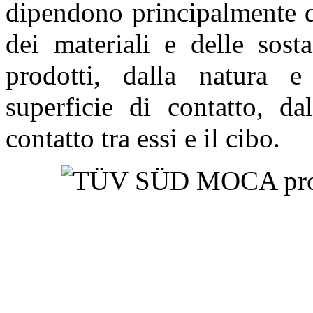
dipendono principalmente d
dei materiali e delle so
prodotti, dalla natura e
superficie di contatto, d
contatto tra essi e il cibo.