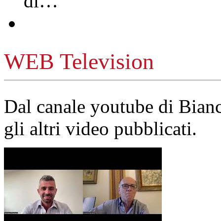
di…
WEB Television
Dal canale youtube di Bia
gli altri video pubblicati.