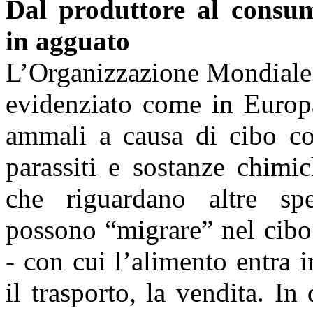
Dal produttore al consu
in agguato
L’Organizzazione Mondiale d
evidenziato come in Europ
ammali a causa di cibo con
parassiti e sostanze chimi
che riguardano altre spe
possono “migrare” nel cibo
- con cui l’alimento entra 
il trasporto, la vendita. 