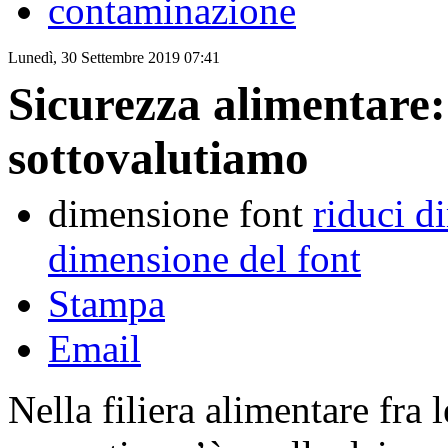
contaminazione
Lunedì, 30 Settembre 2019 07:41
Sicurezza alimentare:
sottovalutiamo
dimensione font
riduci d
dimensione del font
Stampa
Email
Nella filiera alimentare fra 