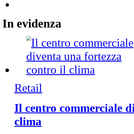
In
evidenza
Retail
Il centro commerciale di
clima