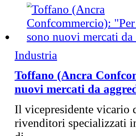
Industria
Toffano (Ancra Confcomm
nuovi mercati da aggre
Il vicepresidente vicario 
rivenditori specializzati 