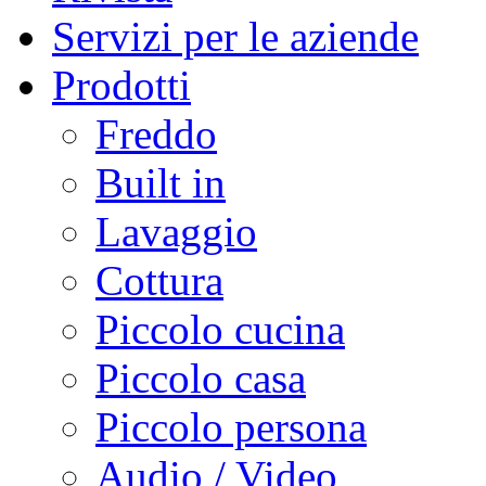
Servizi per le aziende
Prodotti
Freddo
Built in
Lavaggio
Cottura
Piccolo cucina
Piccolo casa
Piccolo persona
Audio / Video