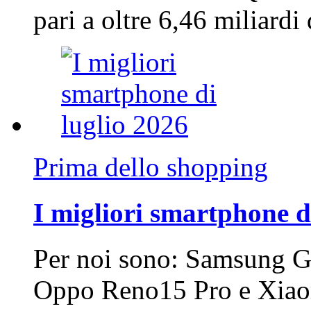
pari a oltre 6,46 miliard
Prima dello shopping
I migliori smartphone d
Per noi sono: Samsung G
Oppo Reno15 Pro e Xi