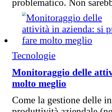
problematico. Non sarebb
Tecnologie
Monitoraggio delle attiv
molto meglio
Come la gestione delle in
produttività aziendale (n