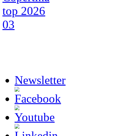
Newsletter