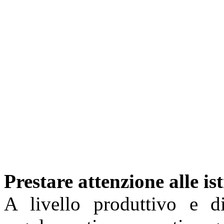
Prestare attenzione alle is
A livello produttivo e d