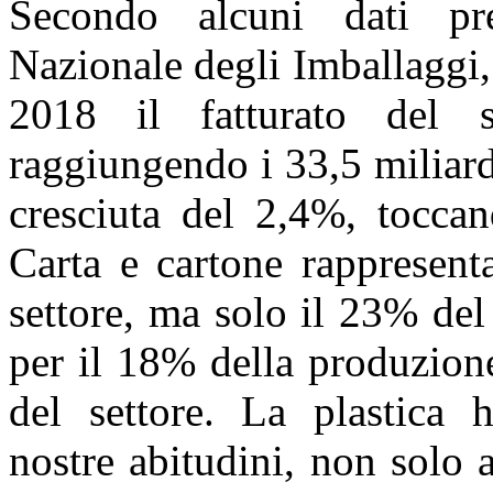
Secondo alcuni dati pr
Nazionale degli Imballaggi, 
2018 il fatturato del 
raggiungendo i 33,5 miliard
cresciuta del 2,4%, toccan
Carta e cartone rappresent
settore, ma solo il 23% del 
per il 18% della produzion
del settore. La plastica 
nostre abitudini, non solo 