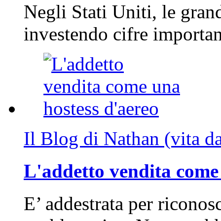
Negli Stati Uniti, le gran
investendo cifre importa
Il Blog di Nathan (vita d
L'addetto vendita come 
E’ addestrata per riconos