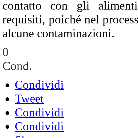
contatto con gli aliment
requisiti, poiché nel proces
alcune contaminazioni.
0
Cond.
Condividi
Tweet
Condividi
Condividi