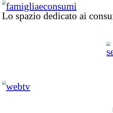
Lo spazio dedicato ai consu