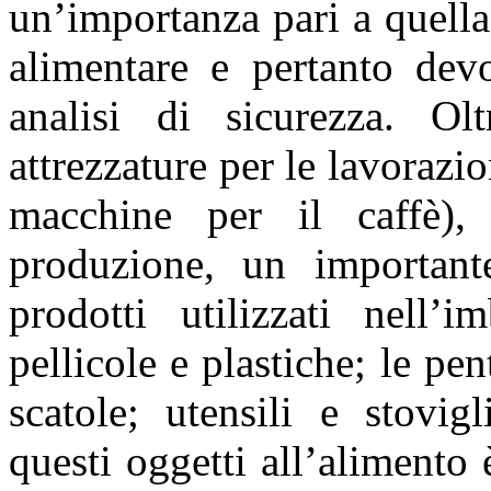
un’importanza pari a quella
alimentare e pertanto devo
analisi di sicurezza. Olt
attrezzature per le lavorazi
macchine per il caffè),
produzione, un importa
prodotti utilizzati nell’i
pellicole e plastiche; le pen
scatole; utensili e stovig
questi oggetti all’alimento 