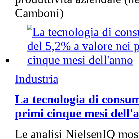
Camboni)
Industria
La tecnologia di consum
primi cinque mesi dell'
Le analisi NielsenIQ mos