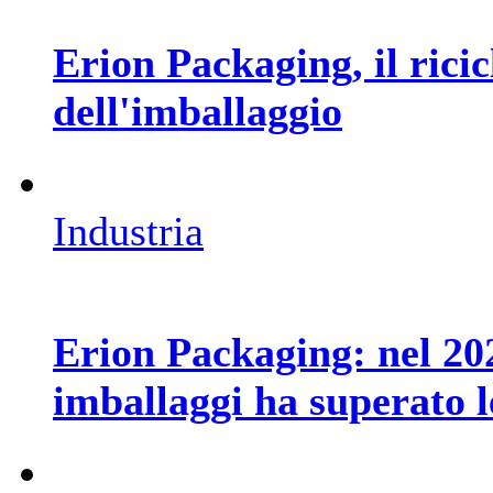
Erion Packaging, il ricic
dell'imballaggio
Industria
Erion Packaging: nel 2024
imballaggi ha superato l