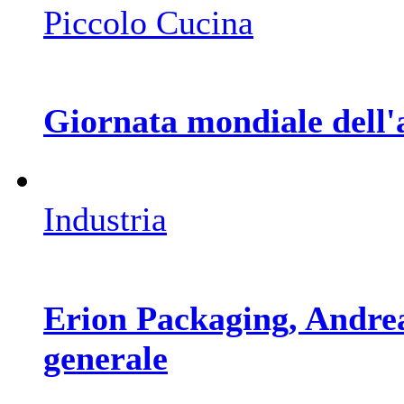
Piccolo Cucina
Giornata mondiale dell'
Industria
Erion Packaging, Andrea 
generale