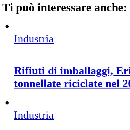
Ti può interessare anche:
Industria
Rifiuti di imballaggi, 
tonnellate riciclate nel 
Industria