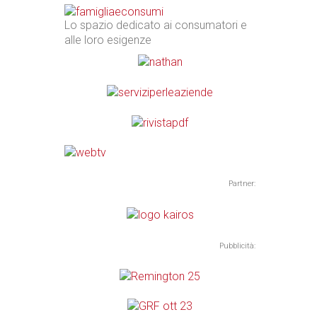
Lo spazio dedicato ai consumatori e
alle loro esigenze
Partner:
Pubblicità: