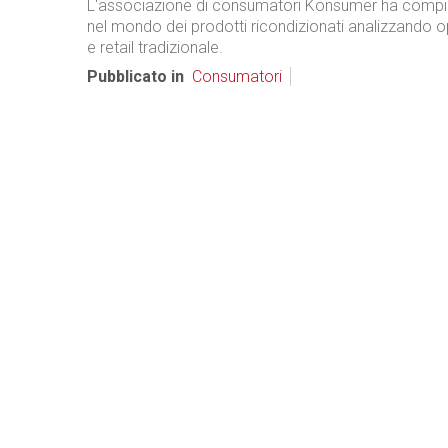
L'associazione di consumatori Konsumer ha compiu
nel mondo dei prodotti ricondizionati analizzando o
e retail tradizionale.
Pubblicato in
Consumatori