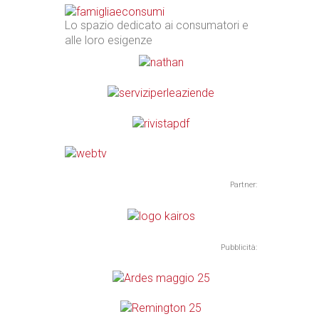
Lo spazio dedicato ai consumatori e
alle loro esigenze
Partner:
Pubblicità: