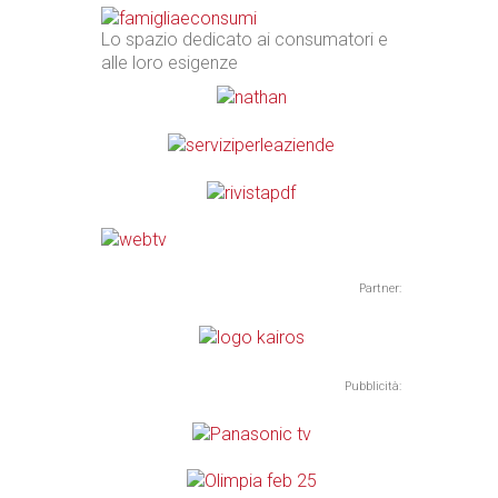
Lo spazio dedicato ai consumatori e
alle loro esigenze
Partner:
Pubblicità: