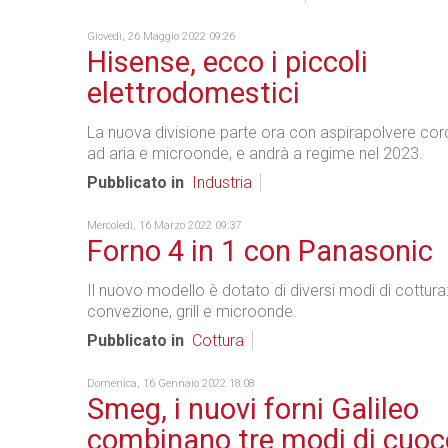
Giovedì, 26 Maggio 2022 09:26
Hisense, ecco i piccoli
elettrodomestici
La nuova divisione parte ora con aspirapolvere cordle
ad aria e microonde, e andrà a regime nel 2023.
Pubblicato in
Industria
Mercoledì, 16 Marzo 2022 09:37
Forno 4 in 1 con Panasonic
Il nuovo modello è dotato di diversi modi di cottura
convezione, grill e microonde.
Pubblicato in
Cottura
Domenica, 16 Gennaio 2022 18:08
Smeg, i nuovi forni Galileo
combinano tre modi di cuoc