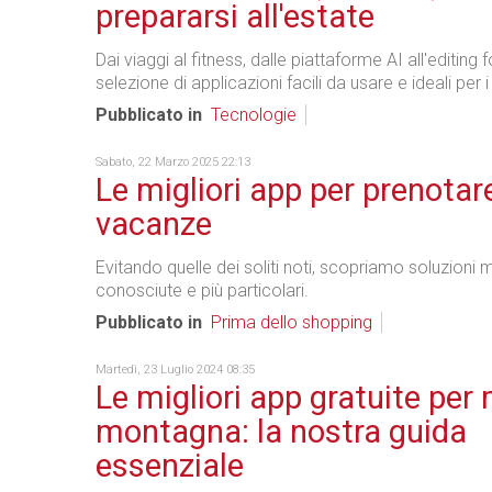
prepararsi all'estate
Dai viaggi al fitness, dalle piattaforme AI all'editing
selezione di applicazioni facili da usare e ideali per 
Pubblicato in
Tecnologie
Sabato, 22 Marzo 2025 22:13
Le migliori app per prenotare
vacanze
Evitando quelle dei soliti noti, scopriamo soluzioni
conosciute e più particolari.
Pubblicato in
Prima dello shopping
Martedì, 23 Luglio 2024 08:35
Le migliori app gratuite per
montagna: la nostra guida
essenziale