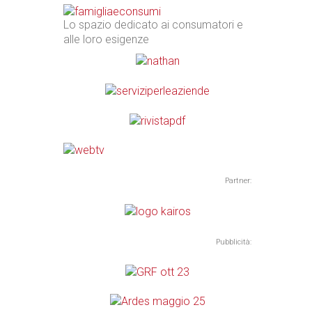
Lo spazio dedicato ai consumatori e
alle loro esigenze
Partner:
Pubblicità: