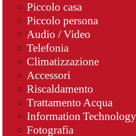
Piccolo casa
Piccolo persona
Audio / Video
Telefonia
Climatizzazione
Accessori
Riscaldamento
Trattamento Acqua
Information Technolog
Fotografia