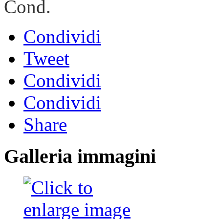
Cond.
Condividi
Tweet
Condividi
Condividi
Share
Galleria immagini