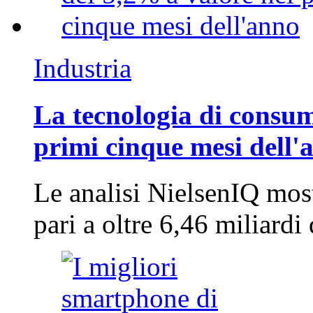
Industria
La tecnologia di consum
primi cinque mesi dell'
Le analisi NielsenIQ mos
pari a oltre 6,46 miliard