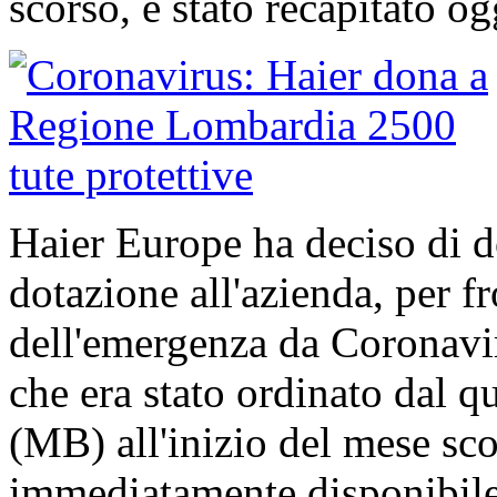
scorso, è stato recapitato og
Haier Europe ha deciso di do
dotazione all'azienda, per fr
dell'emergenza da Coronavi
che era stato ordinato dal q
(MB) all'inizio del mese sco
immediatamente disponibile 