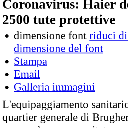
Coronavirus: Haier 
2500 tute protettive
dimensione font
riduci d
dimensione del font
Stampa
Email
Galleria immagini
L'equipaggiamento sanitario,
quartier generale di Brughe