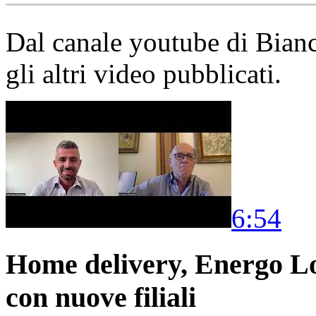
Dal canale youtube di Bia
gli altri video pubblicati.
6:54
Home delivery, Energo Logi
con nuove filiali