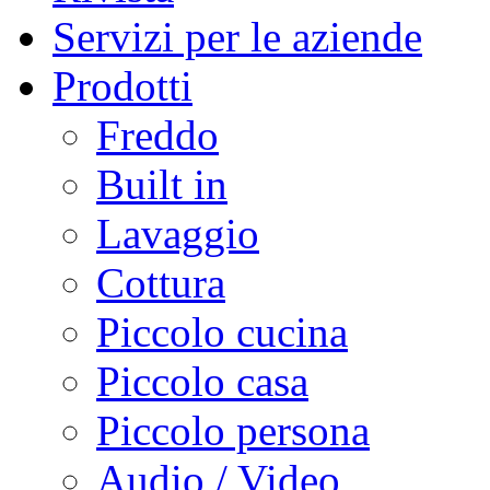
Servizi per le aziende
Prodotti
Freddo
Built in
Lavaggio
Cottura
Piccolo cucina
Piccolo casa
Piccolo persona
Audio / Video