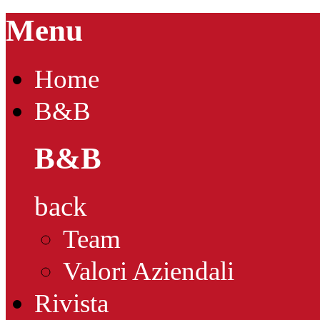
Menu
Home
B&B
B&B
back
Team
Valori Aziendali
Rivista