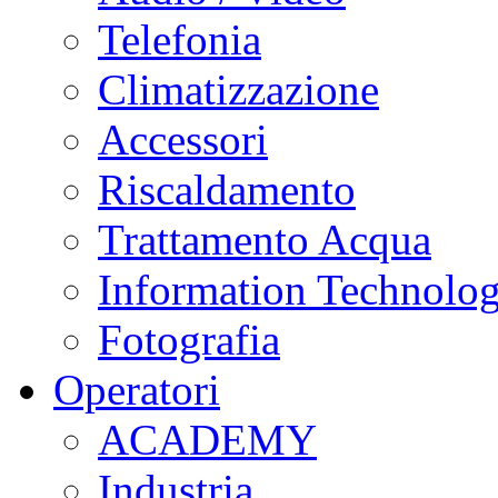
Telefonia
Climatizzazione
Accessori
Riscaldamento
Trattamento Acqua
Information Technolo
Fotografia
Operatori
ACADEMY
Industria