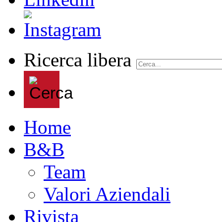
Ricerca libera
Home
B&B
Team
Valori Aziendali
Rivista