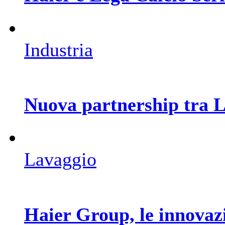
Industria
Nuova partnership tra L
Lavaggio
Haier Group, le innovaz