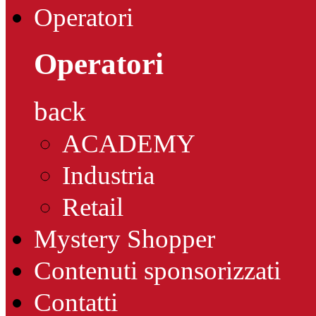
Operatori
Operatori
back
ACADEMY
Industria
Retail
Mystery Shopper
Contenuti sponsorizzati
Contatti