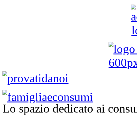
Lo spazio dedicato ai consu