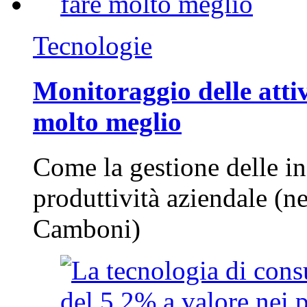
Tecnologie
Monitoraggio delle attiv
molto meglio
Come la gestione delle in
produttività aziendale (n
Camboni)