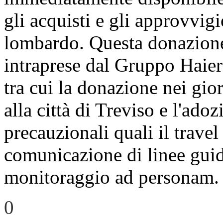
gli acquisti e gli approvvig
lombardo. Questa donazione 
intraprese dal Gruppo Haier 
tra cui la donazione nei gio
alla città di Treviso e l'ado
precauzionali quali il travel
comunicazione di linee gui
monitoraggio ad personam.
0