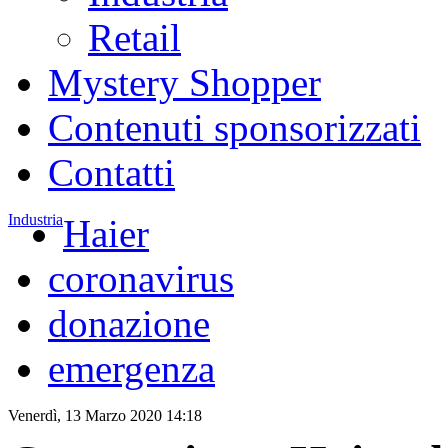
Retail
Mystery Shopper
Contenuti sponsorizzati
Contatti
Industria
Haier
coronavirus
donazione
emergenza
Venerdì, 13 Marzo 2020 14:18