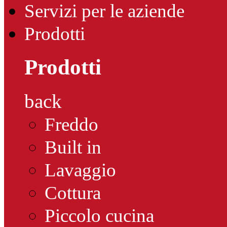
Servizi per le aziende
Prodotti
Prodotti
back
Freddo
Built in
Lavaggio
Cottura
Piccolo cucina