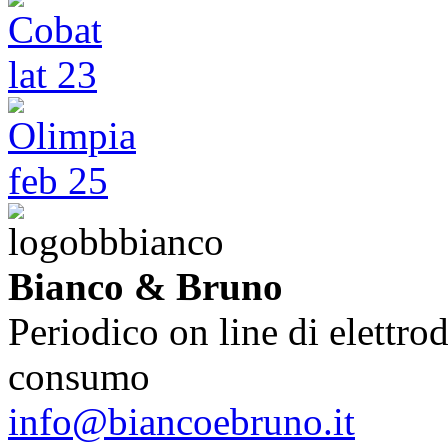
Bianco & Bruno
Periodico on line di elettrod
consumo
info@biancoebruno.it