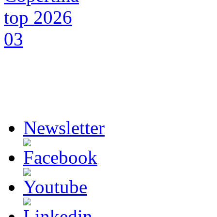
Newsletter