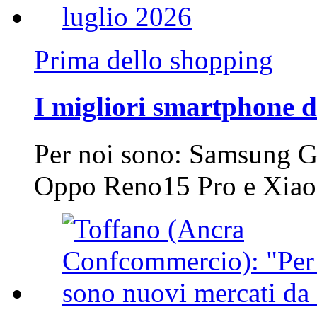
Prima dello shopping
I migliori smartphone d
Per noi sono: Samsung G
Oppo Reno15 Pro e Xi