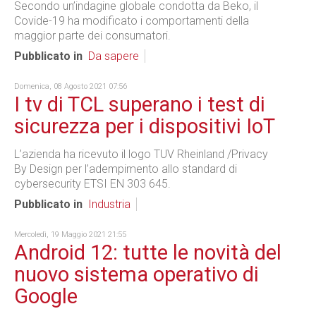
Secondo un’indagine globale condotta da Beko, il
Covide-19 ha modificato i comportamenti della
maggior parte dei consumatori.
Pubblicato in
Da sapere
Domenica, 08 Agosto 2021 07:56
I tv di TCL superano i test di
sicurezza per i dispositivi IoT
L’azienda ha ricevuto il logo TUV Rheinland /Privacy
By Design per l’adempimento allo standard di
cybersecurity ETSI EN 303 645.
Pubblicato in
Industria
Mercoledì, 19 Maggio 2021 21:55
Android 12: tutte le novità del
nuovo sistema operativo di
Google