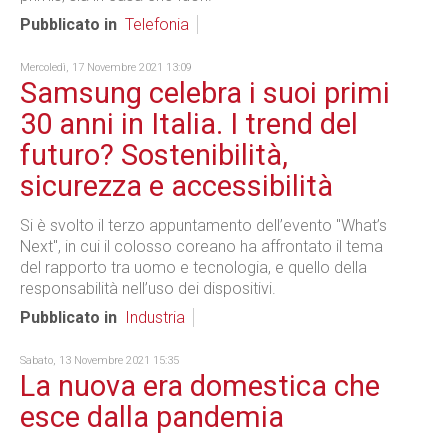
Pubblicato in
Telefonia
Mercoledì, 17 Novembre 2021 13:09
Samsung celebra i suoi primi
30 anni in Italia. I trend del
futuro? Sostenibilità,
sicurezza e accessibilità
Si è svolto il terzo appuntamento dell’evento "What’s
Next", in cui il colosso coreano ha affrontato il tema
del rapporto tra uomo e tecnologia, e quello della
responsabilità nell’uso dei dispositivi.
Pubblicato in
Industria
Sabato, 13 Novembre 2021 15:35
La nuova era domestica che
esce dalla pandemia