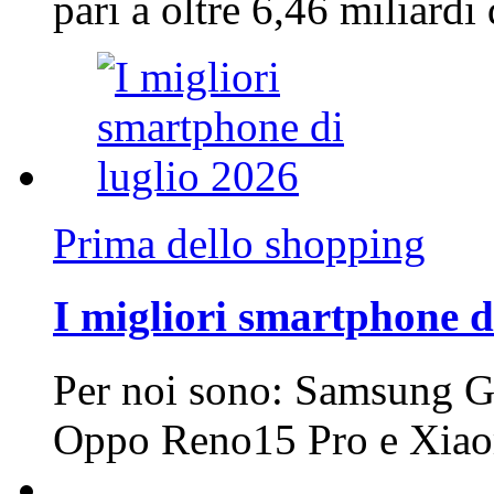
pari a oltre 6,46 miliard
Prima dello shopping
I migliori smartphone d
Per noi sono: Samsung G
Oppo Reno15 Pro e Xi