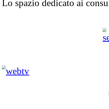
Lo spazio dedicato ai consu