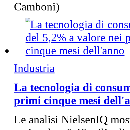
Camboni)
Industria
La tecnologia di consum
primi cinque mesi dell'
Le analisi NielsenIQ mos