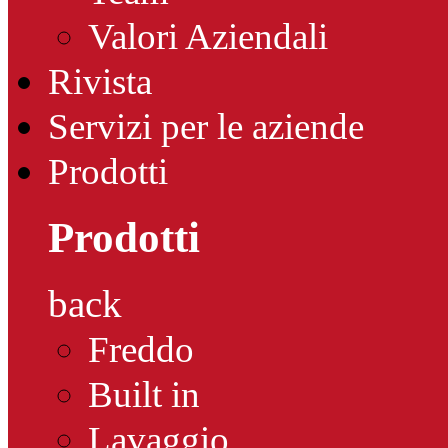
Valori Aziendali
Rivista
Servizi per le aziende
Prodotti
Prodotti
back
Freddo
Built in
Lavaggio