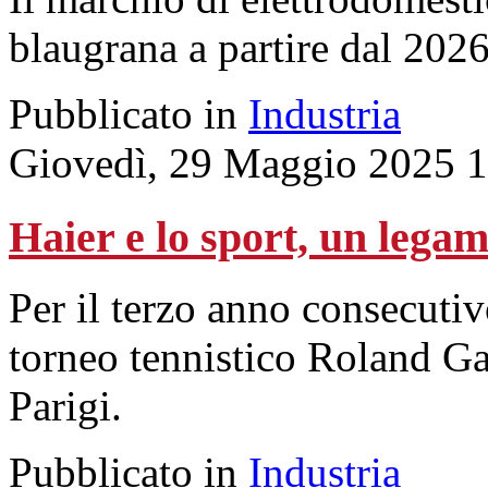
blaugrana a partire dal 202
Pubblicato in
Industria
Giovedì, 29 Maggio 2025 
Haier e lo sport, un legam
Per il terzo anno consecutiv
torneo tennistico Roland Ga
Parigi.
Pubblicato in
Industria