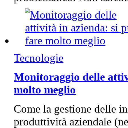
Tecnologie
Monitoraggio delle attiv
molto meglio
Come la gestione delle in
produttività aziendale (n