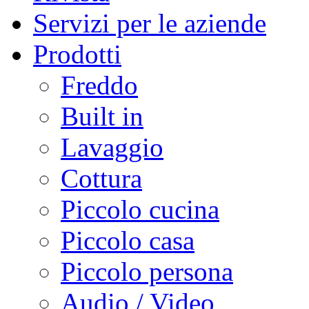
Servizi per le aziende
Prodotti
Freddo
Built in
Lavaggio
Cottura
Piccolo cucina
Piccolo casa
Piccolo persona
Audio / Video