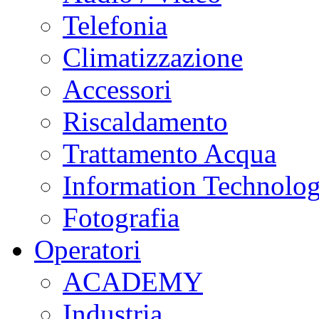
Telefonia
Climatizzazione
Accessori
Riscaldamento
Trattamento Acqua
Information Technolo
Fotografia
Operatori
ACADEMY
Industria