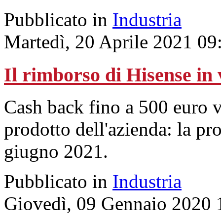
Pubblicato in
Industria
Martedì, 20 Aprile 2021 09
Il rimborso di Hisense in 
Cash back fino a 500 euro va
prodotto dell'azienda: la pr
giugno 2021.
Pubblicato in
Industria
Giovedì, 09 Gennaio 2020 