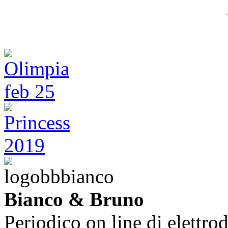
Bianco & Bruno
Periodico on line di elettrod