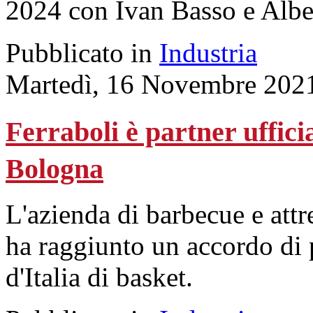
2024 con Ivan Basso e Albe
Pubblicato in
Industria
Martedì, 16 Novembre 202
Ferraboli è partner uffici
Bologna
L'azienda di barbecue e attr
ha raggiunto un accordo di 
d'Italia di basket.