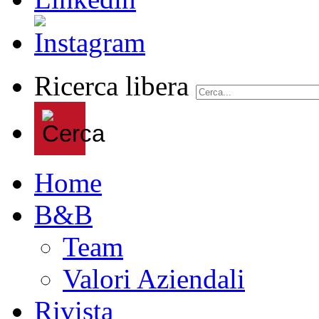
Ricerca libera
Home
B&B
Team
Valori Aziendali
Rivista