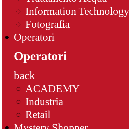
Information Technolog
Fotografia
Operatori
Operatori
back
ACADEMY
Industria
Retail
Mystery Shopper