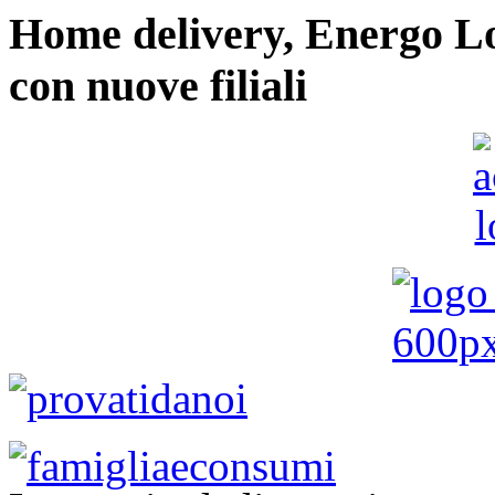
Home delivery, Energo Logi
con nuove filiali