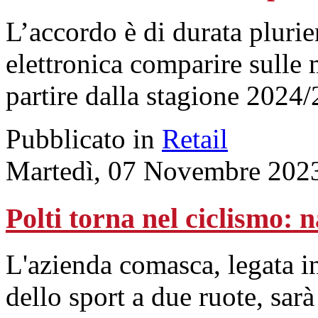
L’accordo è di durata plurie
elettronica comparire sulle
partire dalla stagione 2024/
Pubblicato in
Retail
Martedì, 07 Novembre 202
Polti torna nel ciclismo:
L'azienda comasca, legata i
dello sport a due ruote, sarà