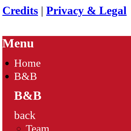
Credits
|
Privacy & Legal
Menu
Home
B&B
B&B
back
Team