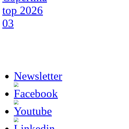
Newsletter