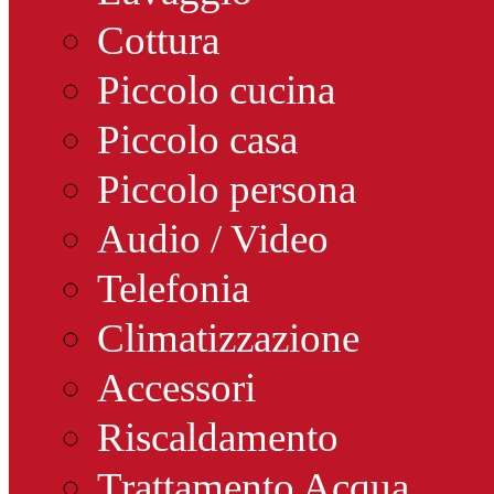
Cottura
Piccolo cucina
Piccolo casa
Piccolo persona
Audio / Video
Telefonia
Climatizzazione
Accessori
Riscaldamento
Trattamento Acqua