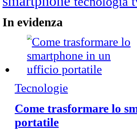
smartphone
tecnologia
In
evidenza
Tecnologie
Come trasformare lo sm
portatile