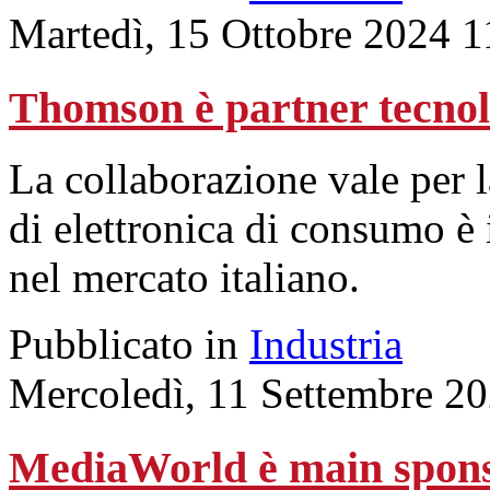
Martedì, 15 Ottobre 2024 1
Thomson è partner tecnol
La collaborazione vale per 
di elettronica di consumo è 
nel mercato italiano.
Pubblicato in
Industria
Mercoledì, 11 Settembre 2
MediaWorld è main spons