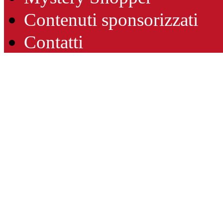
Contenuti sponsorizzati
Contatti