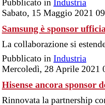
Pubblicato in
Industria
Sabato, 15 Maggio 2021 09
Samsung è sponsor uffici
La collaborazione si estend
Pubblicato in
Industria
Mercoledì, 28 Aprile 2021 
Hisense ancora sponsor de
Rinnovata la partnership co