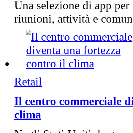
Una selezione di app per
riunioni, attività e com
Retail
Il centro commerciale di
clima