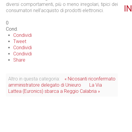
diversi comportamenti, più o meno irregolari, tipici dei
IN
consumatori nell'acquisto di prodotti elettronici.
0
Cond.
Condividi
Tweet
Condividi
Condividi
Share
Altro in questa categoria:
« Nicosanti riconfermato
amministratore delegato di Unieuro
La Via
Lattea (Euronics) sbarca a Reggio Calabria »