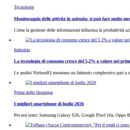
Tecnologie
Monitoraggio delle attività in azienda: si può fare molto me
Come la gestione delle informazioni influenza la produttività 
Industria
La tecnologia di consumo cresce del 5,2% a valore nei prim
Le analisi NielsenIQ mostrano un fatturato complessivo pari a o
Prima dello shopping
I migliori smartphone di luglio 2026
Per noi sono: Samsung Galaxy S26, Google Pixel 10a, Oppo