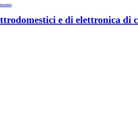
ttrodomestici e di elettronica di