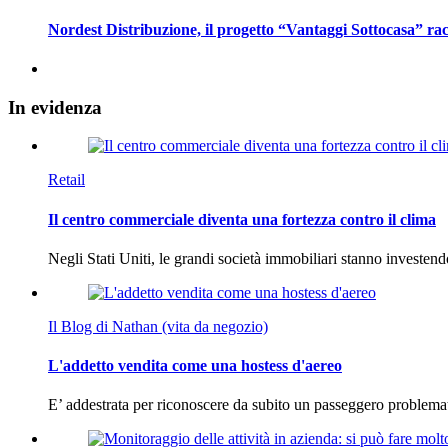
Nordest Distribuzione, il progetto “Vantaggi Sottocasa” rac
In
evidenza
Retail
Il centro commerciale diventa una fortezza contro il clima
Negli Stati Uniti, le grandi società immobiliari stanno investen
Il Blog di Nathan (vita da negozio)
L'addetto vendita come una hostess d'aereo
E’ addestrata per riconoscere da subito un passeggero problema