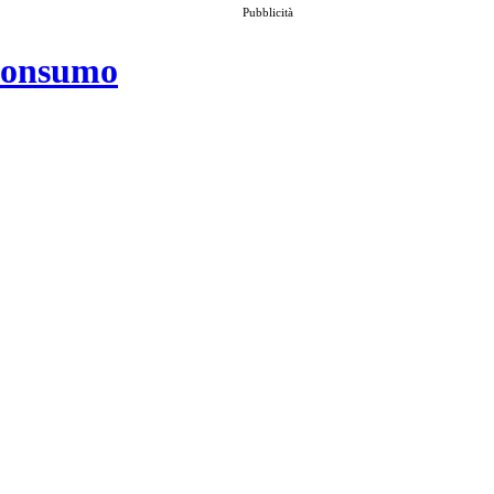
Pubblicità
 consumo