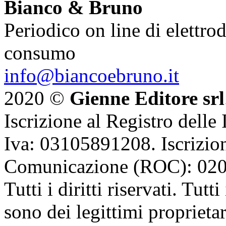
Bianco & Bruno
Periodico on line di elettrod
consumo
info@biancoebruno.it
2020 ©
Gienne Editore srl
Iscrizione al Registro delle
Iva: 03105891208. Iscrizion
Comunicazione (ROC): 02
Tutti i diritti riservati. Tut
sono dei legittimi proprietar