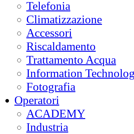
Telefonia
Climatizzazione
Accessori
Riscaldamento
Trattamento Acqua
Information Technolo
Fotografia
Operatori
ACADEMY
Industria