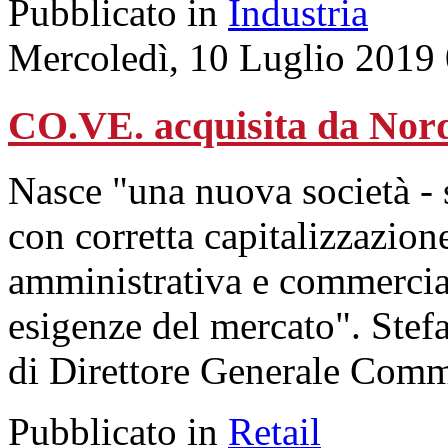
Pubblicato in
Industria
Mercoledì, 10 Luglio 2019
CO.VE. acquisita da Nord
Nasce "una nuova società - 
con corretta capitalizzazion
amministrativa e commerciale
esigenze del mercato". Stefa
di Direttore Generale Comm
Pubblicato in
Retail