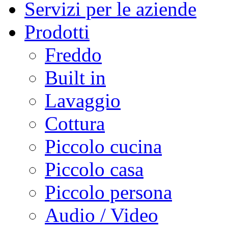
Servizi per le aziende
Prodotti
Freddo
Built in
Lavaggio
Cottura
Piccolo cucina
Piccolo casa
Piccolo persona
Audio / Video