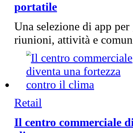
portatile
Una selezione di app per
riunioni, attività e com
Retail
Il centro commerciale di