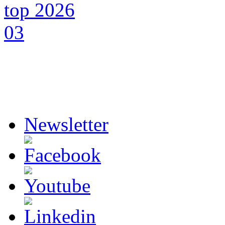
Newsletter