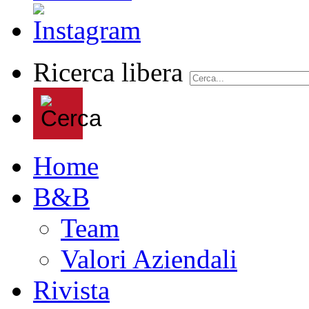
Ricerca libera
Home
B&B
Team
Valori Aziendali
Rivista