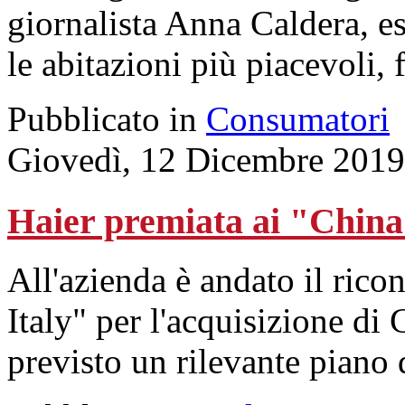
giornalista Anna Caldera, e
le abitazioni più piacevoli, 
Pubblicato in
Consumatori
Giovedì, 12 Dicembre 2019
Haier premiata ai "Chin
All'azienda è andato il ric
Italy" per l'acquisizione di
previsto un rilevante piano 