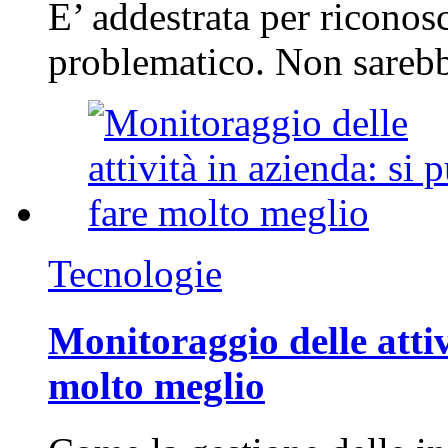
E’ addestrata per riconos
problematico. Non sarebb
Tecnologie
Monitoraggio delle attiv
molto meglio