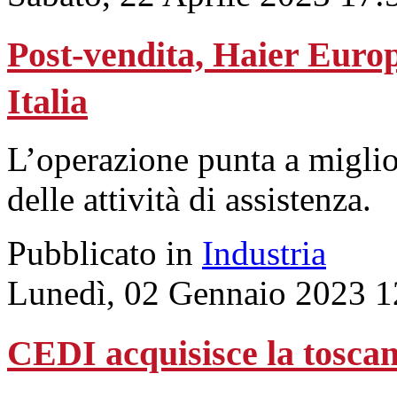
Post-vendita, Haier Euro
Italia
L’operazione punta a miglior
delle attività di assistenza.
Pubblicato in
Industria
Lunedì, 02 Gennaio 2023 1
CEDI acquisisce la tosca