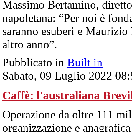
Massimo Bertamino, direttor
napoletana: “Per noi è fond
saranno esuberi e Maurizio 
altro anno”.
Pubblicato in
Built in
Sabato, 09 Luglio 2022 08
Caffè: l'australiana Brevi
Operazione da oltre 111 mili
organizzazione e anagrafica 