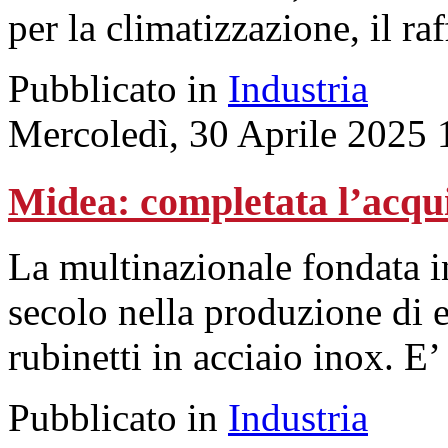
per la climatizzazione, il ra
Pubblicato in
Industria
Mercoledì, 30 Aprile 2025 
Midea: completata l’acqu
La multinazionale fondata i
secolo nella produzione di e
rubinetti in acciaio inox. E’
Pubblicato in
Industria