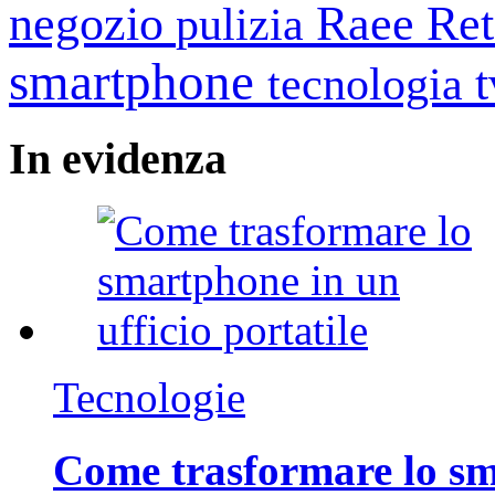
negozio
Raee
Ret
pulizia
smartphone
tecnologia
In
evidenza
Tecnologie
Come trasformare lo sm