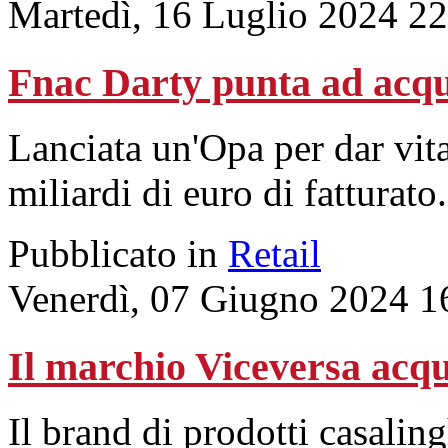
Martedì, 16 Luglio 2024 2
Fnac Darty punta ad acqu
Lanciata un'Opa per dar vit
miliardi di euro di fatturato
Pubblicato in
Retail
Venerdì, 07 Giugno 2024 1
Il marchio Viceversa acqu
Il brand di prodotti casaling