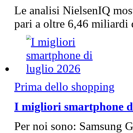
Le analisi NielsenIQ mos
pari a oltre 6,46 miliard
Prima dello shopping
I migliori smartphone d
Per noi sono: Samsung G