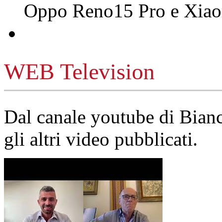
Oppo Reno15 Pro e Xi
WEB Television
Dal canale youtube di Bia
gli altri video pubblicati.