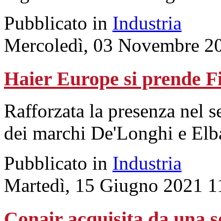
Pubblicato in
Industria
Mercoledì, 03 Novembre 2
Haier Europe si prende F
Rafforzata la presenza nel 
dei marchi De'Longhi e Elb
Pubblicato in
Industria
Martedì, 15 Giugno 2021 1
Conair acquisita da una so