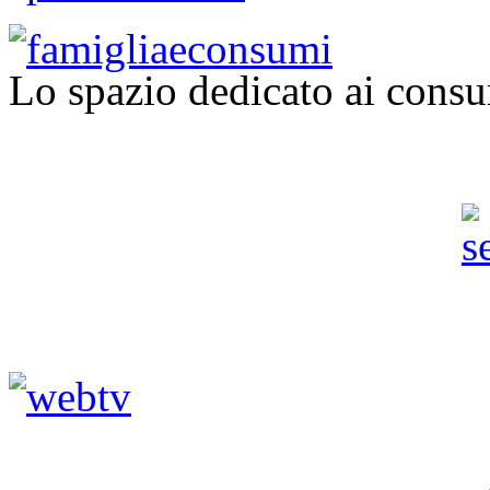
Lo spazio dedicato ai consu