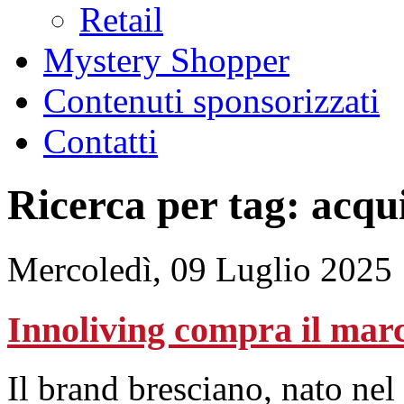
Retail
Mystery Shopper
Contenuti sponsorizzati
Contatti
Ricerca per tag: acqu
Mercoledì, 09 Luglio 2025
Innoliving compra il mar
Il brand bresciano, nato nel