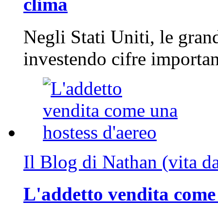
clima
Negli Stati Uniti, le gran
investendo cifre importa
Il Blog di Nathan (vita d
L'addetto vendita come 