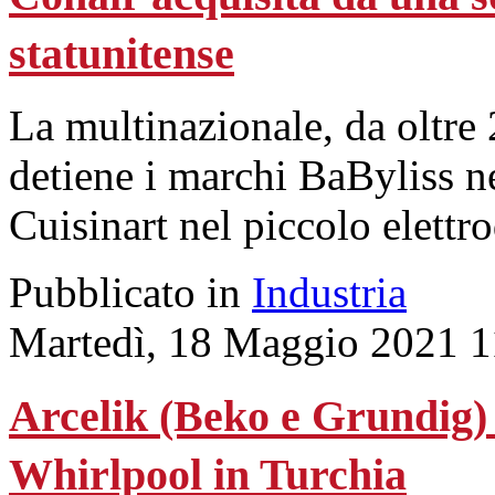
statunitense
La multinazionale, da oltre 2
detiene i marchi BaByliss ne
Cuisinart nel piccolo elettr
Pubblicato in
Industria
Martedì, 18 Maggio 2021 1
Arcelik (Beko e Grundig) s
Whirlpool in Turchia