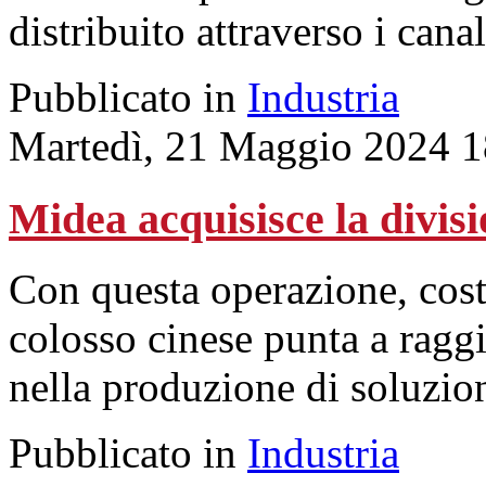
distribuito attraverso i canal
Pubblicato in
Industria
Martedì, 21 Maggio 2024 1
Midea acquisisce la divis
Con questa operazione, costa
colosso cinese punta a ragg
nella produzione di soluzion
Pubblicato in
Industria