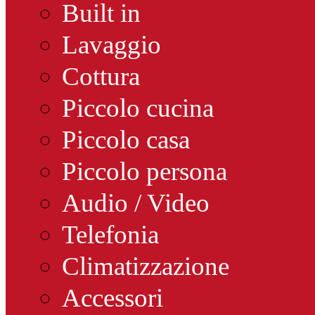
Built in
Lavaggio
Cottura
Piccolo cucina
Piccolo casa
Piccolo persona
Audio / Video
Telefonia
Climatizzazione
Accessori