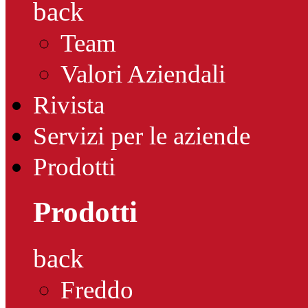
back
Team
Valori Aziendali
Rivista
Servizi per le aziende
Prodotti
Prodotti
back
Freddo