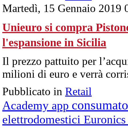
Martedì, 15 Gennaio 2019 
Unieuro si compra Piston
l'espansione in Sicilia
Il prezzo pattuito per l’acqu
milioni di euro e verrà corr
Pubblicato in
Retail
consumato
Academy
app
elettrodomestici
Euronic