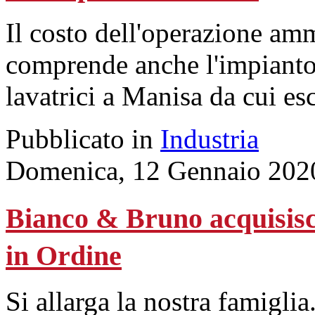
Il costo dell'operazione am
comprende anche l'impianto 
lavatrici a Manisa da cui es
Pubblicato in
Industria
Domenica, 12 Gennaio 202
Bianco & Bruno acquisisc
in Ordine
Si allarga la nostra famiglia