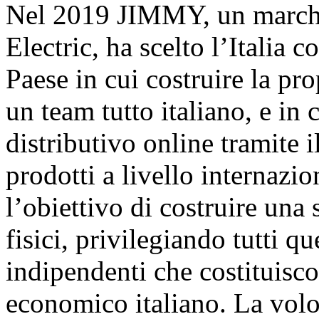
Nel 2019 JIMMY, un marchi
Electric, ha scelto l’Italia 
Paese in cui costruire la pro
un team tutto italiano, e in 
distributivo online tramite i
prodotti a livello internazio
l’obiettivo di costruire una 
fisici, privilegiando tutti q
indipendenti che costituisco
economico italiano. La volon