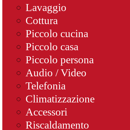
Lavaggio
Cottura
Piccolo cucina
Piccolo casa
Piccolo persona
Audio / Video
Telefonia
Climatizzazione
Accessori
Riscaldamento