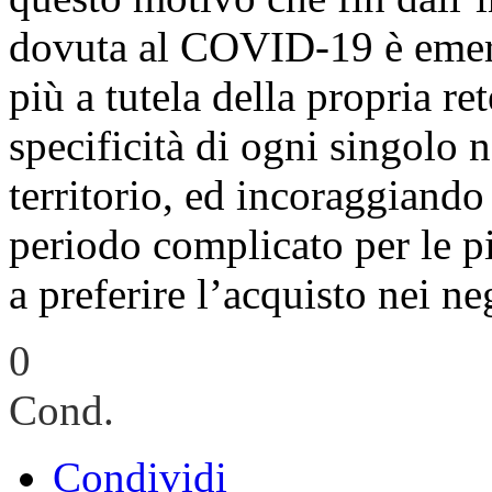
dovuta al COVID-19 è emersa
più a tutela della propria re
specificità di ogni singolo
territorio, ed incoraggiando 
periodo complicato per le pi
a preferire l’acquisto nei ne
0
Cond.
Condividi