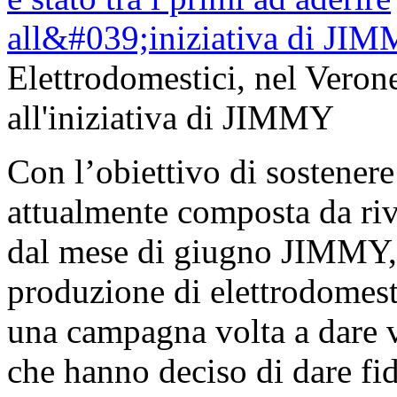
Elettrodomestici, nel Verones
all'iniziativa di JIMMY
Con l’obiettivo di sostenere 
attualmente composta da rive
dal mese di giugno JIMMY, 
produzione di elettrodomestic
una campagna volta a dare vis
che hanno deciso di dare f