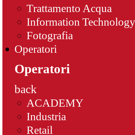
Trattamento Acqua
Information Technolog
Fotografia
Operatori
Operatori
back
ACADEMY
Industria
Retail