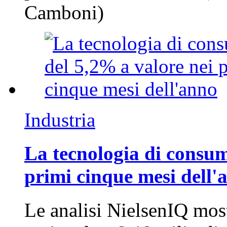
Camboni)
Industria
La tecnologia di consum
primi cinque mesi dell'
Le analisi NielsenIQ mos