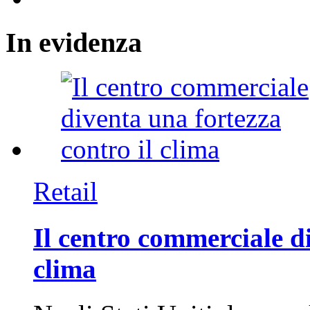
In
evidenza
Retail
Il centro commerciale di
clima