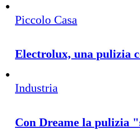
Piccolo Casa
Electrolux, una pulizia c
Industria
Con Dreame la pulizia "s