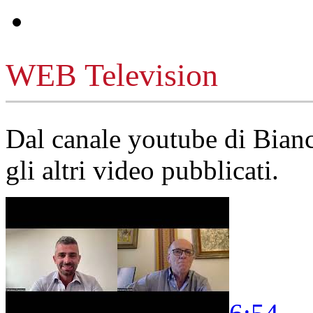
WEB Television
Dal canale youtube di Bia
gli altri video pubblicati.