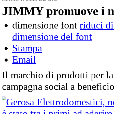
JIMMY promuove i neg
dimensione font
riduci d
dimensione del font
Stampa
Email
Il marchio di prodotti per la
campagna social a beneficio 