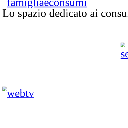
Lo spazio dedicato ai consu