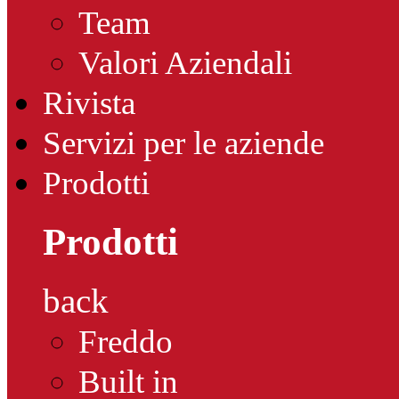
Team
Valori Aziendali
Rivista
Servizi per le aziende
Prodotti
Prodotti
back
Freddo
Built in