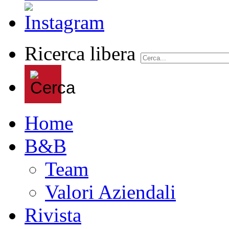
Ricerca libera
Home
B&B
Team
Valori Aziendali
Rivista