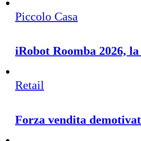
Piccolo Casa
iRobot Roomba 2026, la
Retail
Forza vendita demotivata