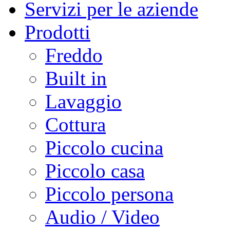
Servizi per le aziende
Prodotti
Freddo
Built in
Lavaggio
Cottura
Piccolo cucina
Piccolo casa
Piccolo persona
Audio / Video