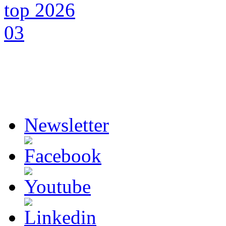
Newsletter