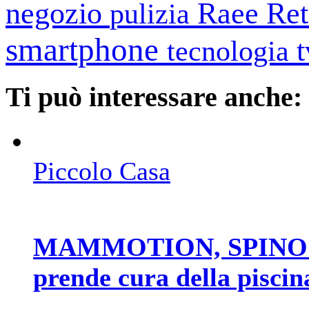
negozio
Raee
Ret
pulizia
smartphone
tecnologia
Ti può interessare anche:
Piccolo Casa
MAMMOTION, SPINO E1 è
prende cura della piscin