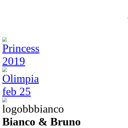
Bianco & Bruno