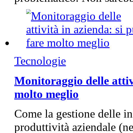
Tecnologie
Monitoraggio delle attiv
molto meglio
Come la gestione delle in
produttività aziendale (n