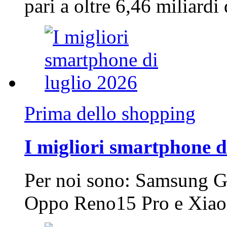
pari a oltre 6,46 miliard
Prima dello shopping
I migliori smartphone d
Per noi sono: Samsung G
Oppo Reno15 Pro e Xi