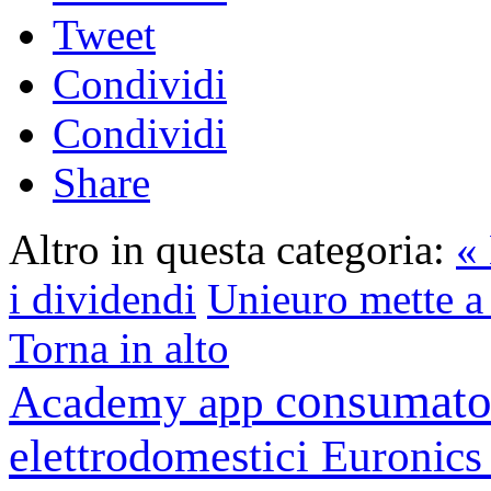
Tweet
Condividi
Condividi
Share
Altro in questa categoria:
«
i dividendi
Unieuro mette a 
Torna in alto
consumato
Academy
app
elettrodomestici
Euronic