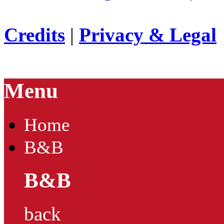
Credits
|
Privacy & Legal
Menu
Home
B&B
B&B
back