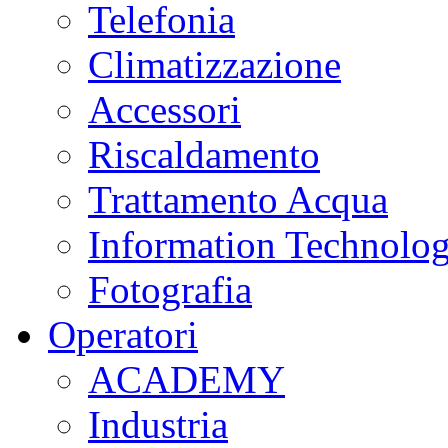
Telefonia
Climatizzazione
Accessori
Riscaldamento
Trattamento Acqua
Information Technolo
Fotografia
Operatori
ACADEMY
Industria