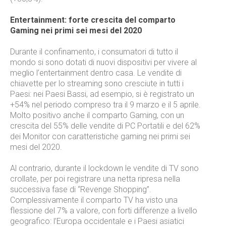
Entertainment: forte crescita del comparto
Gaming nei primi sei mesi del 2020
Durante il confinamento, i consumatori di tutto il
mondo si sono dotati di nuovi dispositivi per vivere al
meglio l’entertainment dentro casa. Le vendite di
chiavette per lo streaming sono cresciute in tutti i
Paesi: nei Paesi Bassi, ad esempio, si è registrato un
+54% nel periodo compreso tra il 9 marzo e il 5 aprile.
Molto positivo anche il comparto Gaming, con un
crescita del 55% delle vendite di PC Portatili e del 62%
dei Monitor con caratteristiche gaming nei primi sei
mesi del 2020.
Al contrario, durante il lockdown le vendite di TV sono
crollate, per poi registrare una netta ripresa nella
successiva fase di “Revenge Shopping”.
Complessivamente il comparto TV ha visto una
flessione del 7% a valore, con forti differenze a livello
geografico: l’Europa occidentale e i Paesi asiatici