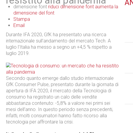
resistito alla pandemia
A
dimensione font
riduci dimensione font
aumenta la
dimensione del font
Stampa
Email
Durante IFA 2020, GfK ha presentato una ricerca
internazionale sull'andamento del mercato Tech. A
luglio l'Italia ha messo a segno un +4,5 % rispetto a
luglio 2019.
Secondo quanto emerge dallo studio internazionale
GfK Consumer Pulse, presentato durante la giornata di
apertura di IFA 2020, il mercato della Tecnologia di
consumo ha registrato un calo delle vendite
abbastanza contenuto: -5,8% a valore nei primi sei
mesi dell’anno. In questo periodo senza precedenti,
infatti, molti consumatori hanno fatto ricorso alla
tecnologia per affrontare la crisi.