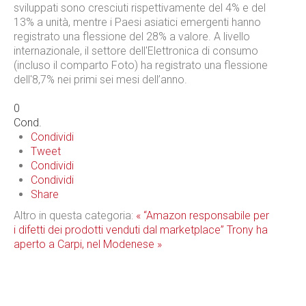
sviluppati sono cresciuti rispettivamente del 4% e del
13% a unità, mentre i Paesi asiatici emergenti hanno
registrato una flessione del 28% a valore. A livello
internazionale, il settore dell'Elettronica di consumo
(incluso il comparto Foto) ha registrato una flessione
dell'8,7% nei primi sei mesi dell’anno.
0
Cond.
Condividi
Tweet
Condividi
Condividi
Share
Altro in questa categoria:
« “Amazon responsabile per
i difetti dei prodotti venduti dal marketplace”
Trony ha
aperto a Carpi, nel Modenese »