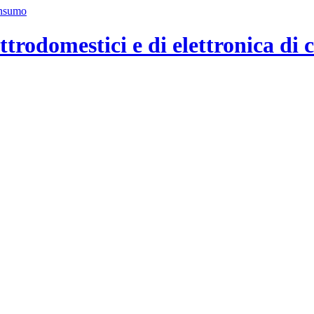
ttrodomestici e di elettronica di