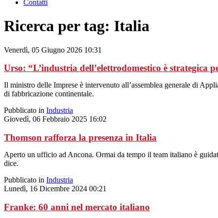
Contatti
Ricerca per tag: Italia
Venerdì, 05 Giugno 2026 10:31
Urso: “L’industria dell’elettrodomestico è strategica 
Il ministro delle Imprese è intervenuto all’assemblea generale di Appli
di fabbricazione continentale.
Pubblicato in
Industria
Giovedì, 06 Febbraio 2025 16:02
Thomson rafforza la presenza in Italia
Aperto un ufficio ad Ancona. Ormai da tempo il team italiano è guida
dice.
Pubblicato in
Industria
Lunedì, 16 Dicembre 2024 00:21
Franke: 60 anni nel mercato italiano