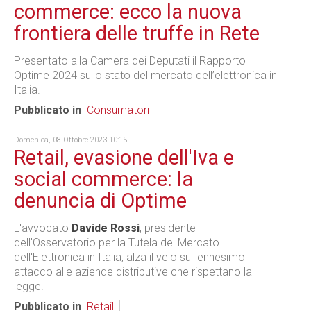
commerce: ecco la nuova
frontiera delle truffe in Rete
Presentato alla Camera dei Deputati il Rapporto
Optime 2024 sullo stato del mercato dell’elettronica in
Italia.
Pubblicato in
Consumatori
Domenica, 08 Ottobre 2023 10:15
Retail, evasione dell'Iva e
social commerce: la
denuncia di Optime
L'avvocato
Davide Rossi
, presidente
dell'Osservatorio per la Tutela del Mercato
dell'Elettronica in Italia, alza il velo sull'ennesimo
attacco alle aziende distributive che rispettano la
legge.
Pubblicato in
Retail