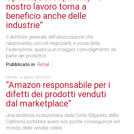
nostro lavoro torna a
beneficio anche delle
industrie”
Il direttore generale dell'associazione che
rappresenta i piccoli negozianti, e socia della
Federazione, auspica un maggior coinvolgimento da
parte dei produttori.
Pubblicato in
Retail
Martedì, 25 Agosto 2020 22:23
“Amazon responsabile per i
difetti dei prodotti venduti
dal marketplace”
Una sentenza rivoluzionaria della Corte d’Appello della
California potrebbe avere non poche conseguenze nel
mondo delle vendite online.