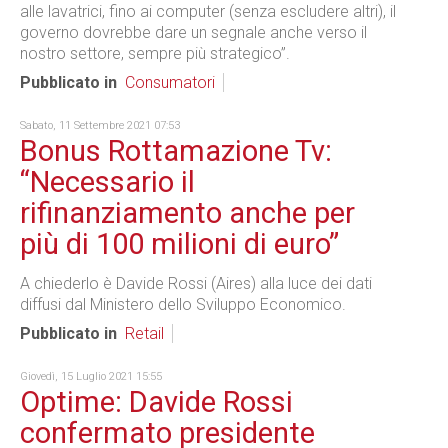
alle lavatrici, fino ai computer (senza escludere altri), il
governo dovrebbe dare un segnale anche verso il
nostro settore, sempre più strategico”.
Pubblicato in
Consumatori
Sabato, 11 Settembre 2021 07:53
Bonus Rottamazione Tv:
“Necessario il
rifinanziamento anche per
più di 100 milioni di euro”
A chiederlo è Davide Rossi (Aires) alla luce dei dati
diffusi dal Ministero dello Sviluppo Economico.
Pubblicato in
Retail
Giovedì, 15 Luglio 2021 15:55
Optime: Davide Rossi
confermato presidente