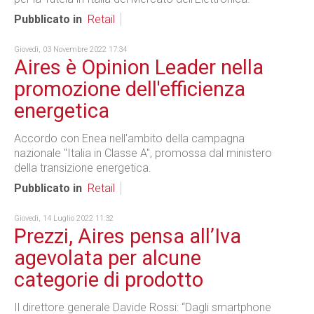
Pubblicato in
Retail
Giovedì, 03 Novembre 2022 17:34
Aires è Opinion Leader nella
promozione dell'efficienza
energetica
Accordo con Enea nell'ambito della campagna
nazionale "Italia in Classe A", promossa dal ministero
della transizione energetica.
Pubblicato in
Retail
Giovedì, 14 Luglio 2022 11:32
Prezzi, Aires pensa all’Iva
agevolata per alcune
categorie di prodotto
Il direttore generale Davide Rossi: “Dagli smartphone