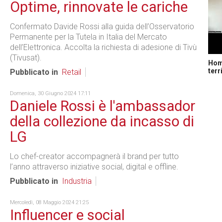
Optime, rinnovate le cariche
Confermato Davide Rossi alla guida dell’Osservatorio
Permanente per la Tutela in Italia del Mercato
dell’Elettronica. Accolta la richiesta di adesione di Tivù
(Tivusat).
Home
terr
Pubblicato in
Retail
Domenica, 30 Giugno 2024 17:11
Daniele Rossi è l'ambassador
della collezione da incasso di
LG
Lo chef-creator accompagnerà il brand per tutto
l’anno attraverso iniziative social, digital e offline.
Pubblicato in
Industria
Mercoledì, 08 Maggio 2024 21:25
Influencer e social