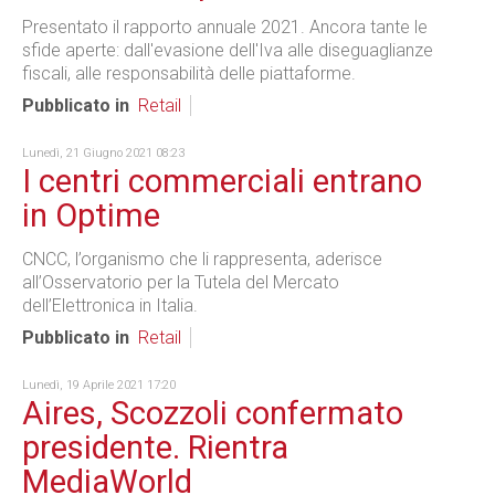
Presentato il rapporto annuale 2021. Ancora tante le
sfide aperte: dall'evasione dell'Iva alle diseguaglianze
fiscali, alle responsabilità delle piattaforme.
Pubblicato in
Retail
Lunedì, 21 Giugno 2021 08:23
I centri commerciali entrano
in Optime
CNCC, l’organismo che li rappresenta, aderisce
all’Osservatorio per la Tutela del Mercato
dell’Elettronica in Italia.
Pubblicato in
Retail
Lunedì, 19 Aprile 2021 17:20
Aires, Scozzoli confermato
presidente. Rientra
MediaWorld