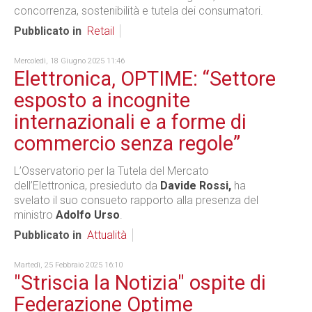
concorrenza, sostenibilità e tutela dei consumatori.
Pubblicato in
Retail
Mercoledì, 18 Giugno 2025 11:46
Elettronica, OPTIME: “Settore
esposto a incognite
internazionali e a forme di
commercio senza regole”
L’Osservatorio per la Tutela del Mercato
dell’Elettronica, presieduto da
Davide Rossi,
ha
svelato il suo consueto rapporto alla presenza del
ministro
Adolfo Urso
.
Pubblicato in
Attualità
Martedì, 25 Febbraio 2025 16:10
"Striscia la Notizia" ospite di
Federazione Optime