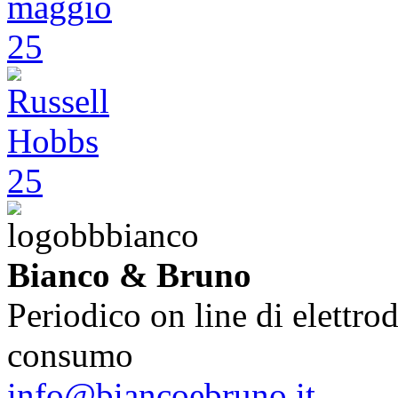
Bianco & Bruno
Periodico on line di elettrod
consumo
info@biancoebruno.it