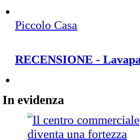
Piccolo Casa
RECENSIONE - Lavapav
In
evidenza