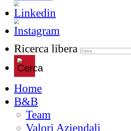
Ricerca libera
Home
B&B
Team
Valori Aziendali