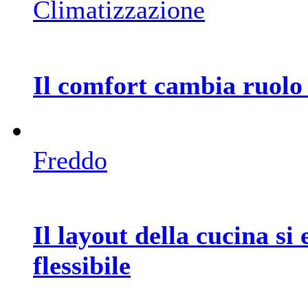
Climatizzazione
Il comfort cambia ruolo 
Freddo
Il layout della cucina si 
flessibile