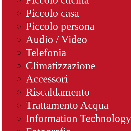
Piccolo casa
Piccolo persona
Audio / Video
Telefonia
Climatizzazione
Accessori
Riscaldamento
Trattamento Acqua
Information Technolog