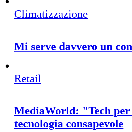
Climatizzazione
Mi serve davvero un con
Retail
MediaWorld: "Tech per 
tecnologia consapevole