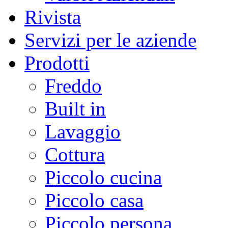
Rivista
Servizi per le aziende
Prodotti
Freddo
Built in
Lavaggio
Cottura
Piccolo cucina
Piccolo casa
Piccolo persona