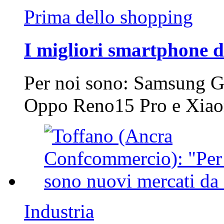
Prima dello shopping
I migliori smartphone d
Per noi sono: Samsung G
Oppo Reno15 Pro e Xi
Industria