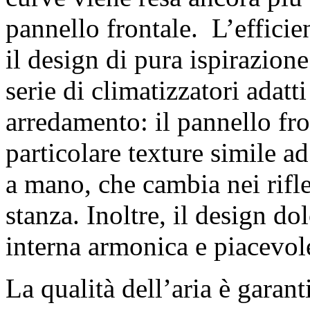
pannello frontale. L’efficie
il design di pura ispirazion
serie di climatizzatori adatti
arredamento: il pannello fro
particolare texture simile ad
a mano, che cambia nei rifle
stanza. Inoltre, il design d
interna armonica e piacevol
La qualità dell’aria è garant