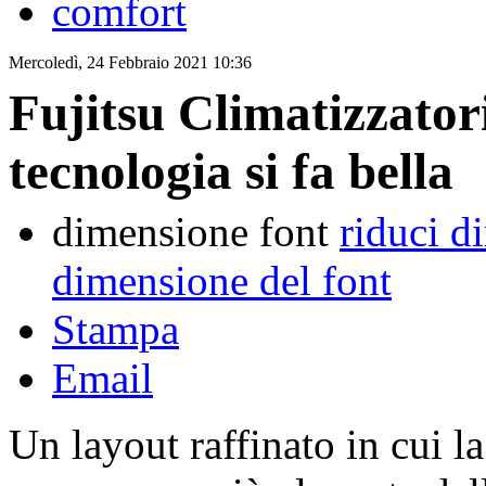
comfort
Mercoledì, 24 Febbraio 2021 10:36
Fujitsu Climatizzatori
tecnologia si fa bella
dimensione font
riduci d
dimensione del font
Stampa
Email
Un layout raffinato in cui la