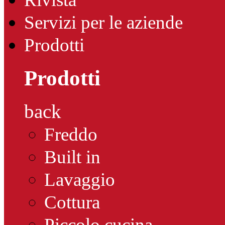
Servizi per le aziende
Prodotti
Prodotti
back
Freddo
Built in
Lavaggio
Cottura
Piccolo cucina