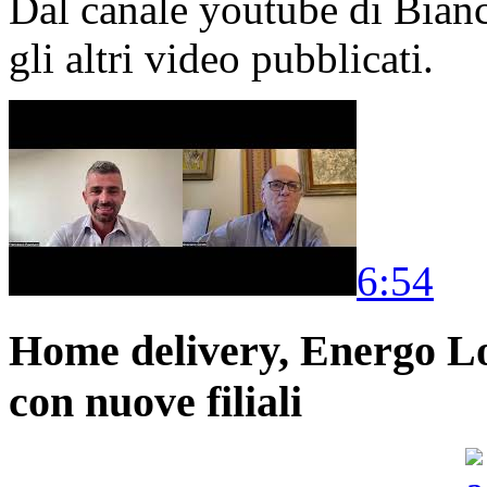
Dal canale youtube di Bia
gli altri video pubblicati.
6:54
Home delivery, Energo Logi
con nuove filiali