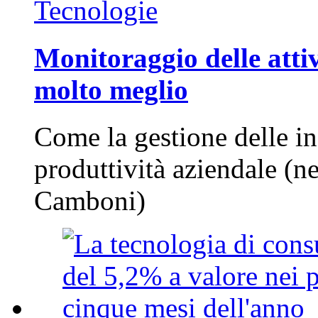
Tecnologie
Monitoraggio delle attiv
molto meglio
Come la gestione delle in
produttività aziendale (n
Camboni)