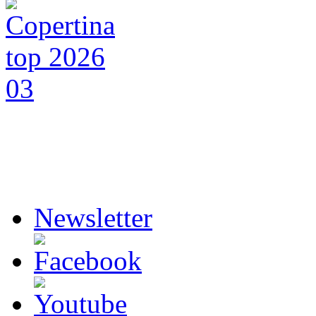
Newsletter