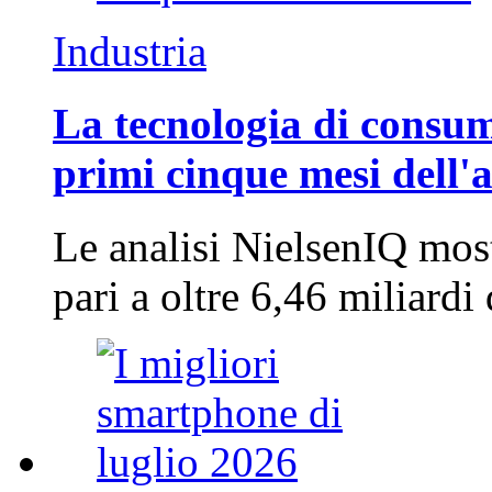
Industria
La tecnologia di consum
primi cinque mesi dell'
Le analisi NielsenIQ mos
pari a oltre 6,46 miliard