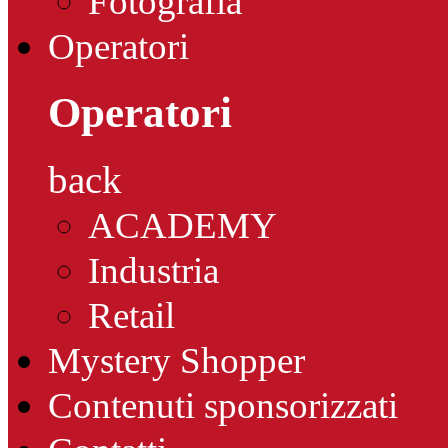
Fotografia
Operatori
Operatori
back
ACADEMY
Industria
Retail
Mystery Shopper
Contenuti sponsorizzati