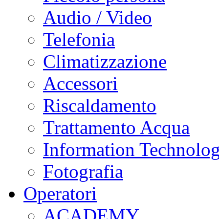
Audio / Video
Telefonia
Climatizzazione
Accessori
Riscaldamento
Trattamento Acqua
Information Technolo
Fotografia
Operatori
ACADEMY