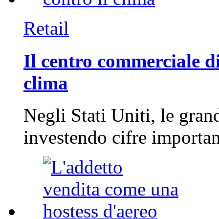
Retail
Il centro commerciale di
clima
Negli Stati Uniti, le gran
investendo cifre importa