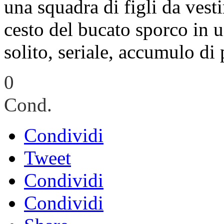
una squadra di figli da vesti
cesto del bucato sporco in u
solito, seriale, accumulo di 
0
Cond.
Condividi
Tweet
Condividi
Condividi