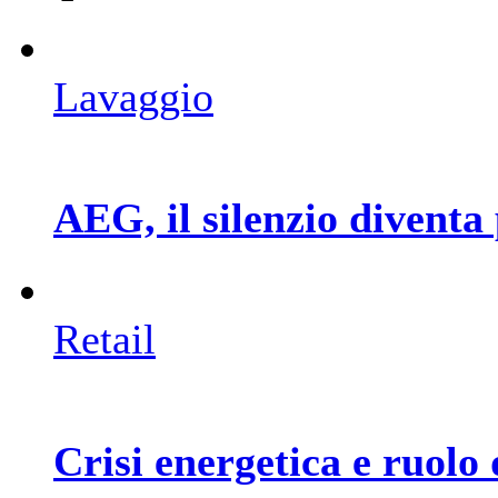
Lavaggio
AEG, il silenzio diventa
Retail
Crisi energetica e ruolo 