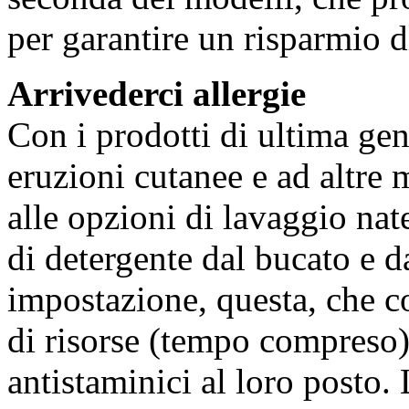
per garantire un risparmio d
Arrivederci allergie
Con i prodotti di ultima ge
eruzioni cutanee e ad altre 
alle opzioni di lavaggio nat
di detergente dal bucato e d
impostazione, questa, che 
di risorse (tempo compreso)
antistaminici al loro posto.