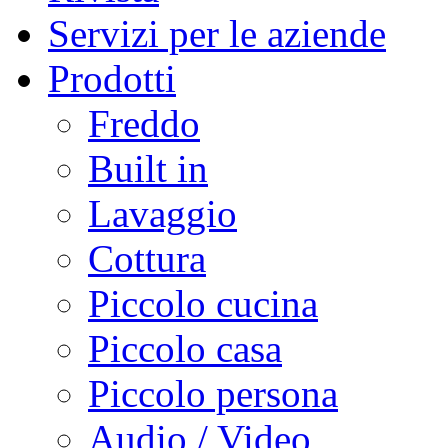
Servizi per le aziende
Prodotti
Freddo
Built in
Lavaggio
Cottura
Piccolo cucina
Piccolo casa
Piccolo persona
Audio / Video