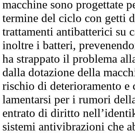
macchine sono progettate pe
termine del ciclo con getti 
trattamenti antibatterici su
inoltre i batteri, prevenendo
ha strappato il problema all
dalla dotazione della macc
rischio di deterioramento e 
lamentarsi per i rumori della
entrato di diritto nell’identi
sistemi antivibrazioni che 