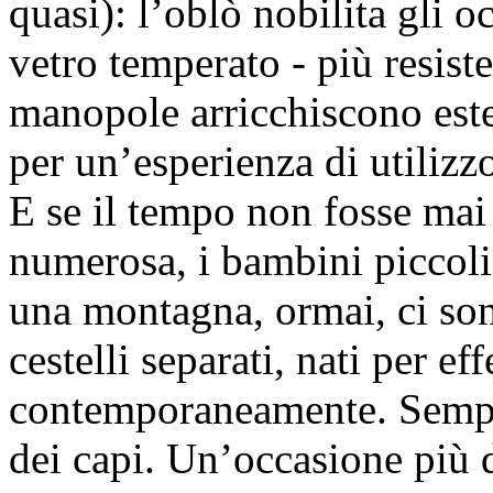
quasi): l’oblò nobilita gli 
vetro temperato - più resiste
manopole arricchiscono este
per un’esperienza di utilizz
E se il tempo non fosse mai
numerosa, i bambini piccoli
una montagna, ormai, ci so
cestelli separati, nati per ef
contemporaneamente. Sempre
dei capi. Un’occasione più 