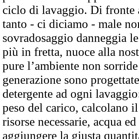
ciclo di lavaggio. Di fronte
tanto - ci diciamo - male no
sovradosaggio danneggia le 
più in fretta, nuoce alla no
pure l’ambiente non sorride 
generazione sono progettate
detergente ad ogni lavaggio
peso del carico, calcolano il
risorse necessarie, acqua ed
aggiungere la giusta quantit