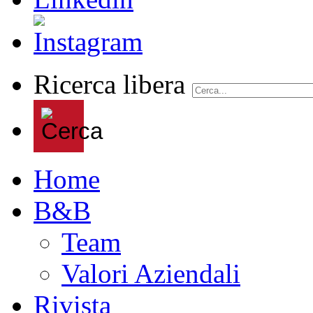
Ricerca libera
Home
B&B
Team
Valori Aziendali
Rivista