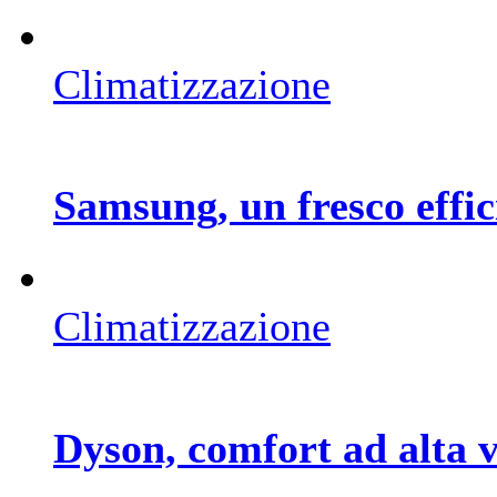
Climatizzazione
Samsung, un fresco effici
Climatizzazione
Dyson, comfort ad alta v