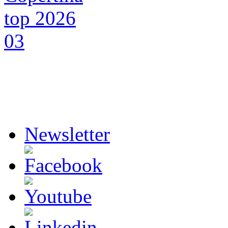
Newsletter