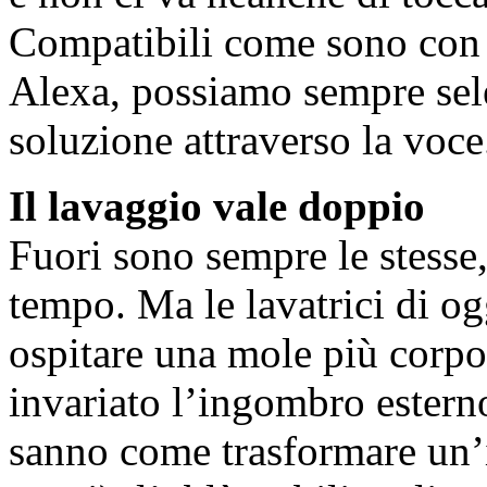
Compatibili come sono con
Alexa, possiamo sempre sele
soluzione attraverso la voce
Il lavaggio vale doppio
Fuori sono sempre le stesse
tempo. Ma le lavatrici di og
ospitare una mole più corp
invariato l’ingombro ester
sanno come trasformare un’