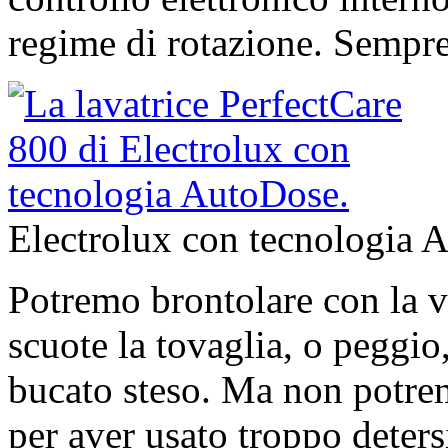
regime di rotazione. Sempre 
Electrolux con tecnologia 
Potremo brontolare con la v
scuote la tovaglia, o peggio,
bucato steso. Ma non potrem
per aver usato troppo deter