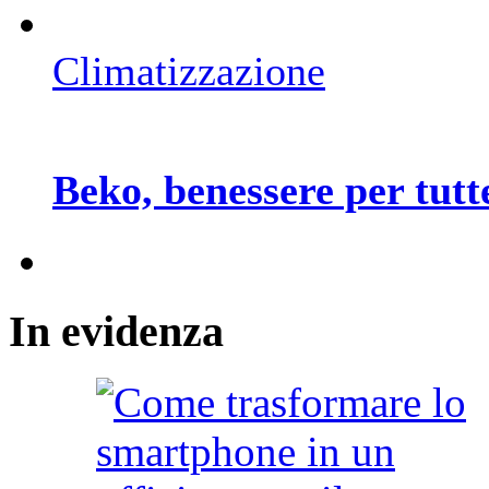
Climatizzazione
Beko, benessere per tutte
In
evidenza