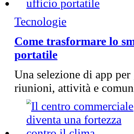
Tecnologie
Come trasformare lo sm
portatile
Una selezione di app per
riunioni, attività e com