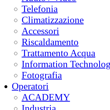
Telefonia
Climatizzazione
Accessori
Riscaldamento
Trattamento Acqua
Information Technolo
Fotografia
Operatori
ACADEMY
Industria