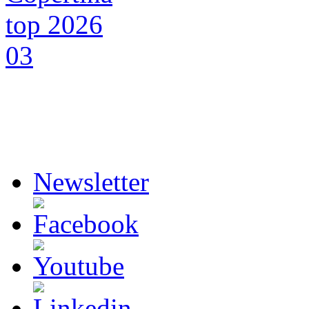
Newsletter