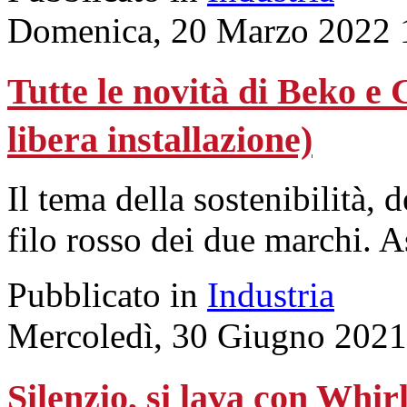
Domenica, 20 Marzo 2022 
Tutte le novità di Beko e
libera installazione)
Il tema della sostenibilità, d
filo rosso dei due marchi. 
Pubblicato in
Industria
Mercoledì, 30 Giugno 2021
Silenzio, si lava con Whir