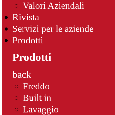
Valori Aziendali
Rivista
Servizi per le aziende
Prodotti
Prodotti
back
Freddo
Built in
Lavaggio