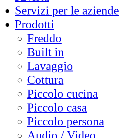
Servizi per le aziende
Prodotti
Freddo
Built in
Lavaggio
Cottura
Piccolo cucina
Piccolo casa
Piccolo persona
Audio / Video