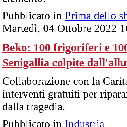
Pubblicato in
Prima dello s
Martedì, 04 Ottobre 2022 1
Beko: 100 frigoriferi e 100
Senigallia colpite dall'all
Collaborazione con la Carita
interventi gratuiti per ripar
dalla tragedia.
Pubblicato in
Industria