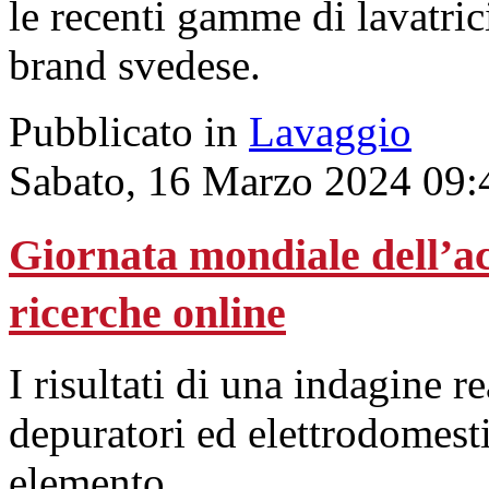
le recenti gamme di lavatrici
brand svedese.
Pubblicato in
Lavaggio
Sabato, 16 Marzo 2024 09:
Giornata mondiale dell’ac
ricerche online
I risultati di una indagine r
depuratori ed elettrodomesti
elemento.