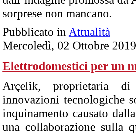
sorprese non mancano.
Pubblicato in
Attualità
Mercoledì, 02 Ottobre 201
Elettrodomestici per un m
Arçelik, proprietaria 
innovazioni tecnologiche sos
inquinamento causato dalla 
una collaborazione sulla q