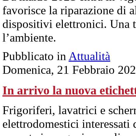
favorisce la riparazione di 
dispositivi elettronici. Una 
l’ambiente.
Pubblicato in
Attualità
Domenica, 21 Febbraio 202
In arrivo la nuova etichet
Frigoriferi, lavatrici e sche
elettrodomestici interessati 