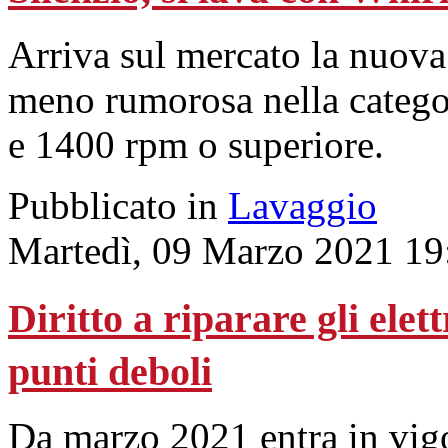
Arriva sul mercato la nuova
meno rumorosa nella categor
e 1400 rpm o superiore.
Pubblicato in
Lavaggio
Martedì, 09 Marzo 2021 19
Diritto a riparare gli ele
punti deboli
Da marzo 2021 entra in vig