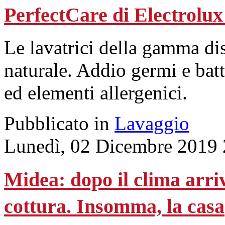
PerfectCare di Electrolux 
Le lavatrici della gamma dis
naturale. Addio germi e batt
ed elementi allergenici.
Pubblicato in
Lavaggio
Lunedì, 02 Dicembre 2019 
Midea: dopo il clima arriva
cottura. Insomma, la casa