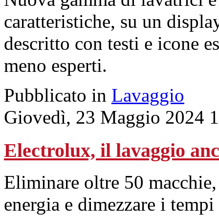
caratteristiche, su un disp
descritto con testi e icone e
meno esperti.
Pubblicato in
Lavaggio
Giovedì, 23 Maggio 2024 
Electrolux, il lavaggio an
Eliminare oltre 50 macchie,
energia e dimezzare i tempi 