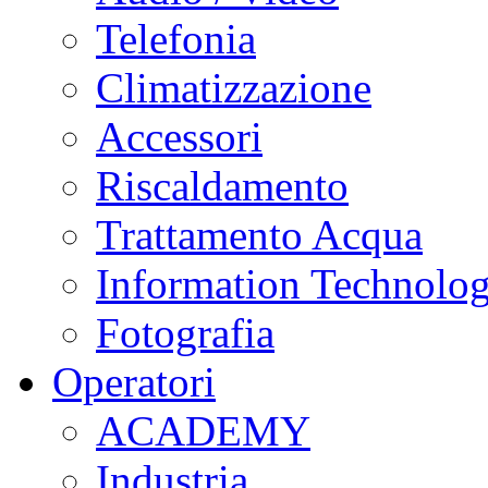
Telefonia
Climatizzazione
Accessori
Riscaldamento
Trattamento Acqua
Information Technolo
Fotografia
Operatori
ACADEMY
Industria