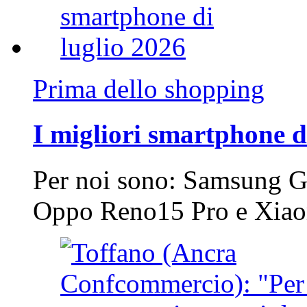
Prima dello shopping
I migliori smartphone d
Per noi sono: Samsung G
Oppo Reno15 Pro e Xi