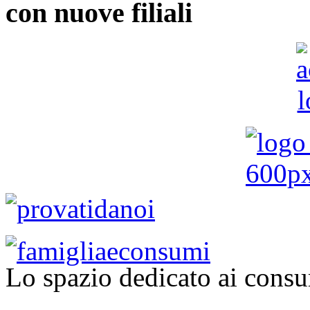
con nuove filiali
Lo spazio dedicato ai consu