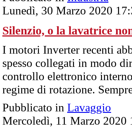
Lunedì, 30 Marzo 2020 17:
Silenzio, o la lavatrice non
I motori Inverter recenti ab
spesso collegati in modo dir
controllo elettronico intern
regime di rotazione. Sempre 
Pubblicato in
Lavaggio
Mercoledì, 11 Marzo 2020 