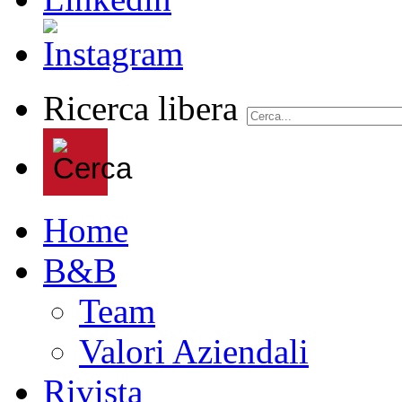
Ricerca libera
Home
B&B
Team
Valori Aziendali
Rivista