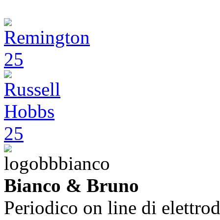
Bianco & Bruno
Periodico on line di elettrod