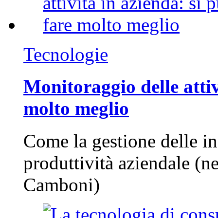
Tecnologie
Monitoraggio delle attiv
molto meglio
Come la gestione delle in
produttività aziendale (n
Camboni)