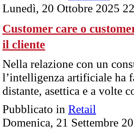
Lunedì, 20 Ottobre 2025 2
Customer care o customer
il cliente
Nella relazione con un cons
l’intelligenza artificiale ha
distante, asettica e a volte 
Pubblicato in
Retail
Domenica, 21 Settembre 20