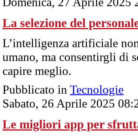
Domenica, 27 Aprile 2025 
La selezione del personale
L’intelligenza artificiale no
umano, ma consentirgli di s
capire meglio.
Pubblicato in
Tecnologie
Sabato, 26 Aprile 2025 08:
Le migliori app per sfrutta