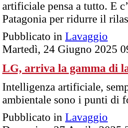
artificiale pensa a tutto. E
Patagonia per ridurre il rila
Pubblicato in
Lavaggio
Martedì, 24 Giugno 2025 0
LG, arriva la gamma di l
Intelligenza artificiale, sem
ambientale sono i punti di f
Pubblicato in
Lavaggio