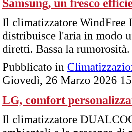
Samsung, un fresco efficie
Il climatizzatore WindFree 
distribuisce l'aria in modo u
diretti. Bassa la rumorosità.
Pubblicato in
Climatizzazio
Giovedì, 26 Marzo 2026 15
LG, comfort personalizza
Il climatizzatore DUALCOOL