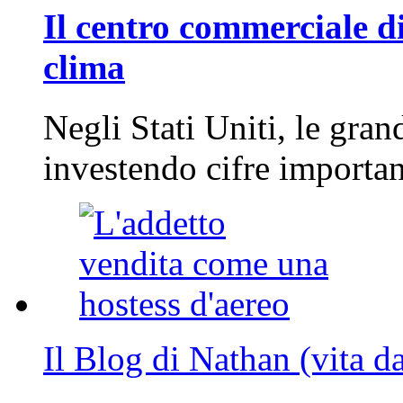
Il centro commerciale di
clima
Negli Stati Uniti, le gran
investendo cifre importa
Il Blog di Nathan (vita d