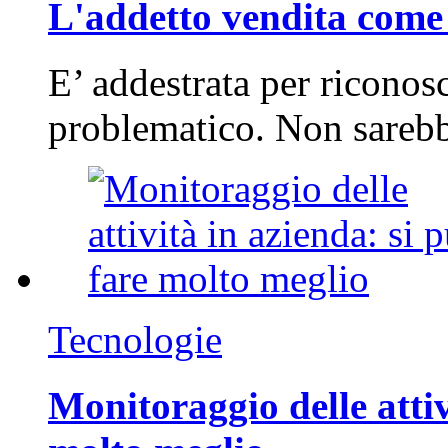
L'addetto vendita come 
E’ addestrata per riconos
problematico. Non sarebb
Tecnologie
Monitoraggio delle attiv