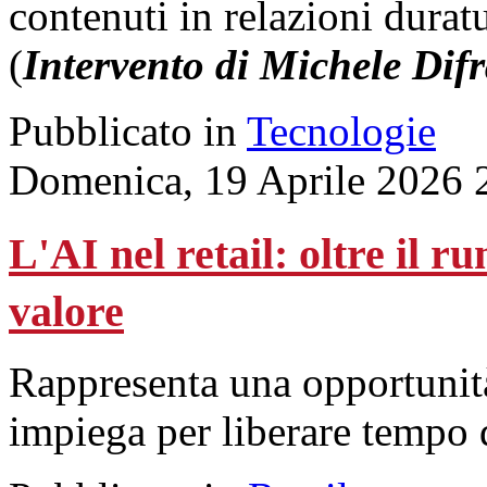
contenuti in relazioni durat
(
Intervento di Michele Dif
Pubblicato in
Tecnologie
Domenica, 19 Aprile 2026 
L'AI nel retail: oltre il r
valore
Rappresenta una opportunità 
impiega per liberare tempo d