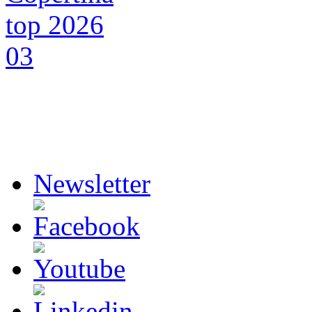
Newsletter