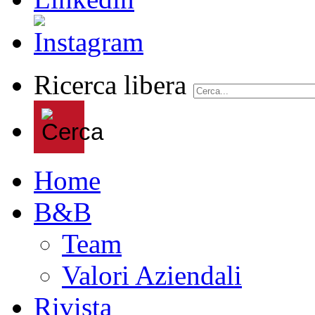
Ricerca libera
Home
B&B
Team
Valori Aziendali
Rivista