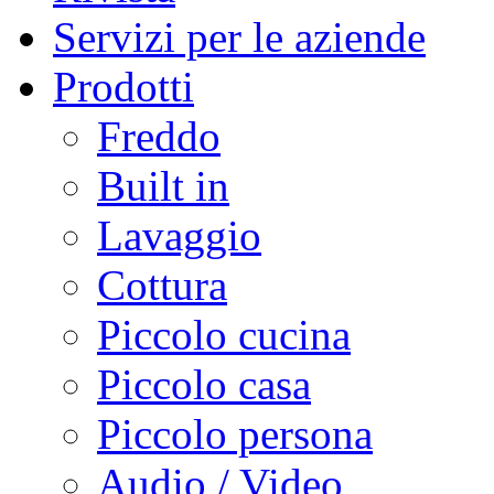
Servizi per le aziende
Prodotti
Freddo
Built in
Lavaggio
Cottura
Piccolo cucina
Piccolo casa
Piccolo persona
Audio / Video