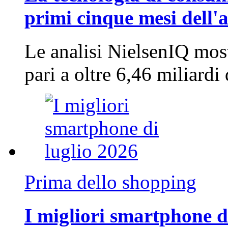
primi cinque mesi dell'
Le analisi NielsenIQ mos
pari a oltre 6,46 miliard
Prima dello shopping
I migliori smartphone d