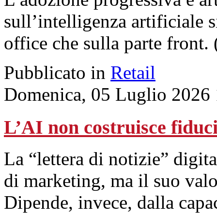
sull’intelligenza artificiale s
office che sulla parte front.
Pubblicato in
Retail
Domenica, 05 Luglio 2026 
L’AI non costruisce fiduci
La “lettera di notizie” digita
di marketing, ma il suo val
Dipende, invece, dalla capac