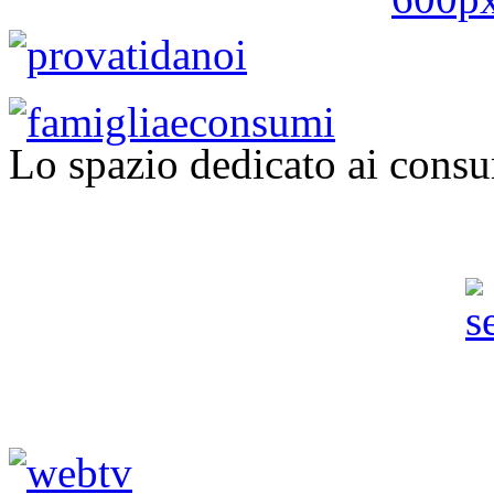
Lo spazio dedicato ai consu