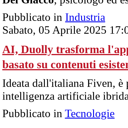
Pubblicato in
Industria
Sabato, 05 Aprile 2025 17:
AI, Duolly trasforma l'ap
basato su contenuti esiste
Ideata dall'italiana Fiven, è
intelligenza artificiale ibrida
Pubblicato in
Tecnologie