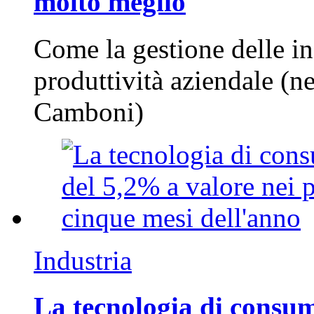
molto meglio
Come la gestione delle in
produttività aziendale (n
Camboni)
Industria
La tecnologia di consum