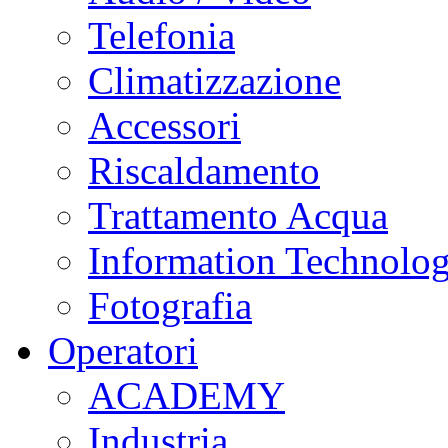
Telefonia
Climatizzazione
Accessori
Riscaldamento
Trattamento Acqua
Information Technolo
Fotografia
Operatori
ACADEMY
Industria