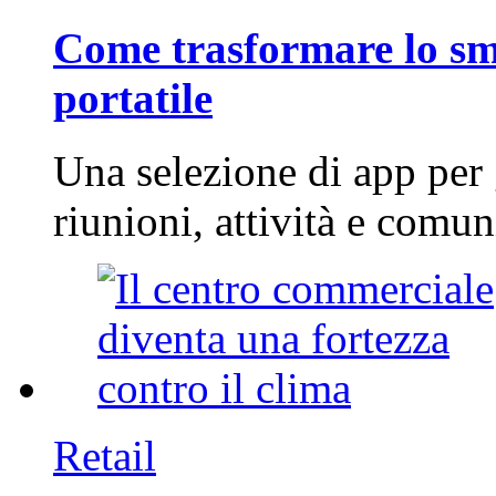
Come trasformare lo sm
portatile
Una selezione di app per
riunioni, attività e com
Retail