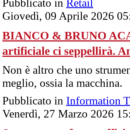
Pubblicato in
Retail
Giovedì, 09 Aprile 2026 05
BIANCO & BRUNO ACADE
artificiale ci seppellirà. A
Non è altro che uno strument
meglio, ossia la macchina.
Pubblicato in
Information 
Venerdì, 27 Marzo 2026 15