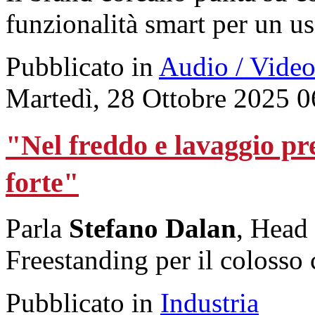
funzionalità smart per un us
Pubblicato in
Audio / Vide
Martedì, 28 Ottobre 2025 0
"Nel freddo e lavaggio p
forte"
Parla
Stefano Dalan
, Head
Freestanding per il colosso
Pubblicato in
Industria