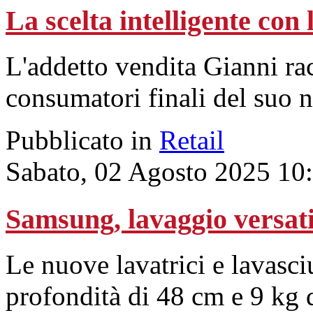
La scelta intelligente con l
L'addetto vendita Gianni ra
consumatori finali del suo n
Pubblicato in
Retail
Sabato, 02 Agosto 2025 10
Samsung, lavaggio versati
Le nuove lavatrici e lavasc
profondità di 48 cm e 9 kg d