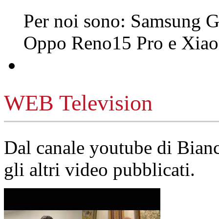
Per noi sono: Samsung G
Oppo Reno15 Pro e Xi
WEB Television
Dal canale youtube di Bia
gli altri video pubblicati.