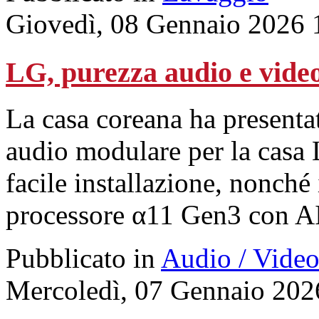
Giovedì, 08 Gennaio 2026 
LG, purezza audio e vide
La casa coreana ha presenta
audio modulare per la casa 
facile installazione, nonch
processore α11 Gen3 con A
Pubblicato in
Audio / Vide
Mercoledì, 07 Gennaio 202