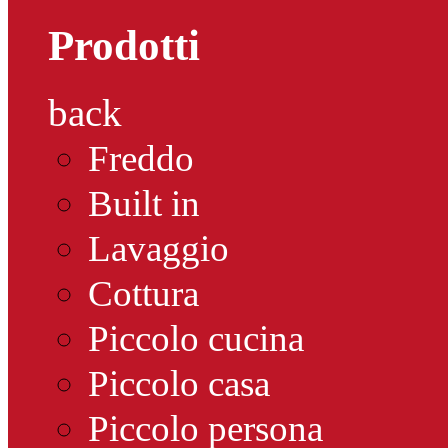
Prodotti
back
Freddo
Built in
Lavaggio
Cottura
Piccolo cucina
Piccolo casa
Piccolo persona