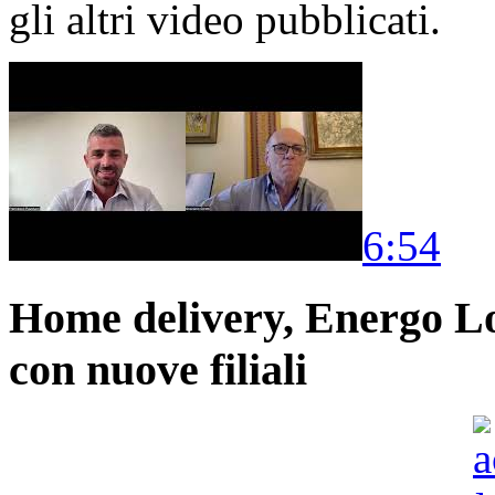
gli altri video pubblicati.
6:54
Home delivery, Energo Logi
con nuove filiali