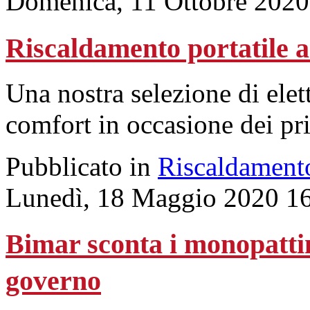
Domenica, 11 Ottobre 2020
Riscaldamento portatile 
Una nostra selezione di elet
comfort in occasione dei pr
Pubblicato in
Riscaldament
Lunedì, 18 Maggio 2020 1
Bimar sconta i monopattin
governo