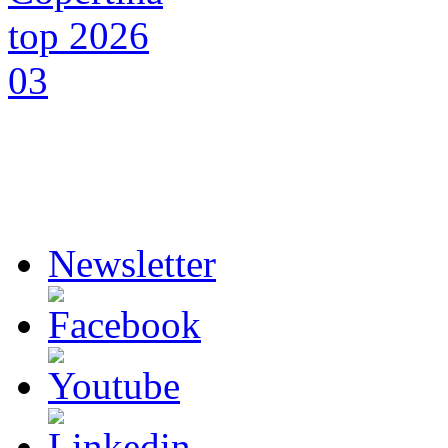
Newsletter