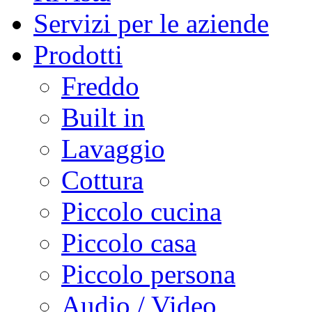
Servizi per le aziende
Prodotti
Freddo
Built in
Lavaggio
Cottura
Piccolo cucina
Piccolo casa
Piccolo persona
Audio / Video