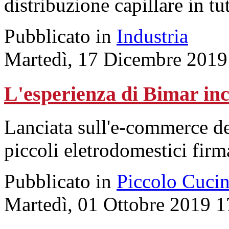
distribuzione capillare in t
Pubblicato in
Industria
Martedì, 17 Dicembre 2019
L'esperienza di Bimar inc
Lanciata sull'e-commerce del
piccoli eletrodomestici firm
Pubblicato in
Piccolo Cuci
Martedì, 01 Ottobre 2019 1