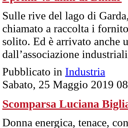
Sulle rive del lago di Garda
chiamato a raccolta i fornit
solito. Ed è arrivato anche
dall’associazione industriali
Pubblicato in
Industria
Sabato, 25 Maggio 2019 08
Scomparsa Luciana Biglia
Donna energica, tenace, con 