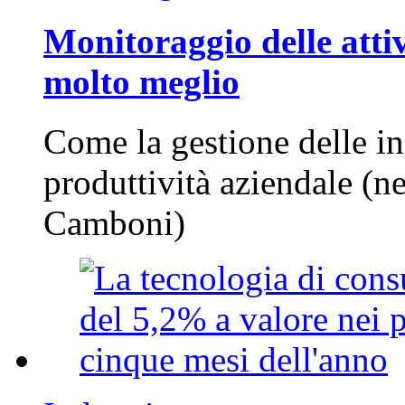
Monitoraggio delle attiv
molto meglio
Come la gestione delle in
produttività aziendale (n
Camboni)