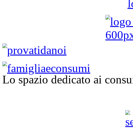
Lo spazio dedicato ai consu