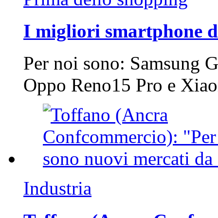
I migliori smartphone d
Per noi sono: Samsung G
Oppo Reno15 Pro e Xi
Industria