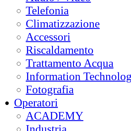
Telefonia
Climatizzazione
Accessori
Riscaldamento
Trattamento Acqua
Information Technolo
Fotografia
Operatori
ACADEMY
Industria