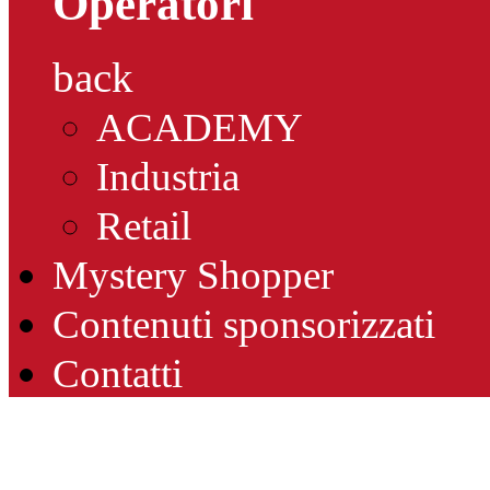
Operatori
back
ACADEMY
Industria
Retail
Mystery Shopper
Contenuti sponsorizzati
Contatti