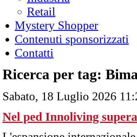
Retail
Mystery Shopper
Contenuti sponsorizzati
Contatti
Ricerca per tag: Bim
Sabato, 18 Luglio 2026 11:
Nel ped Innoliving supera 
L'espansione internazionale, 