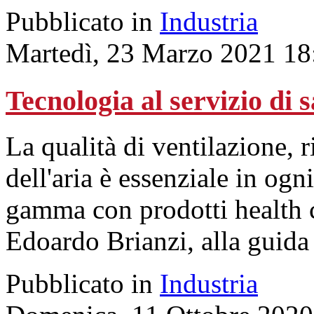
Pubblicato in
Industria
Martedì, 23 Marzo 2021 18
Tecnologia al servizio di 
La qualità di ventilazione, 
dell'aria è essenziale in og
gamma con prodotti health 
Edoardo Brianzi, alla guida 
Pubblicato in
Industria