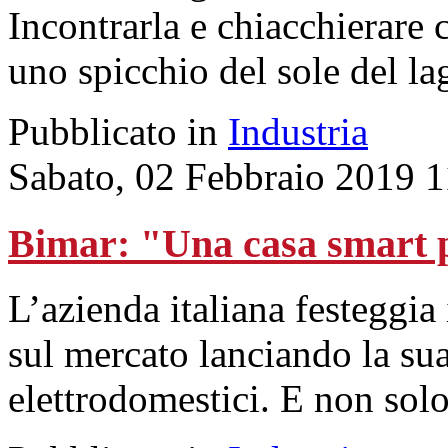
Incontrarla e chiacchierare c
uno spicchio del sole del la
Pubblicato in
Industria
Sabato, 02 Febbraio 2019 1
Bimar: "Una casa smart p
L’azienda italiana festeggia
sul mercato lanciando la sua
elettrodomestici. E non solo