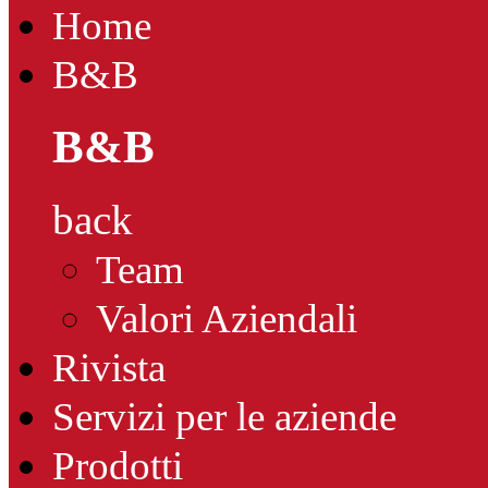
Home
B&B
B&B
back
Team
Valori Aziendali
Rivista
Servizi per le aziende
Prodotti