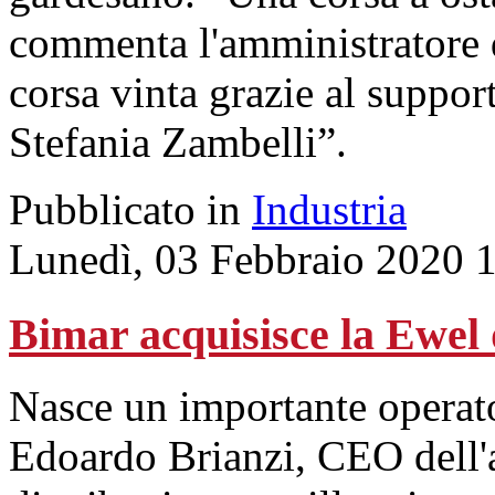
commenta l'amministratore 
corsa vinta grazie al suppor
Stefania Zambelli”.
Pubblicato in
Industria
Lunedì, 03 Febbraio 2020 
Bimar acquisisce la Ewel
Nasce un importante operato
Edoardo Brianzi, CEO dell'