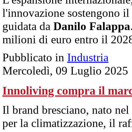
l'innovazione sostengono il
guidata da
Danilo Falappa
milioni di euro entro il 202
Pubblicato in
Industria
Mercoledì, 09 Luglio 2025
Innoliving compra il mar
Il brand bresciano, nato nel
per la climatizzazione, il ra