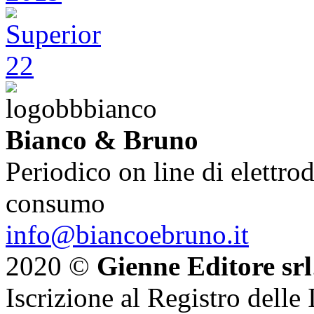
Bianco & Bruno
Periodico on line di elettrod
consumo
info@biancoebruno.it
2020 ©
Gienne Editore srl
Iscrizione al Registro delle