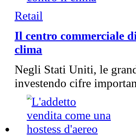
Retail
Il centro commerciale di
clima
Negli Stati Uniti, le gran
investendo cifre importa