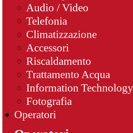
Audio / Video
Telefonia
Climatizzazione
Accessori
Riscaldamento
Trattamento Acqua
Information Technolog
Fotografia
Operatori