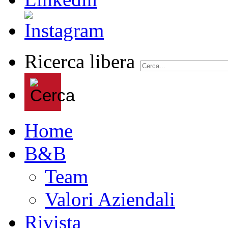
Ricerca libera
Home
B&B
Team
Valori Aziendali
Rivista