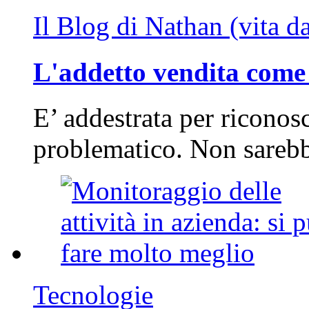
Il Blog di Nathan (vita d
L'addetto vendita come 
E’ addestrata per riconos
problematico. Non sarebb
Tecnologie