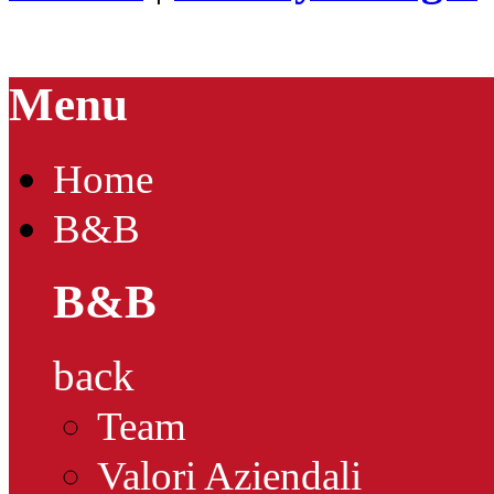
Menu
Home
B&B
B&B
back
Team
Valori Aziendali