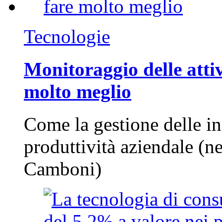
Tecnologie
Monitoraggio delle attiv
molto meglio
Come la gestione delle in
produttività aziendale (n
Camboni)