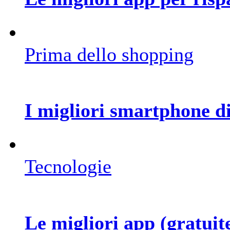
Prima dello shopping
I migliori smartphone d
Tecnologie
Le migliori app (gratuite