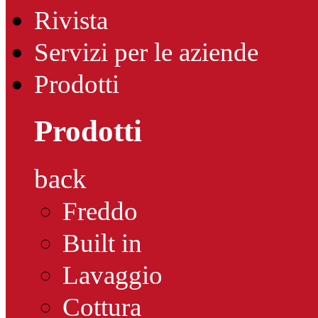
Rivista
Servizi per le aziende
Prodotti
Prodotti
back
Freddo
Built in
Lavaggio
Cottura