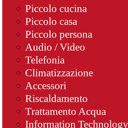
Piccolo cucina
Piccolo casa
Piccolo persona
Audio / Video
Telefonia
Climatizzazione
Accessori
Riscaldamento
Trattamento Acqua
Information Technolog