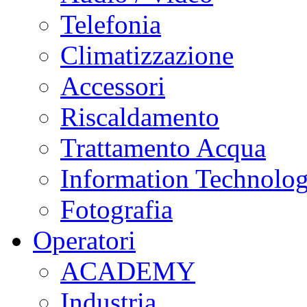
Telefonia
Climatizzazione
Accessori
Riscaldamento
Trattamento Acqua
Information Technolo
Fotografia
Operatori
ACADEMY
Industria