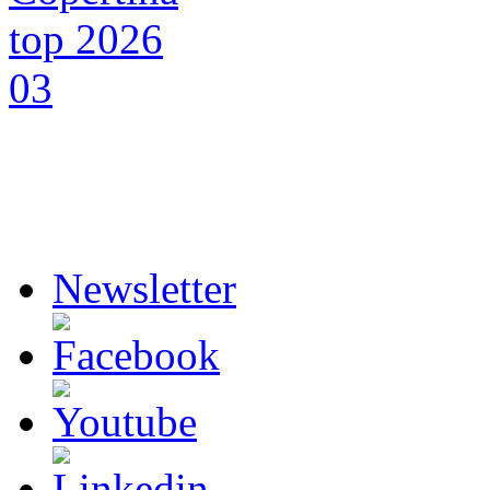
Newsletter