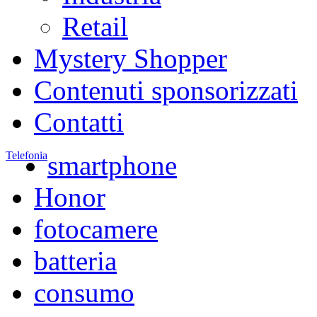
Retail
Mystery Shopper
Contenuti sponsorizzati
Contatti
Telefonia
smartphone
Honor
fotocamere
batteria
consumo