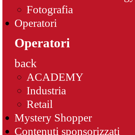
Fotografia
Operatori
Operatori
back
ACADEMY
Industria
Retail
Mystery Shopper
Contenuti sponsorizzati