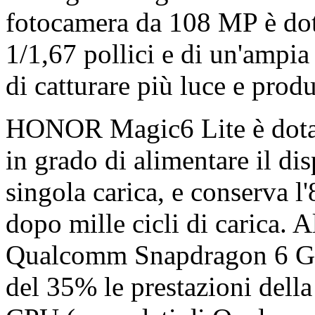
fotocamera da 108 MP è dot
1/1,67 pollici e di un'ampia
di catturare più luce e prod
HONOR Magic6 Lite è dotat
in grado di alimentare il di
singola carica, e conserva l
dopo mille cicli di carica. 
Qualcomm Snapdragon 6 Ge
del 35% le prestazioni della