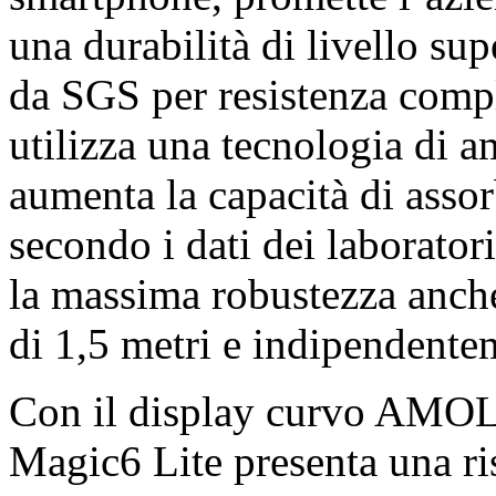
una durabilità di livello sup
da SGS per resistenza comple
utilizza una tecnologia di 
aumenta la capacità di assorb
secondo i dati dei laborator
la massima robustezza anche
di 1,5 metri e indipendente
Con il display curvo AMO
Magic6 Lite presenta una ri