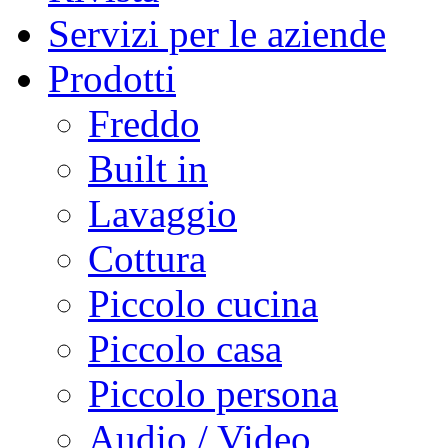
Servizi per le aziende
Prodotti
Freddo
Built in
Lavaggio
Cottura
Piccolo cucina
Piccolo casa
Piccolo persona
Audio / Video