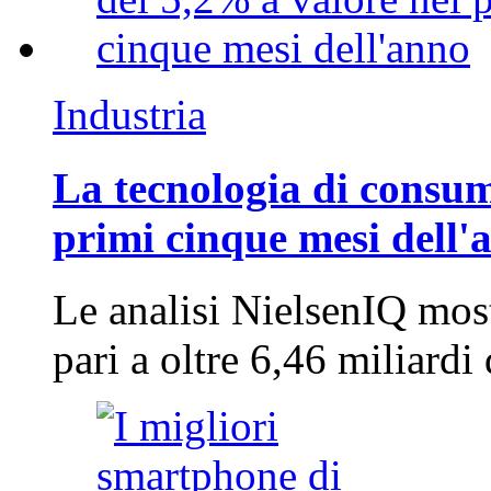
Industria
La tecnologia di consum
primi cinque mesi dell'
Le analisi NielsenIQ mos
pari a oltre 6,46 miliard