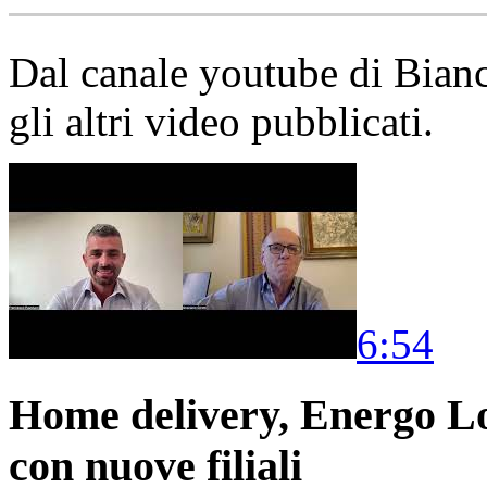
Dal canale youtube di Bia
gli altri video pubblicati.
6:54
Home delivery, Energo Logi
con nuove filiali