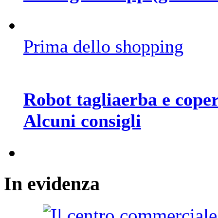
Prima dello shopping
Robot tagliaerba e coper
Alcuni consigli
In
evidenza