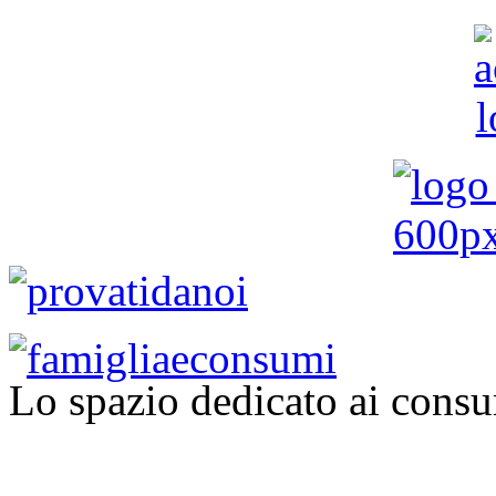
Lo spazio dedicato ai consu