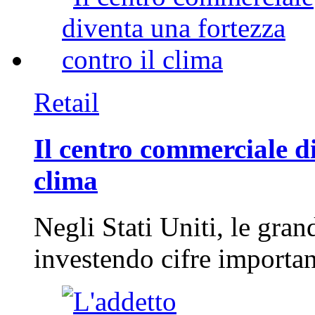
Retail
Il centro commerciale di
clima
Negli Stati Uniti, le gran
investendo cifre importa