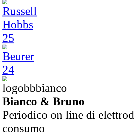
Bianco & Bruno
Periodico on line di elettrod
consumo