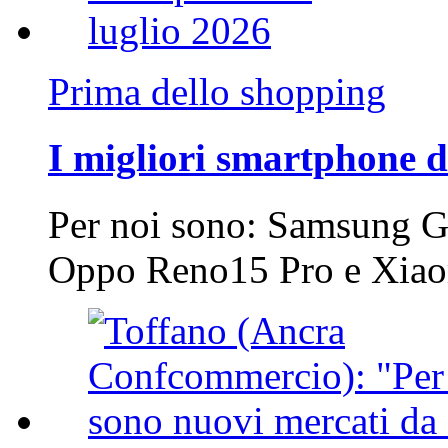
Prima dello shopping
I migliori smartphone d
Per noi sono: Samsung G
Oppo Reno15 Pro e Xi