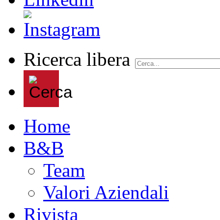
Ricerca libera
Home
B&B
Team
Valori Aziendali
Rivista