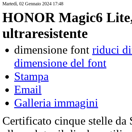
Martedì, 02 Gennaio 2024 17:48
HONOR Magic6 Lite,
ultraresistente
dimensione font
riduci d
dimensione del font
Stampa
Email
Galleria immagini
Certificato cinque stelle d