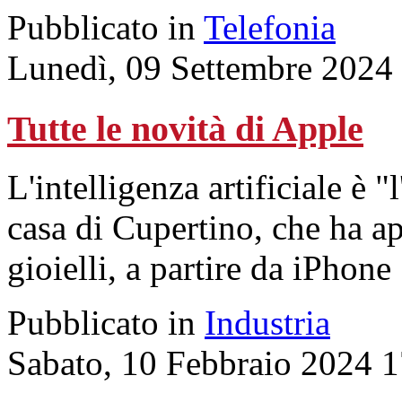
Pubblicato in
Telefonia
Lunedì, 09 Settembre 2024
Tutte le novità di Apple
L'intelligenza artificiale è "
casa di Cupertino, che ha ap
gioielli, a partire da iPhone
Pubblicato in
Industria
Sabato, 10 Febbraio 2024 