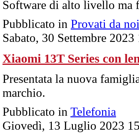
Software di alto livello ma
Pubblicato in
Provati da no
Sabato, 30 Settembre 2023
Xiaomi 13T Series con lent
Presentata la nuova famigli
marchio.
Pubblicato in
Telefonia
Giovedì, 13 Luglio 2023 1