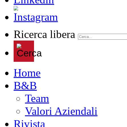
Ricerca libera
Home
B&B
Team
Valori Aziendali
Rivista