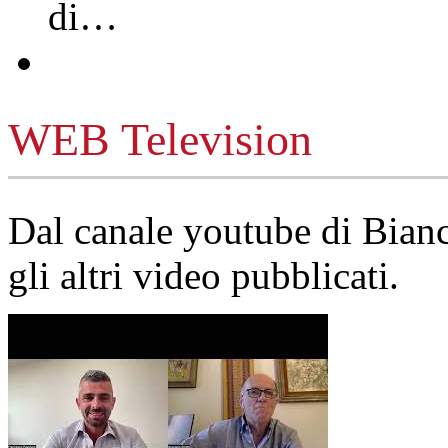
di…
WEB Television
Dal canale youtube di Bia
gli altri video pubblicati.