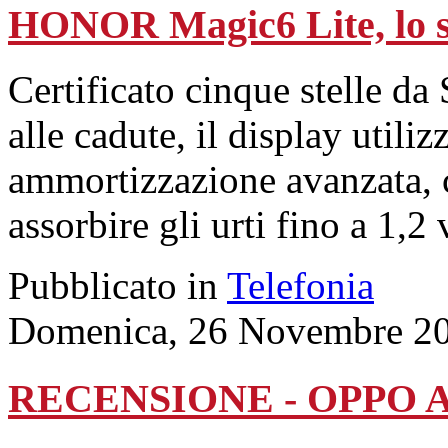
HONOR Magic6 Lite, lo s
Certificato cinque stelle d
alle cadute, il display utili
ammortizzazione avanzata, c
assorbire gli urti fino a 1,2 
Pubblicato in
Telefonia
Domenica, 26 Novembre 20
RECENSIONE - OPPO A