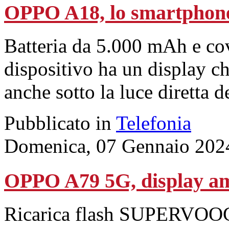
OPPO A18, lo smartphone 
Batteria da 5.000 mAh e cove
dispositivo ha un display ch
anche sotto la luce diretta de
Pubblicato in
Telefonia
Domenica, 07 Gennaio 202
OPPO A79 5G, display amp
Ricarica flash SUPERVOOC 