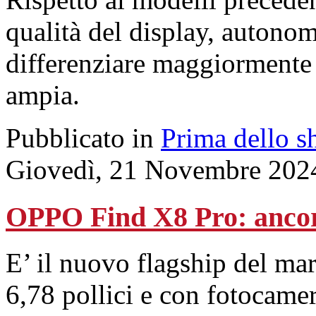
qualità del display, autonom
differenziare maggiormente
ampia.
Pubblicato in
Prima dello s
Giovedì, 21 Novembre 202
OPPO Find X8 Pro: ancora
E’ il nuovo flagship del mar
6,78 pollici e con fotocamer