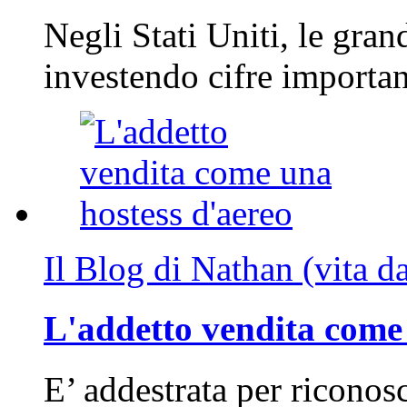
Negli Stati Uniti, le gran
investendo cifre importa
Il Blog di Nathan (vita d
L'addetto vendita come 
E’ addestrata per riconos