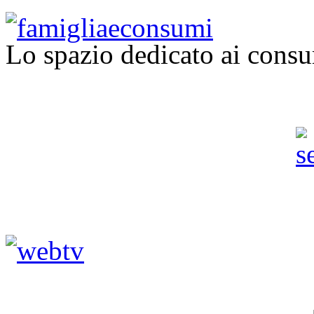
Lo spazio dedicato ai consu