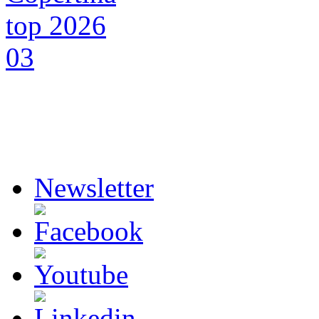
Newsletter