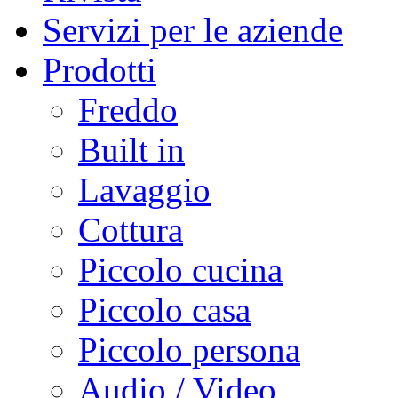
Servizi per le aziende
Prodotti
Freddo
Built in
Lavaggio
Cottura
Piccolo cucina
Piccolo casa
Piccolo persona
Audio / Video