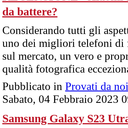
da battere?
Considerando tutti gli aspet
uno dei migliori telefoni di 
sul mercato, un vero e propr
qualità fotografica eccezion
Pubblicato in
Provati da no
Sabato, 04 Febbraio 2023 
Samsung Galaxy S23 Utra: