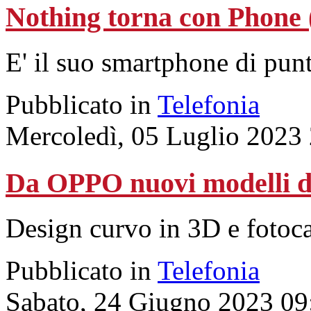
Nothing torna con Phone 
E' il suo smartphone di pun
Pubblicato in
Telefonia
Mercoledì, 05 Luglio 2023
Da OPPO nuovi modelli de
Design curvo in 3D e fotocam
Pubblicato in
Telefonia
Sabato, 24 Giugno 2023 09