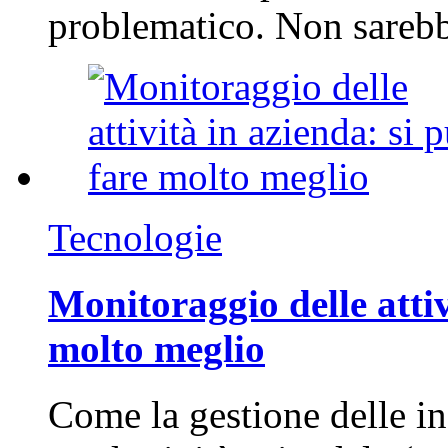
problematico. Non sarebb
Tecnologie
Monitoraggio delle attiv
molto meglio
Come la gestione delle in