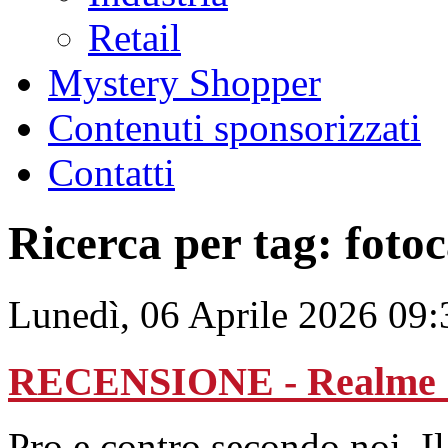
Retail
Mystery Shopper
Contenuti sponsorizzati
Contatti
Ricerca per tag: foto
Lunedì, 06 Aprile 2026 09:
RECENSIONE - Realme 
Pro e contro secondo noi. I