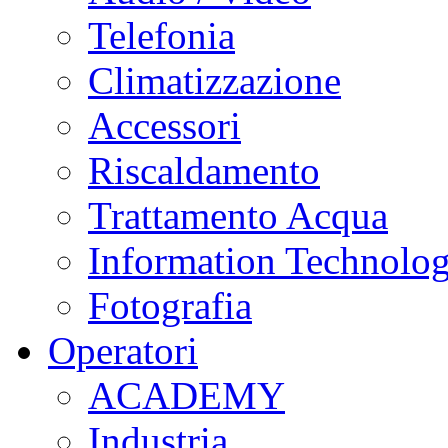
Telefonia
Climatizzazione
Accessori
Riscaldamento
Trattamento Acqua
Information Technolo
Fotografia
Operatori
ACADEMY
Industria