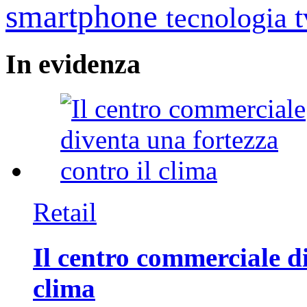
smartphone
tecnologia
In
evidenza
Retail
Il centro commerciale di
clima