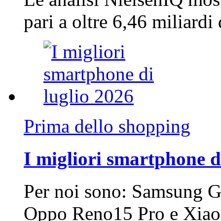
pari a oltre 6,46 miliard
Prima dello shopping
I migliori smartphone d
Per noi sono: Samsung G
Oppo Reno15 Pro e Xi