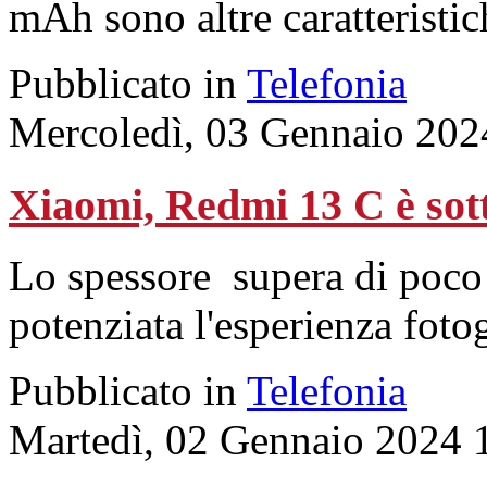
mAh sono altre caratteristic
Pubblicato in
Telefonia
Mercoledì, 03 Gennaio 202
Xiaomi, Redmi 13 C è sott
Lo spessore supera di poco g
potenziata l'esperienza fotog
Pubblicato in
Telefonia
Martedì, 02 Gennaio 2024 