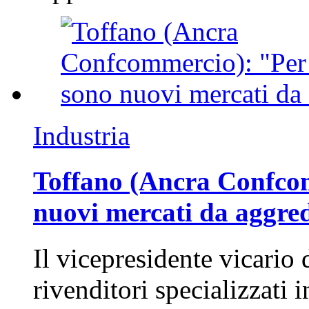
Industria
Toffano (Ancra Confcomm
nuovi mercati da aggre
Il vicepresidente vicario 
rivenditori specializzati 