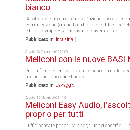
bianco
Da ottobre e fino a dicembre, l’azienda bolognese i
comunicazione (anche tv) a beneficio di basi per e
e kit di sovrapposizione lavatrice-asciugatrice.
Pubblicato in
Industria
Sabato, 28 Giugno 2025 22:00
Meliconi con le nuove BAS
Pulizia facile e zero vibrazioni: le basi con ruote ideal
asciugatrici e colonne bucato.
Pubblicato in
Lavaggio
Sabato, 10 Maggio 2025 11:04
Meliconi Easy Audio, l’ascol
proprio per tutti
Cuffie pensate per chi ha bisogni uditivi specifici. E