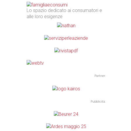
Lo spazio dedicato ai consumatori e
alle loro esigenze
Partner:
Pubblicità: