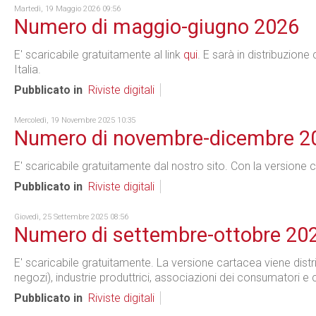
Martedì, 19 Maggio 2026 09:56
Numero di maggio-giugno 2026
E' scaricabile gratuitamente al link
qui
. E sarà in distribuzione
Italia.
Pubblicato in
Riviste digitali
Mercoledì, 19 Novembre 2025 10:35
Numero di novembre-dicembre 2
E' scaricabile gratuitamente dal nostro sito. Con la version
Pubblicato in
Riviste digitali
Giovedì, 25 Settembre 2025 08:56
Numero di settembre-ottobre 20
E' scaricabile gratuitamente. La versione cartacea viene distri
negozi), industrie produttrici, associazioni dei consumatori e 
Pubblicato in
Riviste digitali