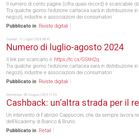
Il numero di cento pagine (cifra quasi record) è scaricabile da
Tra qualche giorno l'edizione cartacea sarà in distribuzione in 
negozi), industrie e associazioni dei consumatori.
Pubblicato in
Riviste digitali
Giovedì, 11 Luglio 2024 08:41
Numero di luglio-agosto 2024
Il link per scaricarlo è:
https://lc.cx/GShH2q
Tra qualche giorno l'edizione cartacea sarà in distribuzione in 
negozi), industrie e associazioni dei consumatori.
Pubblicato in
Riviste digitali
Domenica, 09 Giugno 2024 11:25
Cashback: un’altra strada per il re
Un intervento di Fabrizio Cappuccini, che da sempre lavora ne
dell’Academy di Bianco & Bruno.
Pubblicato in
Retail