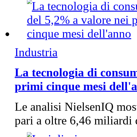
Industria
La tecnologia di consum
primi cinque mesi dell'
Le analisi NielsenIQ mos
pari a oltre 6,46 miliard