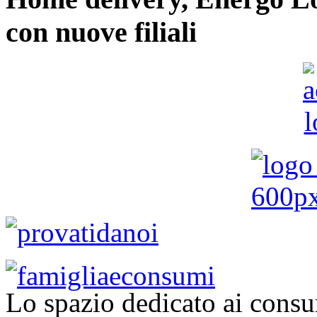
con nuove filiali
Lo spazio dedicato ai consu