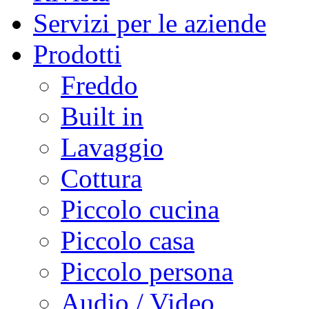
Servizi per le aziende
Prodotti
Freddo
Built in
Lavaggio
Cottura
Piccolo cucina
Piccolo casa
Piccolo persona
Audio / Video