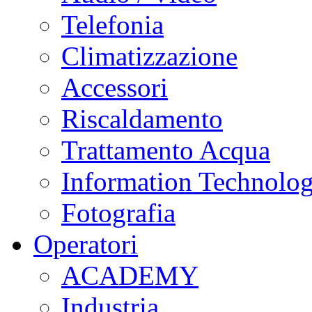
Telefonia
Climatizzazione
Accessori
Riscaldamento
Trattamento Acqua
Information Technolo
Fotografia
Operatori
ACADEMY
Industria