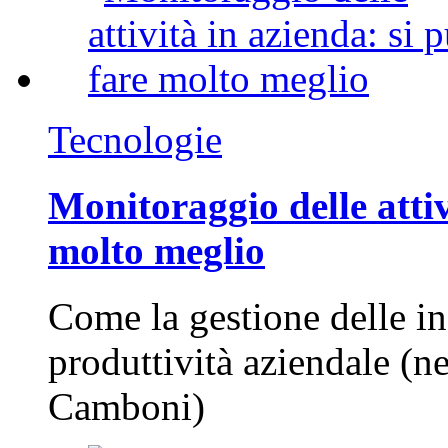
Tecnologie
Monitoraggio delle attiv
molto meglio
Come la gestione delle in
produttività aziendale (n
Camboni)