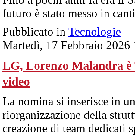
futuro è stato messo in cant
Pubblicato in
Tecnologie
Martedì, 17 Febbraio 2026 
LG, Lorenzo Malandra è T
video
La nomina si inserisce in u
riorganizzazione della stru
creazione di team dedicati 