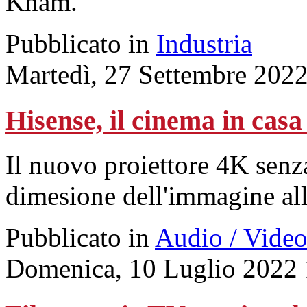
Knam.
Pubblicato in
Industria
Martedì, 27 Settembre 202
Hisense, il cinema in casa
Il nuovo proiettore 4K senza
dimesione dell'immagine alle
Pubblicato in
Audio / Vide
Domenica, 10 Luglio 2022 