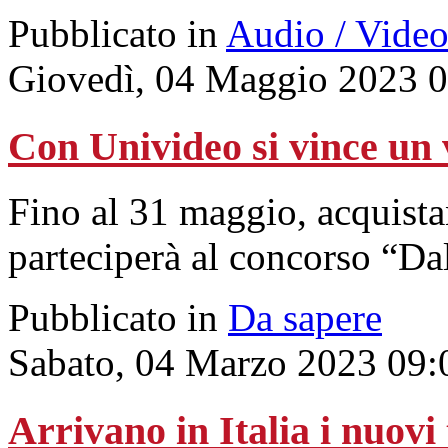
Pubblicato in
Audio / Vide
Giovedì, 04 Maggio 2023 
Con Univideo si vince un 
Fino al 31 maggio, acquista
parteciperà al concorso “D
Pubblicato in
Da sapere
Sabato, 04 Marzo 2023 09:
Arrivano in Italia i nuo