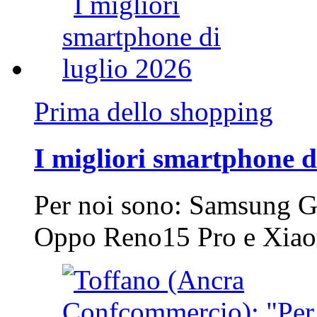
Prima dello shopping
I migliori smartphone d
Per noi sono: Samsung G
Oppo Reno15 Pro e Xi