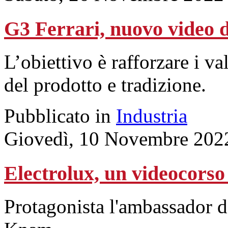
G3 Ferrari, nuovo video d
L’obiettivo è rafforzare i va
del prodotto e tradizione.
Pubblicato in
Industria
Giovedì, 10 Novembre 202
Electrolux, un videocorso
Protagonista l'ambassador de