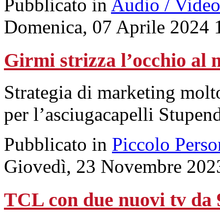
Pubblicato in
Audio / Vide
Domenica, 07 Aprile 2024 
Girmi strizza l’occhio al
Strategia di marketing molt
per l’asciugacapelli Stupe
Pubblicato in
Piccolo Perso
Giovedì, 23 Novembre 202
TCL con due nuovi tv da 9