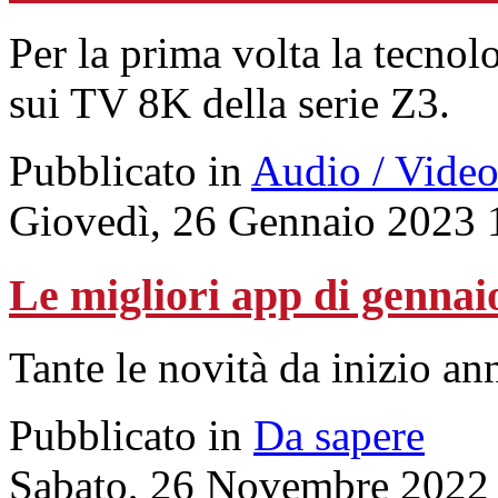
Per la prima volta la tecn
sui TV 8K della serie Z3.
Pubblicato in
Audio / Vide
Giovedì, 26 Gennaio 2023 
Le migliori app di gennai
Tante le novità da inizio an
Pubblicato in
Da sapere
Sabato, 26 Novembre 2022