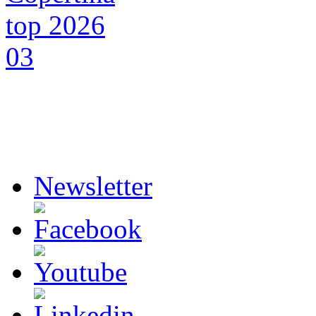
Newsletter