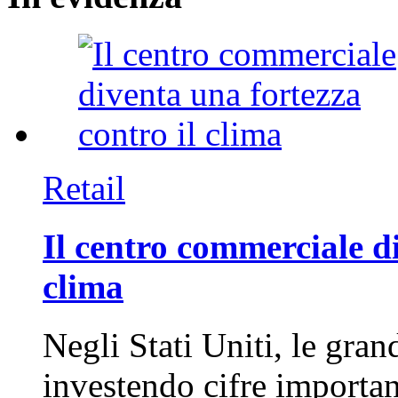
Retail
Il centro commerciale di
clima
Negli Stati Uniti, le gran
investendo cifre importa