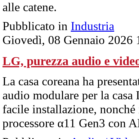
alle catene.
Pubblicato in
Industria
Giovedì, 08 Gennaio 2026 
LG, purezza audio e vide
La casa coreana ha presenta
audio modulare per la casa 
facile installazione, nonch
processore α11 Gen3 con A