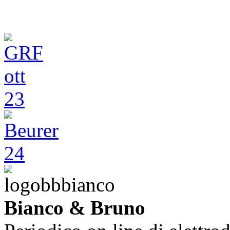
Bianco & Bruno