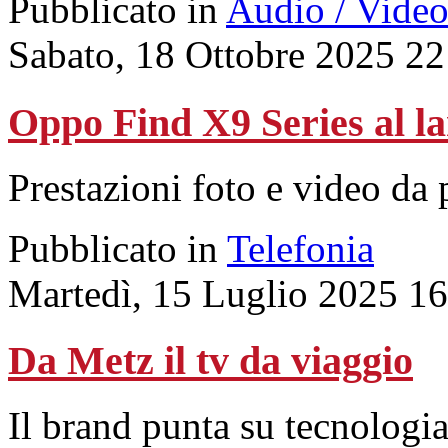
Pubblicato in
Audio / Vide
Sabato, 18 Ottobre 2025 22
Oppo Find X9 Series al la
Prestazioni foto e video da
Pubblicato in
Telefonia
Martedì, 15 Luglio 2025 1
Da Metz il tv da viaggio
Il brand punta su tecnologia