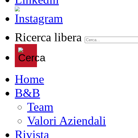
Ricerca libera
Home
B&B
Team
Valori Aziendali
Rivista