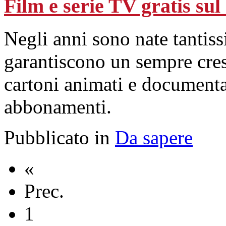
Film e serie TV gratis sul 
Negli anni sono nate tantiss
garantiscono un sempre cres
cartoni animati e documenta
abbonamenti.
Pubblicato in
Da sapere
«
Prec.
1