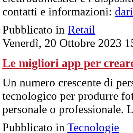
contatti e informazioni:
dar
Pubblicato in
Retail
Venerdì, 20 Ottobre 2023 1
Le migliori app per creare
Un numero crescente di pers
tecnologico per produrre fo
personale o professionale. L
Pubblicato in
Tecnologie