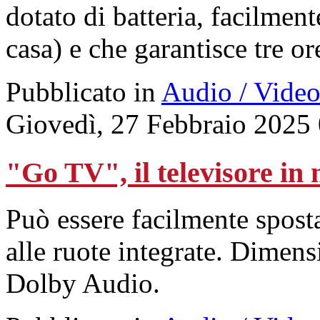
dotato di batteria, facilment
casa) e che garantisce tre or
Pubblicato in
Audio / Vide
Giovedì, 27 Febbraio 2025
"Go TV", il televisore i
Può essere facilmente sposta
alle ruote integrate. Dimens
Dolby Audio.