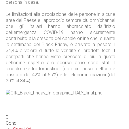
persona in casa.
Le limitazioni alla circolazione delle persone in alcune
aree del Paese e l’approccio sempre più omnichannel
che gli italiani hanno abbracciato dall’inizio
dell’emergenza COVID-19 hanno sicuramente
contribuito alla crescita del canale online che, durante
la settimana del Black Friday, è arrivato a pesare il
34,4% a valore di tutte le vendite di prodotti tech. I
comparti che hanno visto crescere di più la quota
dell’online rispetto allo scorso anno sono stati il
piccolo elettrodomestico (con un peso dell’online
passato dal 42% al 55%) e le telecomunicazioni (dal
20% al 34%).
0
Cond.