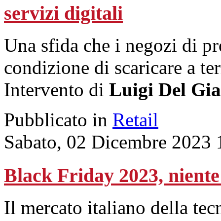
servizi digitali
Una sfida che i negozi di p
condizione di scaricare a ter
Intervento di
Luigi Del Gi
Pubblicato in
Retail
Sabato, 02 Dicembre 2023 
Black Friday 2023, niente
Il mercato italiano della t