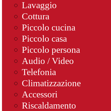
Lavaggio
Cottura
Piccolo cucina
Piccolo casa
Piccolo persona
Audio / Video
Telefonia
Climatizzazione
Accessori
Riscaldamento