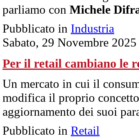
parliamo con
Michele Difr
Pubblicato in
Industria
Sabato, 29 Novembre 2025
Per il retail cambiano le r
Un mercato in cui il consum
modifica il proprio concett
aggiornamento dei suoi para
Pubblicato in
Retail