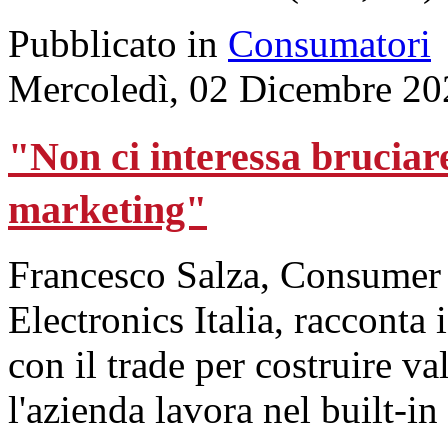
Pubblicato in
Consumatori
Mercoledì, 02 Dicembre 20
"Non ci interessa bruciar
marketing"
Francesco Salza, Consumer 
Electronics Italia, racconta 
con il trade per costruire v
l'azienda lavora nel built-in 