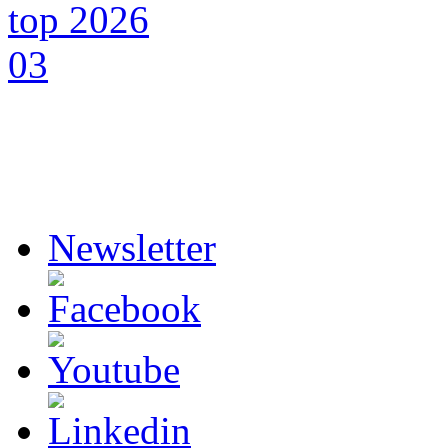
Newsletter