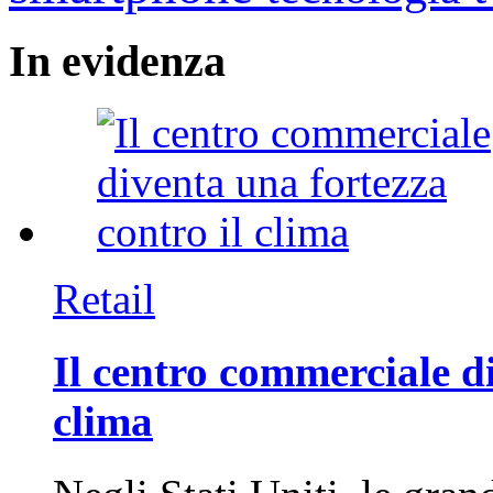
In
evidenza
Retail
Il centro commerciale di
clima