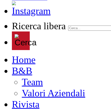
Ricerca libera
Home
B&B
Team
Valori Aziendali
Rivista