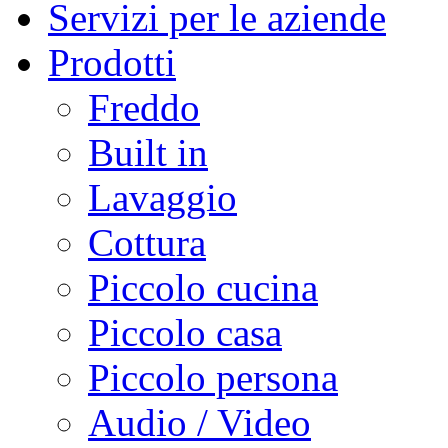
Servizi per le aziende
Prodotti
Freddo
Built in
Lavaggio
Cottura
Piccolo cucina
Piccolo casa
Piccolo persona
Audio / Video