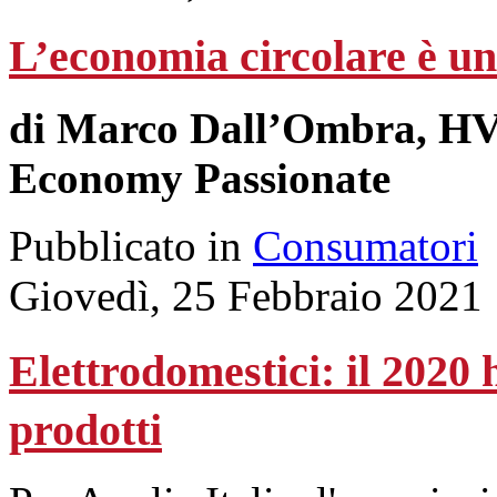
L’economia circolare è un
di Marco Dall’Ombra, HV
Economy Passionate
Pubblicato in
Consumatori
Giovedì, 25 Febbraio 2021
Elettrodomestici: il 2020 
prodotti