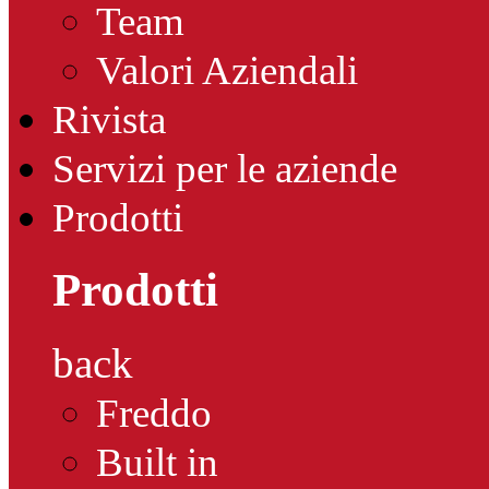
Team
Valori Aziendali
Rivista
Servizi per le aziende
Prodotti
Prodotti
back
Freddo
Built in