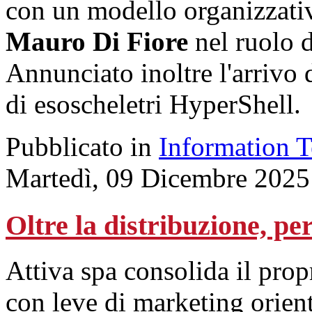
con un modello organizzativ
Mauro Di Fiore
nel ruolo 
Annunciato inoltre l'arrivo
di esoscheletri HyperShell.
Pubblicato in
Information 
Martedì, 09 Dicembre 2025
Oltre la distribuzione, pe
Attiva spa consolida il pro
con leve di marketing orient