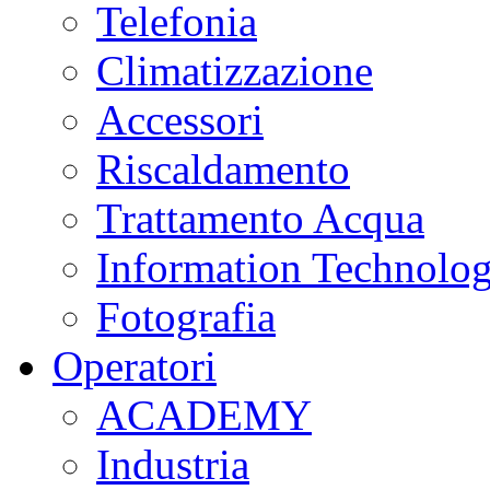
Telefonia
Climatizzazione
Accessori
Riscaldamento
Trattamento Acqua
Information Technolo
Fotografia
Operatori
ACADEMY
Industria