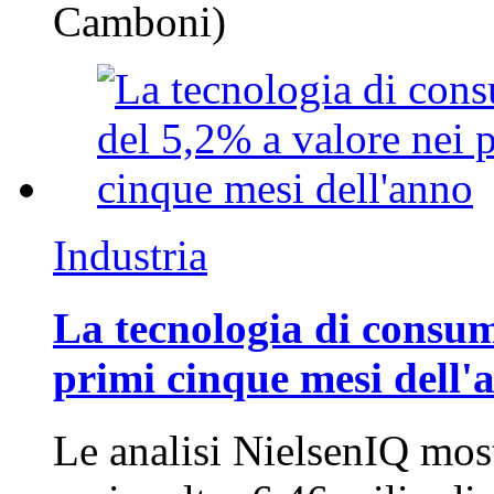
Camboni)
Industria
La tecnologia di consum
primi cinque mesi dell'
Le analisi NielsenIQ mos