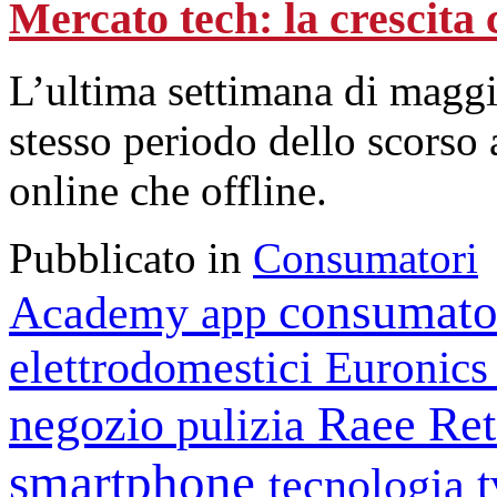
Mercato tech: la crescita
L’ultima settimana di maggi
stesso periodo dello scorso 
online che offline.
Pubblicato in
Consumatori
consumato
Academy
app
elettrodomestici
Euronic
negozio
Raee
Ret
pulizia
smartphone
tecnologia