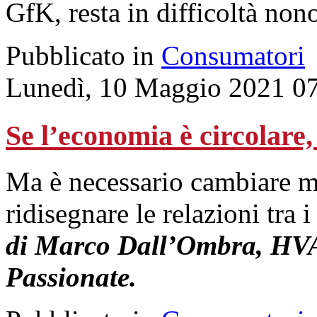
GfK, resta in difficoltà non
Pubblicato in
Consumatori
Lunedì, 10 Maggio 2021 0
Se l’economia è circolare, 
Ma è necessario cambiare m
ridisegnare le relazioni tra i
di Marco Dall’Ombra, HV
Passionate.