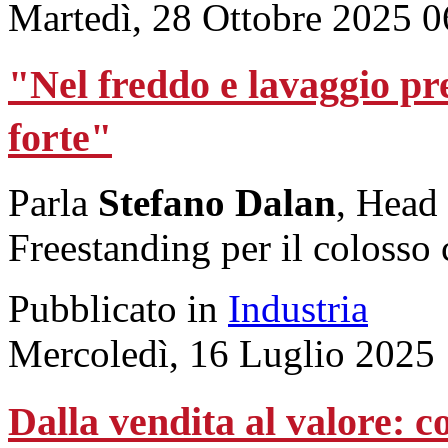
Martedì, 28 Ottobre 2025 0
"Nel freddo e lavaggio p
forte"
Parla
Stefano Dalan
, Head
Freestanding per il colosso
Pubblicato in
Industria
Mercoledì, 16 Luglio 2025
Dalla vendita al valore: 