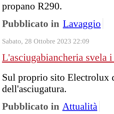
propano R290.
Pubblicato in
Lavaggio
Sabato, 28 Ottobre 2023 22:09
L'asciugabiancheria svela i 
Sul proprio sito Electrolux 
dell'asciugatura.
Pubblicato in
Attualità