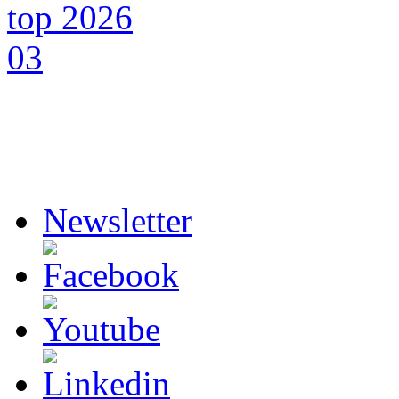
Newsletter