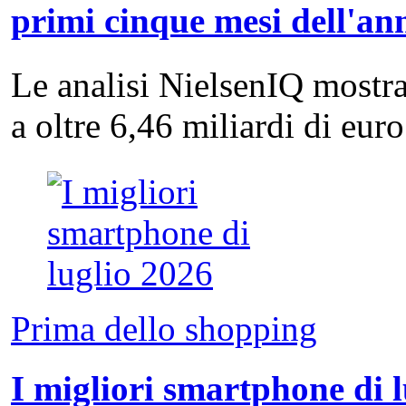
primi cinque mesi dell'an
Le analisi NielsenIQ mostra
a oltre 6,46 miliardi di eu
Prima dello shopping
I migliori smartphone di 