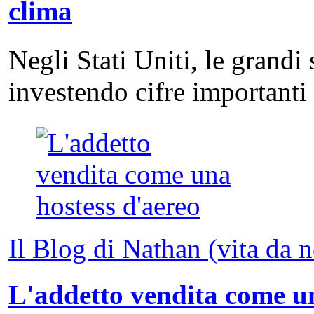
clima
Negli Stati Uniti, le grandi
investendo cifre important
Il Blog di Nathan (vita da 
L'addetto vendita come un