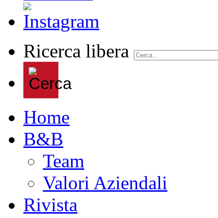
Ricerca libera
Home
B&B
Team
Valori Aziendali
Rivista