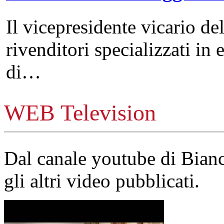
Il vicepresidente vicario de
rivenditori specializzati in 
di…
WEB Television
Dal canale youtube di Bia
gli altri video pubblicati.