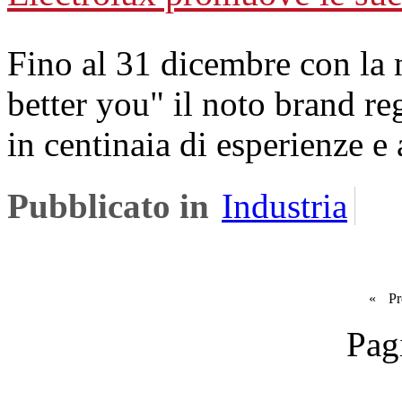
Fino al 31 dicembre con la
better you" il noto brand re
in centinaia di esperienze e a
Pubblicato in
Industria
«
Pr
Pag