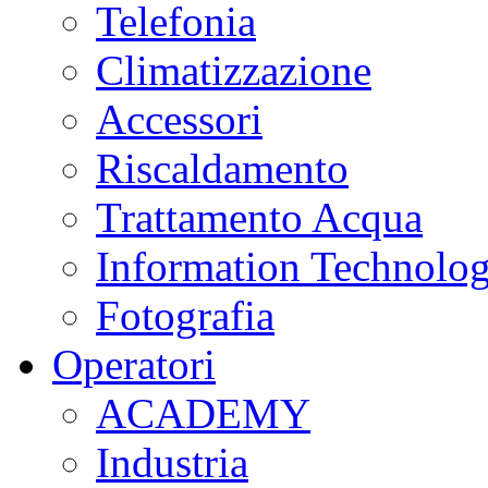
Telefonia
Climatizzazione
Accessori
Riscaldamento
Trattamento Acqua
Information Technolo
Fotografia
Operatori
ACADEMY
Industria