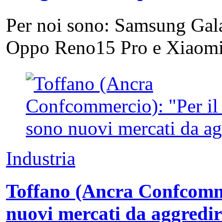
Per noi sono: Samsung Gal
Oppo Reno15 Pro e Xiao
Industria
Toffano (Ancra Confcommer
nuovi mercati da aggredi