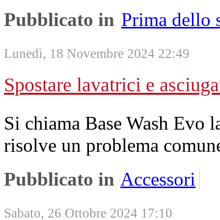
Pubblicato in
Prima dello
Lunedì, 18 Novembre 2024 22:49
Spostare lavatrici e asciuga
Si chiama Base Wash Evo la
risolve un problema comune
Pubblicato in
Accessori
Sabato, 26 Ottobre 2024 17:10