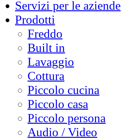
Servizi per le aziende
Prodotti
Freddo
Built in
Lavaggio
Cottura
Piccolo cucina
Piccolo casa
Piccolo persona
Audio / Video