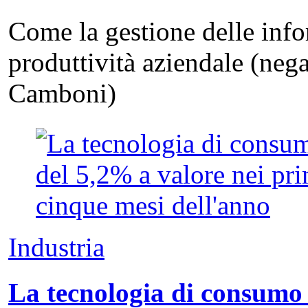
Come la gestione delle info
produttività aziendale (neg
Camboni)
Industria
La tecnologia di consumo 