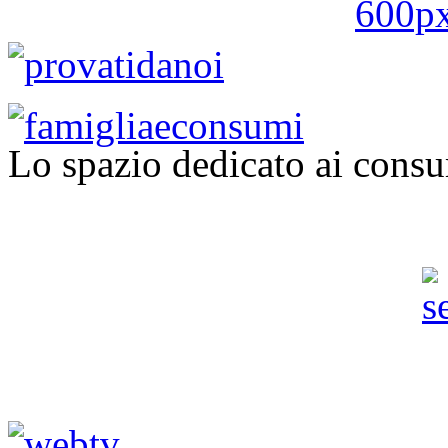
Lo spazio dedicato ai consu