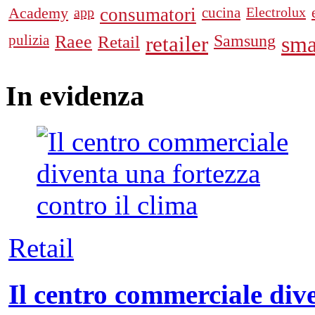
Academy
app
consumatori
cucina
Electrolux
pulizia
Raee
Retail
retailer
Samsung
sma
In
evidenza
Retail
Il centro commerciale dive