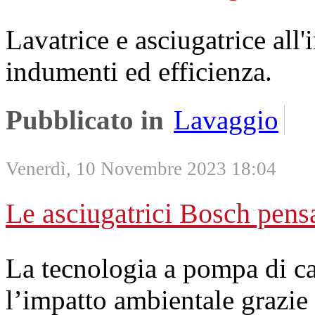
Lavatrice e asciugatrice all
indumenti ed efficienza.
Pubblicato in
Lavaggio
Venerdì, 10 Novembre 2023 18:04
Le asciugatrici Bosch pensa
La tecnologia a pompa di c
l’impatto ambientale grazie 