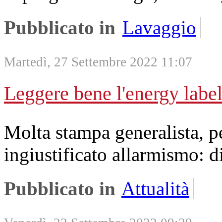
Pubblicato in
Lavaggio
Martedì, 27 Settembre 2022 11:07
Leggere bene l'energy label
Molta stampa generalista, pe
ingiustificato allarmismo: 
Pubblicato in
Attualità