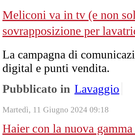
Meliconi va in tv (e non sol
sovrapposizione per lavatri
La campagna di comunicazi
digital e punti vendita.
Pubblicato in
Lavaggio
Martedì, 11 Giugno 2024 09:18
Haier con la nuova gamma 