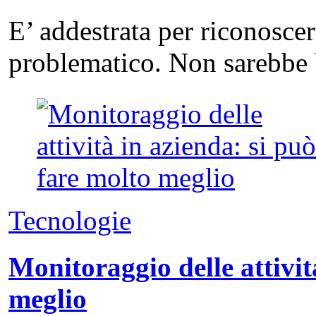
E’ addestrata per riconosce
problematico. Non sarebbe 
Tecnologie
Monitoraggio delle attivit
meglio