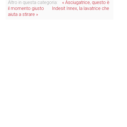
Altro in questa categoria:
« Asciugatrice, questo è
il momento giusto
Indesit Innex, la lavatrice che
aiuta a stirare »