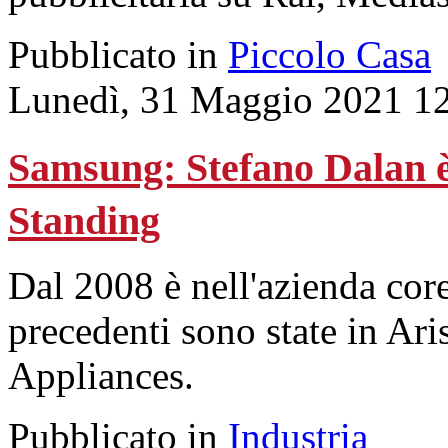
Pubblicato in
Piccolo Casa
Lunedì, 31 Maggio 2021 1
Samsung: Stefano Dalan è 
Standing
Dal 2008 è nell'azienda cor
precedenti sono state in A
Appliances.
Pubblicato in
Industria