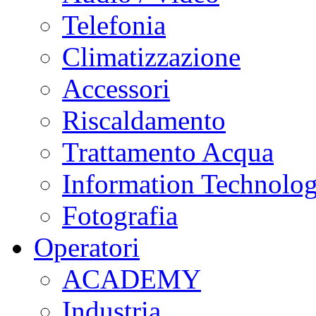
Telefonia
Climatizzazione
Accessori
Riscaldamento
Trattamento Acqua
Information Technolo
Fotografia
Operatori
ACADEMY
Industria