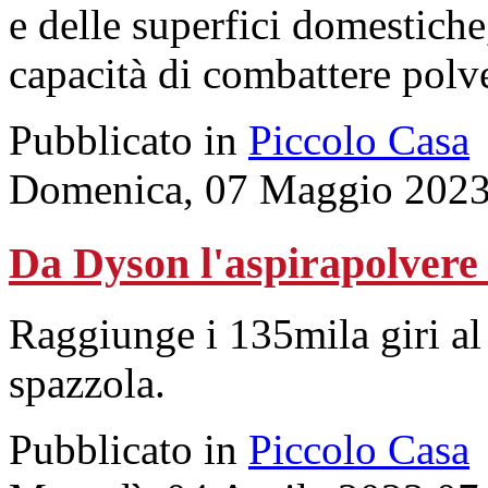
e delle superfici domestiche,
capacità di combattere polver
Pubblicato in
Piccolo Casa
Domenica, 07 Maggio 2023
Da Dyson l'aspirapolvere
Raggiunge i 135mila giri al
spazzola.
Pubblicato in
Piccolo Casa