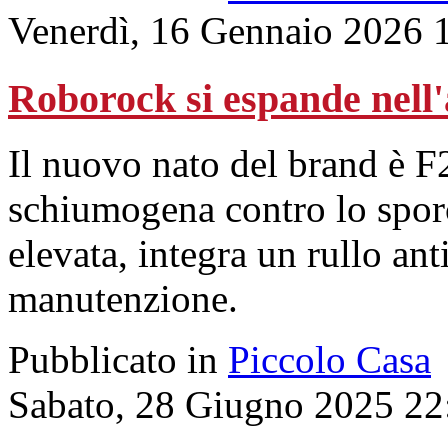
Venerdì, 16 Gennaio 2026 
Roborock si espande nell
Il nuovo nato del brand è 
schiumogena contro lo sporc
elevata, integra un rullo ant
manutenzione.
Pubblicato in
Piccolo Casa
Sabato, 28 Giugno 2025 22