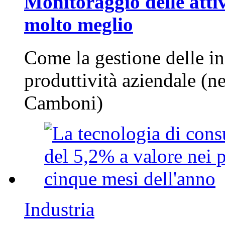
Monitoraggio delle attiv
molto meglio
Come la gestione delle in
produttività aziendale (n
Camboni)
Industria