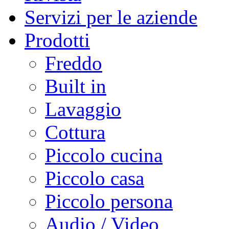
Servizi per le aziende
Prodotti
Freddo
Built in
Lavaggio
Cottura
Piccolo cucina
Piccolo casa
Piccolo persona
Audio / Video