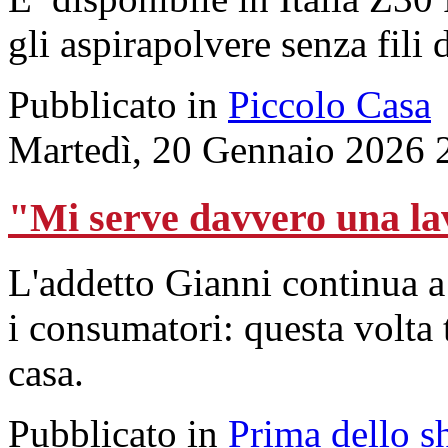
gli aspirapolvere senza fili
Pubblicato in
Piccolo Casa
Martedì, 20 Gennaio 2026 
"Mi serve davvero una l
L'addetto Gianni continua a
i consumatori: questa volta 
casa.
Pubblicato in
Prima dello s