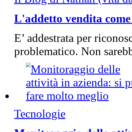
L'addetto vendita come 
E’ addestrata per riconos
problematico. Non sarebb
Tecnologie