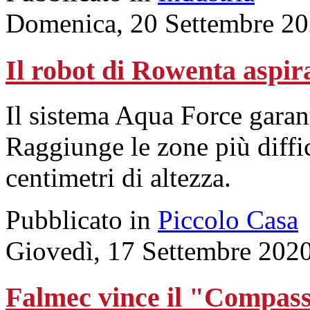
Domenica, 20 Settembre 20
Il robot di Rowenta aspir
Il sistema Aqua Force garant
Raggiunge le zone più diffici
centimetri di altezza.
Pubblicato in
Piccolo Casa
Giovedì, 17 Settembre 202
Falmec vince il "Compas