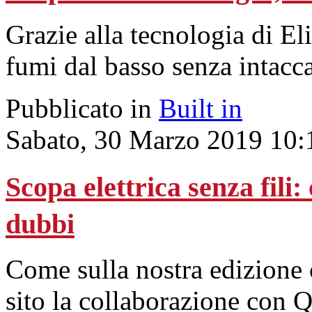
Grazie alla tecnologia di El
fumi dal basso senza intacca
Pubblicato in
Built in
Sabato, 30 Marzo 2019 10:
Scopa elettrica senza fili:
dubbi
Come sulla nostra edizione c
sito la collaborazione con Qu