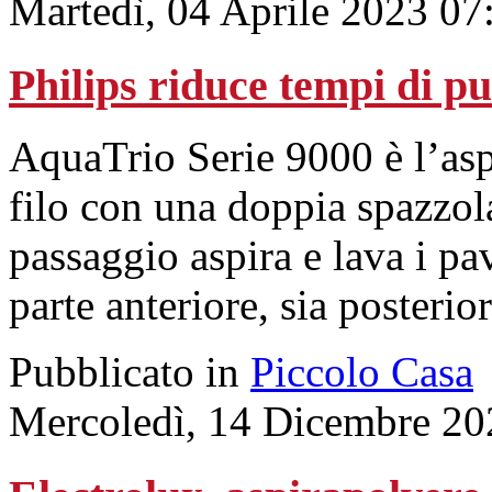
Martedì, 04 Aprile 2023 07
Philips riduce tempi di pul
AquaTrio Serie 9000 è l’asp
filo con una doppia spazzol
passaggio aspira e lava i pa
parte anteriore, sia posterior
Pubblicato in
Piccolo Casa
Mercoledì, 14 Dicembre 20