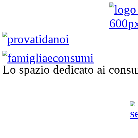
Lo spazio dedicato ai consu