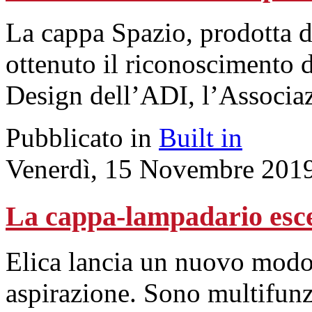
La cappa Spazio, prodotta d
ottenuto il riconoscimento 
Design dell’ADI, l’Associaz
Pubblicato in
Built in
Venerdì, 15 Novembre 201
La cappa-lampadario esce
Elica lancia un nuovo modo 
aspirazione. Sono multifunzi