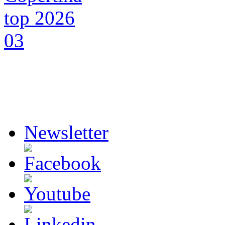
Newsletter