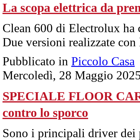
La scopa elettrica da pre
Clean 600 di Electrolux ha 
Due versioni realizzate con l
Pubblicato in
Piccolo Casa
Mercoledì, 28 Maggio 2025
SPECIALE FLOOR CARE -
contro lo sporco
Sono i principali driver dei