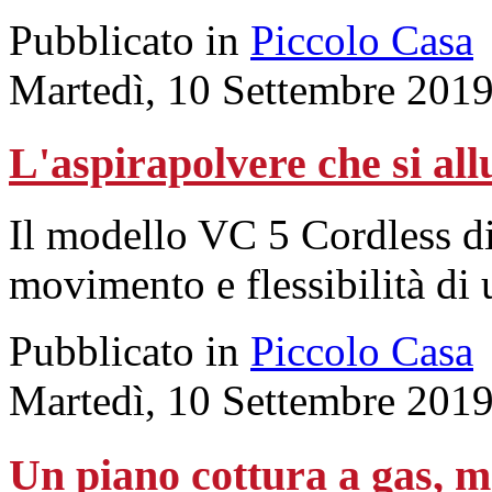
Pubblicato in
Piccolo Casa
Martedì, 10 Settembre 201
L'aspirapolvere che si all
Il modello VC 5 Cordless di 
movimento e flessibilità di 
Pubblicato in
Piccolo Casa
Martedì, 10 Settembre 201
Un piano cottura a gas, m