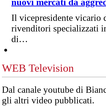
nuovi mercati da aggre
Il vicepresidente vicario 
rivenditori specializzati 
di…
WEB Television
Dal canale youtube di Bia
gli altri video pubblicati.