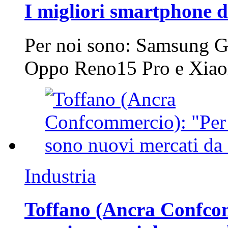
I migliori smartphone d
Per noi sono: Samsung G
Oppo Reno15 Pro e Xi
Industria
Toffano (Ancra Confcomm