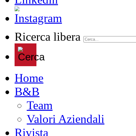
Ricerca libera
Home
B&B
Team
Valori Aziendali
Rivista