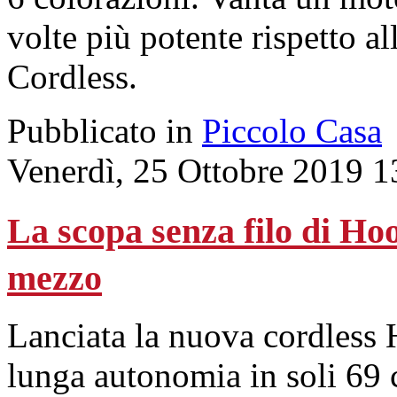
volte più potente rispetto
Cordless.
Pubblicato in
Piccolo Casa
Venerdì, 25 Ottobre 2019 1
La scopa senza filo di Hoo
mezzo
Lanciata la nuova cordless 
lunga autonomia in soli 69 