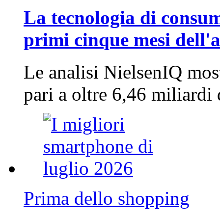
La tecnologia di consum
primi cinque mesi dell'
Le analisi NielsenIQ mos
pari a oltre 6,46 miliard
Prima dello shopping