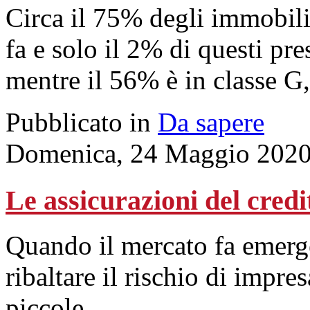
Circa il 75% degli immobili 
fa e solo il 2% di questi pre
mentre il 56% è in classe G, 
Pubblicato in
Da sapere
Domenica, 24 Maggio 2020
Le assicurazioni del cred
Quando il mercato fa emerger
ribaltare il rischio di impre
piccole.