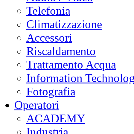
Telefonia
Climatizzazione
Accessori
Riscaldamento
Trattamento Acqua
Information Technolo
Fotografia
Operatori
ACADEMY
Industria