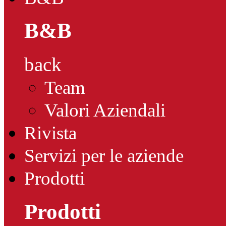
B&B
back
Team
Valori Aziendali
Rivista
Servizi per le aziende
Prodotti
Prodotti