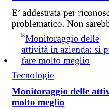
E’ addestrata per riconos
problematico. Non sarebb
Tecnologie
Monitoraggio delle attiv
molto meglio