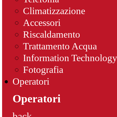
Climatizzazione
Accessori
Riscaldamento
Trattamento Acqua
Information Technolog
Fotografia
Operatori
Operatori
back