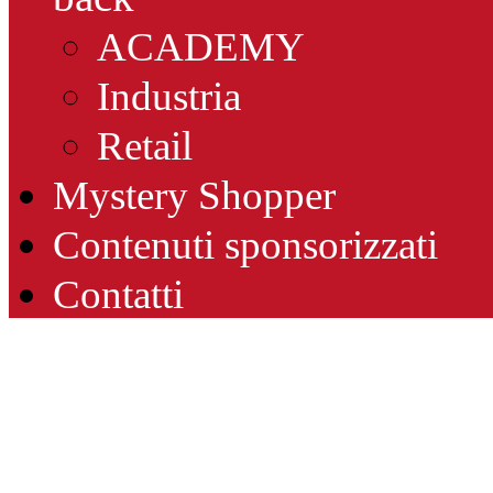
ACADEMY
Industria
Retail
Mystery Shopper
Contenuti sponsorizzati
Contatti