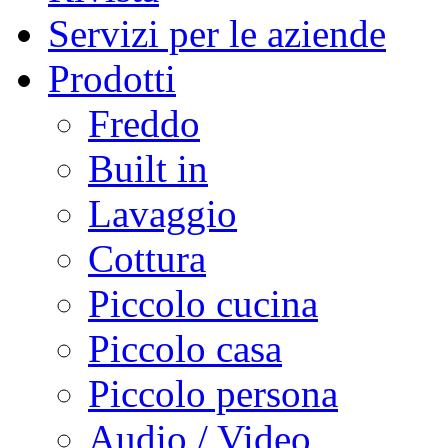
Servizi per le aziende
Prodotti
Freddo
Built in
Lavaggio
Cottura
Piccolo cucina
Piccolo casa
Piccolo persona
Audio / Video