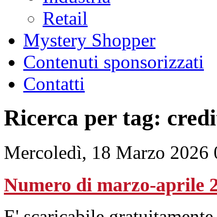
Retail
Mystery Shopper
Contenuti sponsorizzati
Contatti
Ricerca per tag: credi
Mercoledì, 18 Marzo 2026 
Numero di marzo-aprile 
E' scaricabile gratuitament