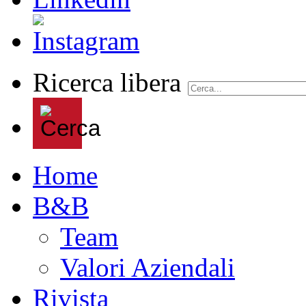
Ricerca libera
Home
B&B
Team
Valori Aziendali
Rivista