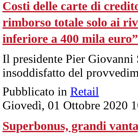
Costi delle carte di credit
rimborso totale solo ai ri
inferiore a 400 mila euro”
Il presidente Pier Giovanni 
insoddisfatto del provvedim
Pubblicato in
Retail
Giovedì, 01 Ottobre 2020 
Superbonus, grandi vantag