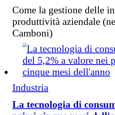
Come la gestione delle in
produttività aziendale (n
Camboni)
Industria
La tecnologia di consum