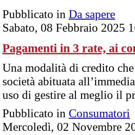
Pubblicato in
Da sapere
Sabato, 08 Febbraio 2025 
Pagamenti in 3 rate, ai c
Una modalità di credito che
società abituata all’immedia
uso di gestire al meglio il 
Pubblicato in
Consumatori
Mercoledì, 02 Novembre 2