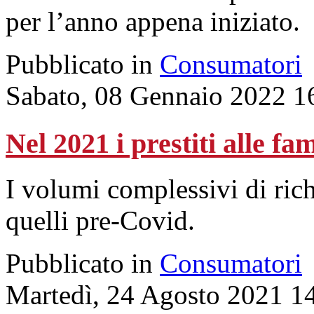
per l’anno appena iniziato.
Pubblicato in
Consumatori
Sabato, 08 Gennaio 2022 1
Nel 2021 i prestiti alle fa
I volumi complessivi di rich
quelli pre-Covid.
Pubblicato in
Consumatori
Martedì, 24 Agosto 2021 1