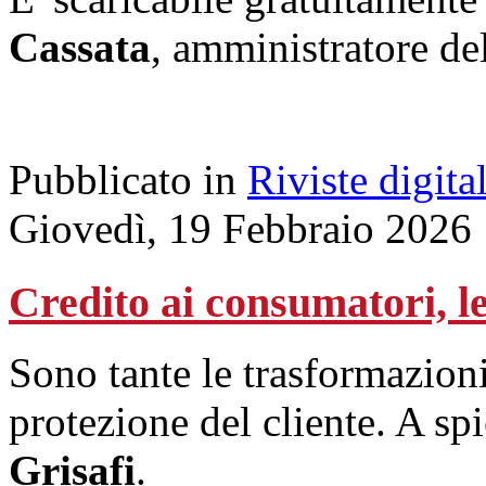
Cassata
, amministratore de
Pubblicato in
Riviste digital
Giovedì, 19 Febbraio 2026
Credito ai consumatori, le
Sono tante le trasformazioni
protezione del cliente. A spi
Grisafi
.