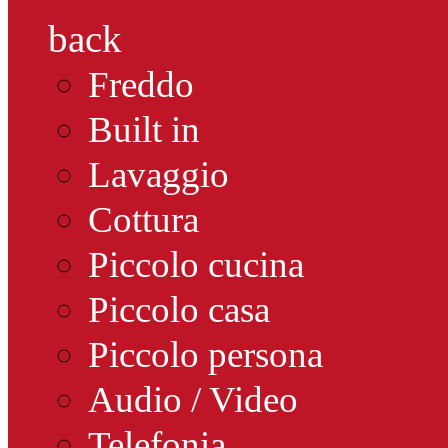
back
Freddo
Built in
Lavaggio
Cottura
Piccolo cucina
Piccolo casa
Piccolo persona
Audio / Video
Telefonia