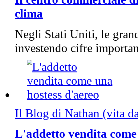
clima
Negli Stati Uniti, le gran
investendo cifre importa
Il Blog di Nathan (vita d
L'addetto vendita come 