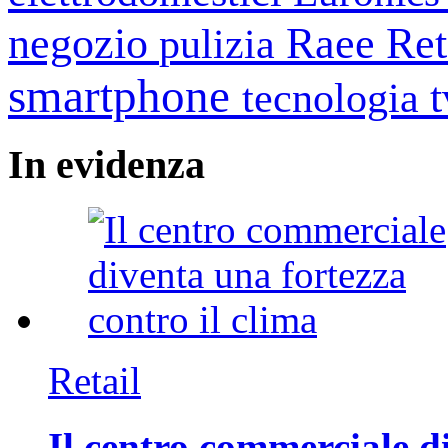
negozio
Raee
Ret
pulizia
smartphone
tecnologia
In
evidenza
Retail
Il centro commerciale di