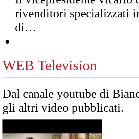
rivenditori specializzati 
di…
WEB Television
Dal canale youtube di Bia
gli altri video pubblicati.