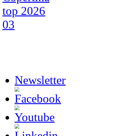
Newsletter