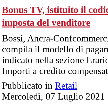
Bonus TV, istituito il codi
imposta del venditore
Bossi, Ancra-Confcommercio
compila il modello di paga
indicato nella sezione Erar
Importi a credito compensat
Pubblicato in
Retail
Mercoledì, 07 Luglio 2021