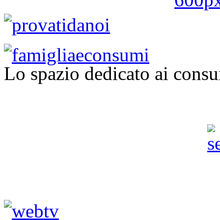
Lo spazio dedicato ai consu