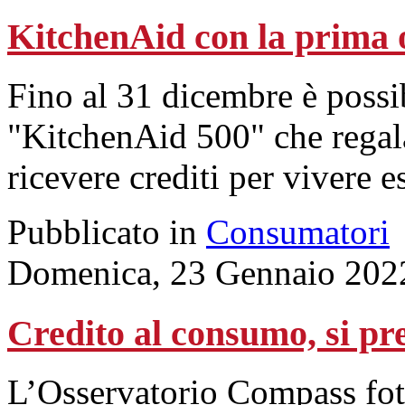
KitchenAid con la prima o
Fino al 31 dicembre è possib
"KitchenAid 500" che regala
ricevere crediti per vivere 
Pubblicato in
Consumatori
Domenica, 23 Gennaio 202
Credito al consumo, si pr
L’Osservatorio Compass fotog