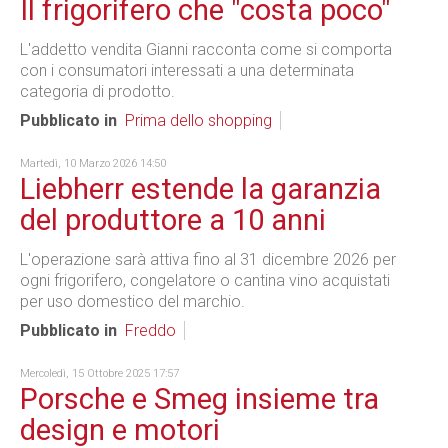
Il frigorifero che "costa poco"
L'addetto vendita Gianni racconta come si comporta
con i consumatori interessati a una determinata
categoria di prodotto.
Pubblicato in
Prima dello shopping
Martedì, 10 Marzo 2026 14:50
Liebherr estende la garanzia
del produttore a 10 anni
L'operazione sarà attiva fino al 31 dicembre 2026 per
ogni frigorifero, congelatore o cantina vino acquistati
per uso domestico del marchio.
Pubblicato in
Freddo
Mercoledì, 15 Ottobre 2025 17:57
Porsche e Smeg insieme tra
design e motori