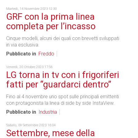
Martedì, 14 Novembre 2023 12:30
GRF con la prima linea
completa per l’incasso
Cinque modelli, alcuni dei quali con brevetti sviluppati
in via esclusiva.
Pubblicato in
Freddo
Venerdì, 20 Ottobre 2023 17:56
LG torna in tv con i frigoriferi
fatti per “guardarci dentro”
Fino al 4 novembre uno spot sulle principali emittenti
con protagonista la linea di side by side InstaView.
Pubblicato in
Industria
Sabato, 09 Settembre 2023 16:04
Settembre, mese della