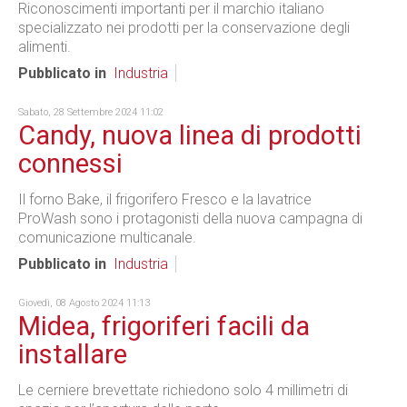
Riconoscimenti importanti per il marchio italiano
specializzato nei prodotti per la conservazione degli
alimenti.
Pubblicato in
Industria
Sabato, 28 Settembre 2024 11:02
Candy, nuova linea di prodotti
connessi
Il forno Bake, il frigorifero Fresco e la lavatrice
ProWash sono i protagonisti della nuova campagna di
comunicazione multicanale.
Pubblicato in
Industria
Giovedì, 08 Agosto 2024 11:13
Midea, frigoriferi facili da
installare
Le cerniere brevettate richiedono solo 4 millimetri di