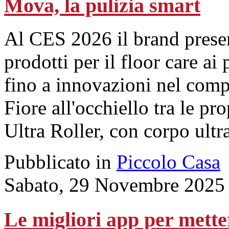
Mova, la pulizia smart
Al CES 2026 il brand presen
prodotti per il floor care ai 
fino a innovazioni nel comp
Fiore all'occhiello tra le pr
Ultra Roller, con corpo ultr
Pubblicato in
Piccolo Casa
Sabato, 29 Novembre 2025
Le migliori app per mette