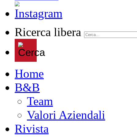
Ricerca libera
Home
B&B
Team
Valori Aziendali
Rivista