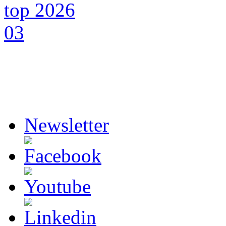
Newsletter