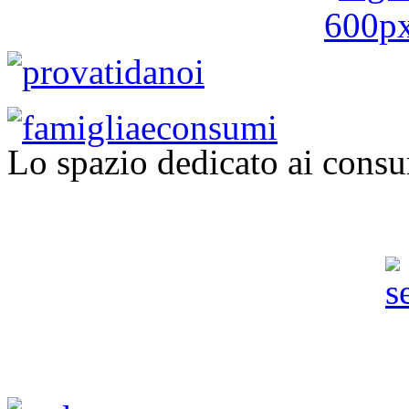
Lo spazio dedicato ai consu