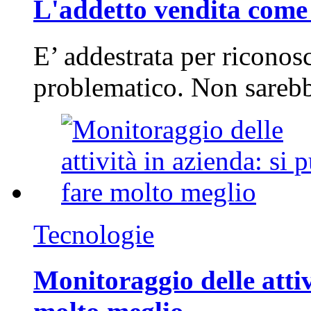
L'addetto vendita come 
E’ addestrata per riconos
problematico. Non sarebb
Tecnologie
Monitoraggio delle attiv