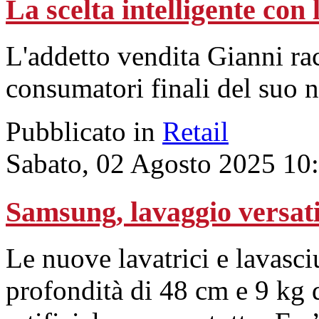
La scelta intelligente con l
L'addetto vendita Gianni ra
consumatori finali del suo n
Pubblicato in
Retail
Sabato, 02 Agosto 2025 10
Samsung, lavaggio versati
Le nuove lavatrici e lavasc
profondità di 48 cm e 9 kg d