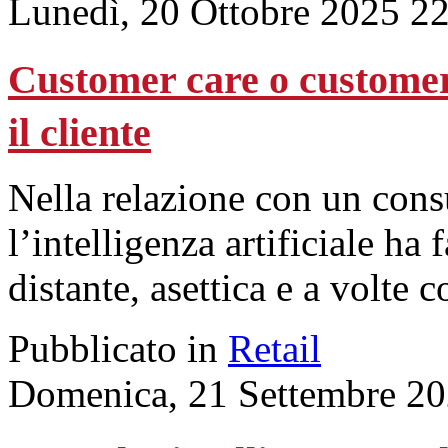
Lunedì, 20 Ottobre 2025 2
Customer care o customer
il cliente
Nella relazione con un cons
l’intelligenza artificiale ha
distante, asettica e a volte 
Pubblicato in
Retail
Domenica, 21 Settembre 20