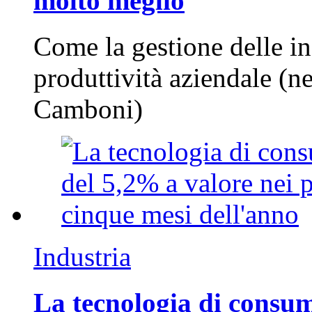
molto meglio
Come la gestione delle in
produttività aziendale (n
Camboni)
Industria
La tecnologia di consum