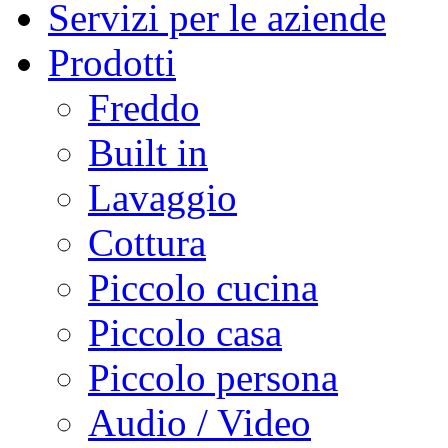
Servizi per le aziende
Prodotti
Freddo
Built in
Lavaggio
Cottura
Piccolo cucina
Piccolo casa
Piccolo persona
Audio / Video