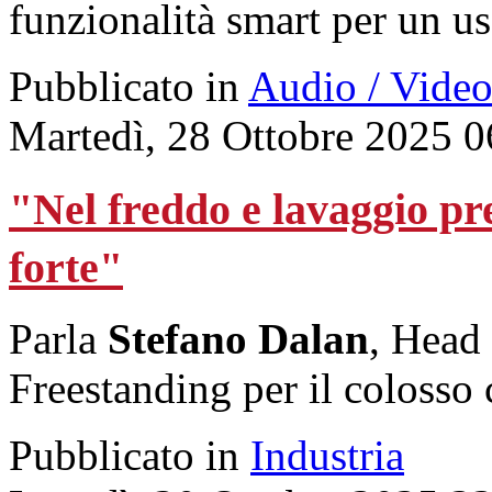
funzionalità smart per un us
Pubblicato in
Audio / Vide
Martedì, 28 Ottobre 2025 0
"Nel freddo e lavaggio p
forte"
Parla
Stefano Dalan
, Head
Freestanding per il colosso
Pubblicato in
Industria