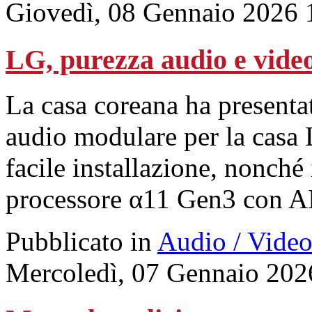
Giovedì, 08 Gennaio 2026 
LG, purezza audio e vide
La casa coreana ha presenta
audio modulare per la casa 
facile installazione, nonch
processore α11 Gen3 con A
Pubblicato in
Audio / Vide
Mercoledì, 07 Gennaio 202