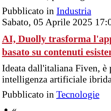
Pubblicato in
Industria
Sabato, 05 Aprile 2025 17:
AI, Duolly trasforma l'ap
basato su contenuti esiste
Ideata dall'italiana Fiven, è
intelligenza artificiale ibrida
Pubblicato in
Tecnologie
«