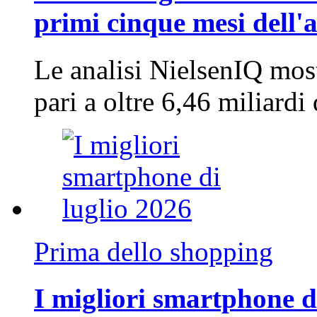
primi cinque mesi dell'
Le analisi NielsenIQ mos
pari a oltre 6,46 miliard
Prima dello shopping
I migliori smartphone d