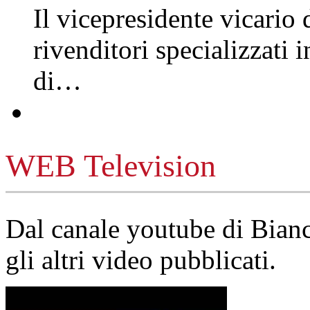
Il vicepresidente vicario 
rivenditori specializzati 
di…
WEB Television
Dal canale youtube di Bia
gli altri video pubblicati.