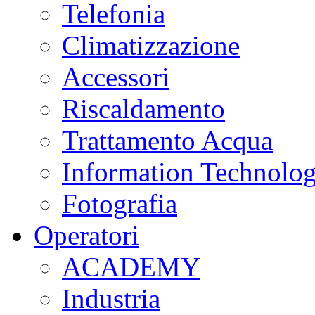
Telefonia
Climatizzazione
Accessori
Riscaldamento
Trattamento Acqua
Information Technolo
Fotografia
Operatori
ACADEMY
Industria