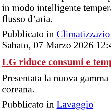
in modo intelligente tempera
flusso d’aria.
Pubblicato in
Climatizzazio
Sabato, 07 Marzo 2026 12:
LG riduce consumi e temp
Presentata la nuova gamma d
coreana.
Pubblicato in
Lavaggio