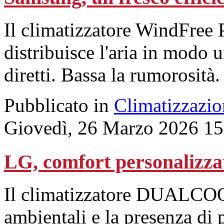
Il climatizzatore WindFree 
distribuisce l'aria in modo u
diretti. Bassa la rumorosità.
Pubblicato in
Climatizzazio
Giovedì, 26 Marzo 2026 15
LG, comfort personalizza
Il climatizzatore DUALCOOL
ambientali e la presenza di 