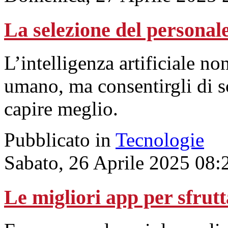
La selezione del personale
L’intelligenza artificiale no
umano, ma consentirgli di s
capire meglio.
Pubblicato in
Tecnologie
Sabato, 26 Aprile 2025 08:
Le migliori app per sfrutta