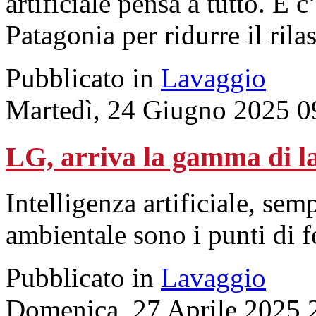
artificiale pensa a tutto. E
Patagonia per ridurre il rila
Pubblicato in
Lavaggio
Martedì, 24 Giugno 2025 0
LG, arriva la gamma di l
Intelligenza artificiale, sem
ambientale sono i punti di f
Pubblicato in
Lavaggio
Domenica, 27 Aprile 2025 