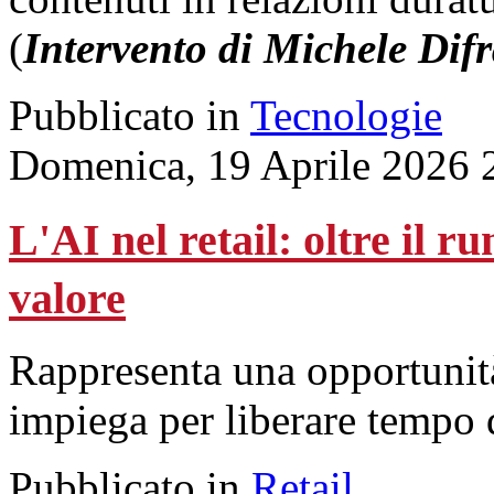
(
Intervento di Michele Dif
Pubblicato in
Tecnologie
Domenica, 19 Aprile 2026 
L'AI nel retail: oltre il r
valore
Rappresenta una opportunità 
impiega per liberare tempo d
Pubblicato in
Retail