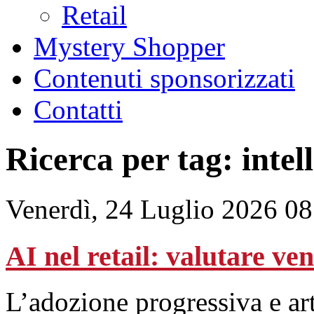
Retail
Mystery Shopper
Contenuti sponsorizzati
Contatti
Ricerca per tag: intell
Venerdì, 24 Luglio 2026 08
AI nel retail: valutare ve
L’adozione progressiva e art