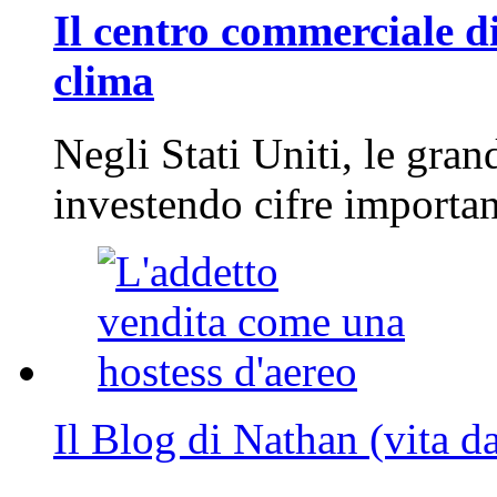
Il centro commerciale di
clima
Negli Stati Uniti, le gran
investendo cifre importa
Il Blog di Nathan (vita d