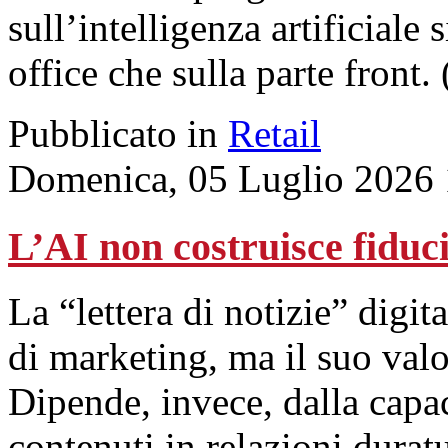
sull’intelligenza artificiale s
office che sulla parte front.
Pubblicato in
Retail
Domenica, 05 Luglio 2026 
L’AI non costruisce fiduci
La “lettera di notizie” digita
di marketing, ma il suo val
Dipende, invece, dalla capac
contenuti in relazioni durat