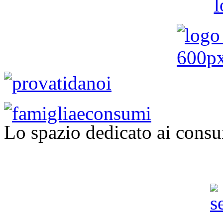
Lo spazio dedicato ai consu