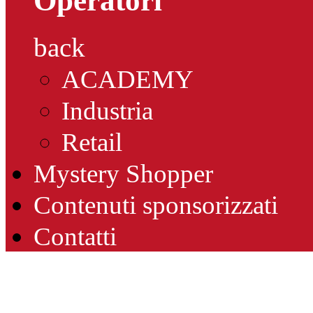
Operatori
back
ACADEMY
Industria
Retail
Mystery Shopper
Contenuti sponsorizzati
Contatti