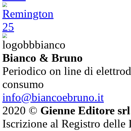
Bianco & Bruno
Periodico on line di elettrod
consumo
info@biancoebruno.it
2020 ©
Gienne Editore srl
Iscrizione al Registro delle