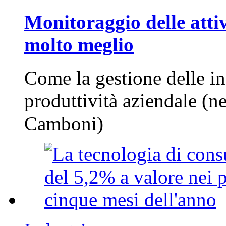
Monitoraggio delle attiv
molto meglio
Come la gestione delle in
produttività aziendale (n
Camboni)