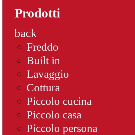
Prodotti
back
Freddo
Built in
Lavaggio
Cottura
Piccolo cucina
Piccolo casa
Piccolo persona