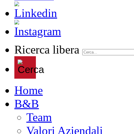
Ricerca libera
Home
B&B
Team
Valori Aziendali