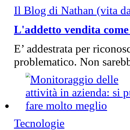
Il Blog di Nathan (vita d
L'addetto vendita come 
E’ addestrata per riconos
problematico. Non sarebb
Tecnologie