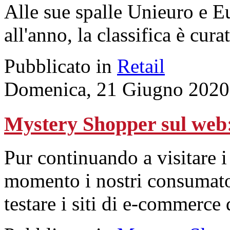
Alle sue spalle Unieuro e E
all'anno, la classifica è cur
Pubblicato in
Retail
Domenica, 21 Giugno 2020
Mystery Shopper sul we
Pur continuando a visitare i
momento i nostri consumato
testare i siti di e-commerce