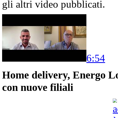
gli altri video pubblicati.
6:54
Home delivery, Energo Logi
con nuove filiali