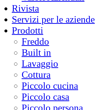
Rivista
Servizi per le aziende
Prodotti
Freddo
Built in
Lavaggio
Cottura
Piccolo cucina
Piccolo casa
Piccolo persona