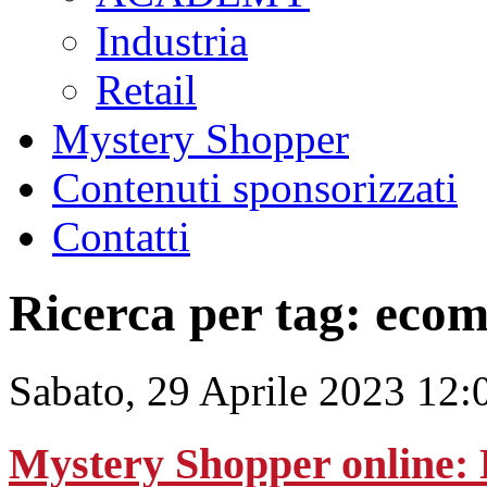
Industria
Retail
Mystery Shopper
Contenuti sponsorizzati
Contatti
Ricerca per tag: eco
Sabato, 29 Aprile 2023 12:
Mystery Shopper online: