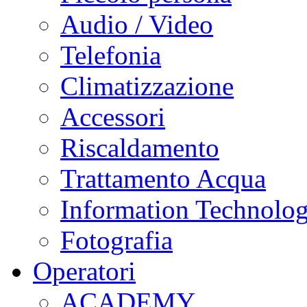
Audio / Video
Telefonia
Climatizzazione
Accessori
Riscaldamento
Trattamento Acqua
Information Technolo
Fotografia
Operatori
ACADEMY