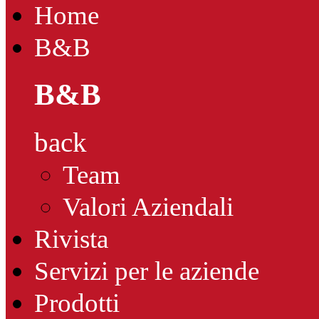
Home
B&B
B&B
back
Team
Valori Aziendali
Rivista
Servizi per le aziende
Prodotti