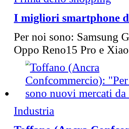
I migliori smartphone d
Per noi sono: Samsung G
Oppo Reno15 Pro e Xi
Industria