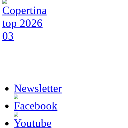
Newsletter