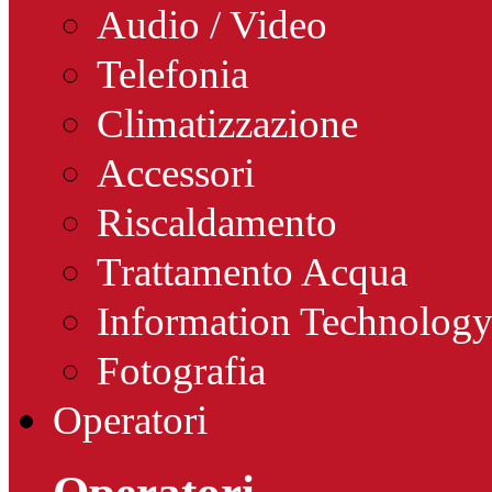
Audio / Video
Telefonia
Climatizzazione
Accessori
Riscaldamento
Trattamento Acqua
Information Technolog
Fotografia
Operatori