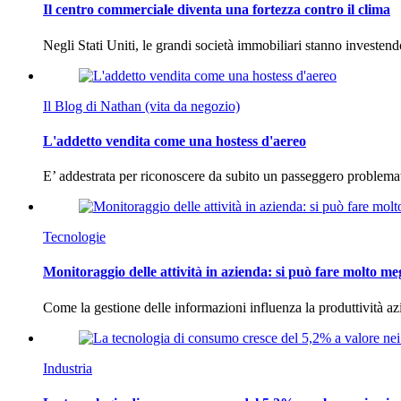
Il centro commerciale diventa una fortezza contro il clima
Negli Stati Uniti, le grandi società immobiliari stanno investen
Il Blog di Nathan (vita da negozio)
L'addetto vendita come una hostess d'aereo
E’ addestrata per riconoscere da subito un passeggero problema
Tecnologie
Monitoraggio delle attività in azienda: si può fare molto me
Come la gestione delle informazioni influenza la produttività 
Industria