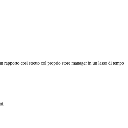
 rapporto così stretto col proprio store manager in un lasso di tempo
ti.