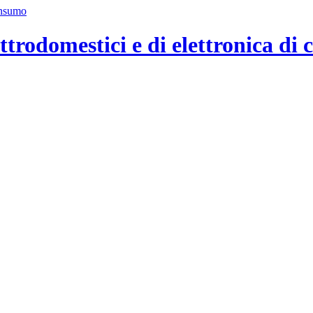
ttrodomestici e di elettronica di