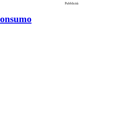
Pubblicità
 consumo