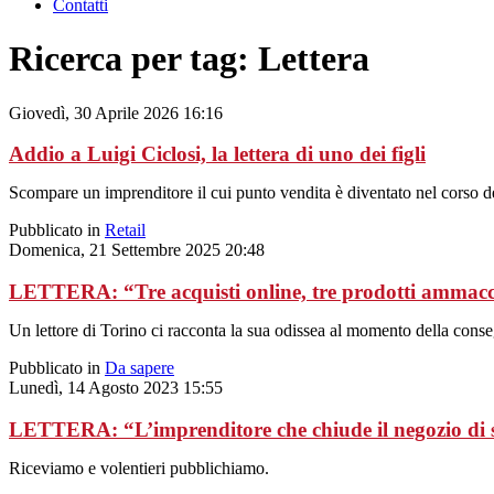
Contatti
Ricerca per tag: Lettera
Giovedì, 30 Aprile 2026 16:16
Addio a Luigi Ciclosi, la lettera di uno dei figli
Scompare un imprenditore il cui punto vendita è diventato nel corso de
Pubblicato in
Retail
Domenica, 21 Settembre 2025 20:48
LETTERA: “Tre acquisti online, tre prodotti ammacca
Un lettore di Torino ci racconta la sua odissea al momento della conse
Pubblicato in
Da sapere
Lunedì, 14 Agosto 2023 15:55
LETTERA: “L’imprenditore che chiude il negozio di s
Riceviamo e volentieri pubblichiamo.