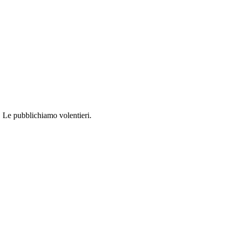
i. Le pubblichiamo volentieri.