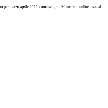
o per marzo-aprile 2022, come sempre. Mentre sito online e social