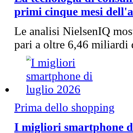
primi cinque mesi dell'
Le analisi NielsenIQ mos
pari a oltre 6,46 miliard
Prima dello shopping
I migliori smartphone d