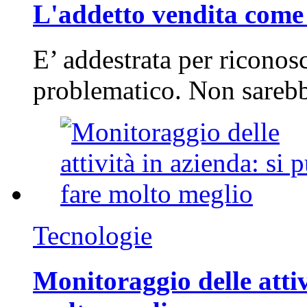
L'addetto vendita come 
E’ addestrata per riconos
problematico. Non sarebb
Tecnologie
Monitoraggio delle attiv