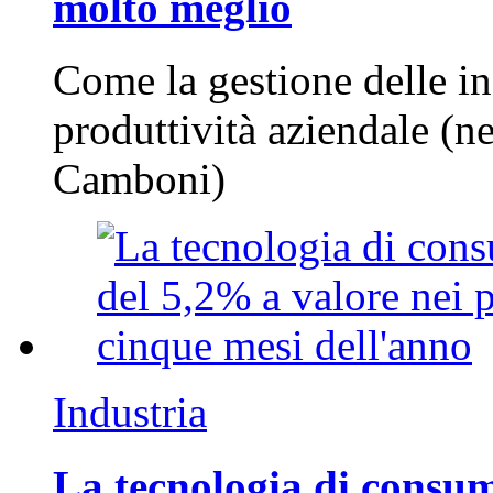
molto meglio
Come la gestione delle in
produttività aziendale (n
Camboni)
Industria
La tecnologia di consum