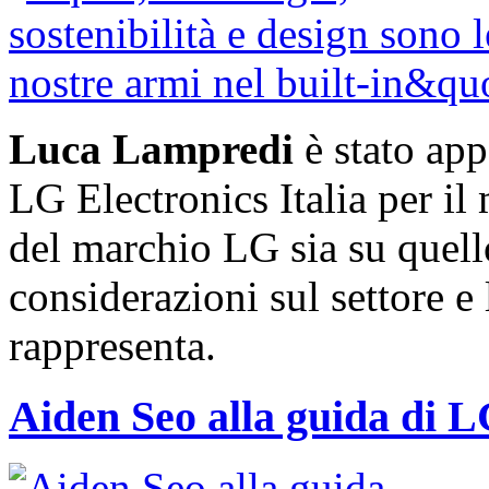
Luca Lampredi
è stato app
LG Electronics Italia per il 
del marchio LG sia su quel
considerazioni sul settore e 
rappresenta.
Aiden Seo alla guida di L