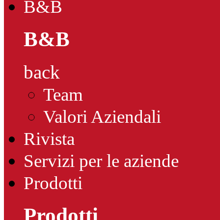
B&B
B&B
back
Team
Valori Aziendali
Rivista
Servizi per le aziende
Prodotti
Prodotti