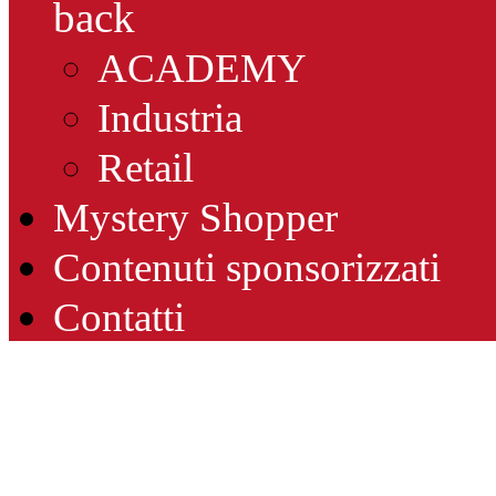
back
ACADEMY
Industria
Retail
Mystery Shopper
Contenuti sponsorizzati
Contatti