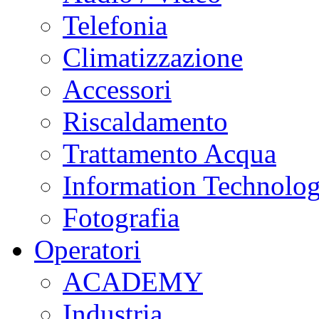
Telefonia
Climatizzazione
Accessori
Riscaldamento
Trattamento Acqua
Information Technolo
Fotografia
Operatori
ACADEMY
Industria