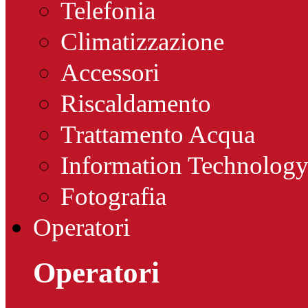
Telefonia
Climatizzazione
Accessori
Riscaldamento
Trattamento Acqua
Information Technolog
Fotografia
Operatori
Operatori