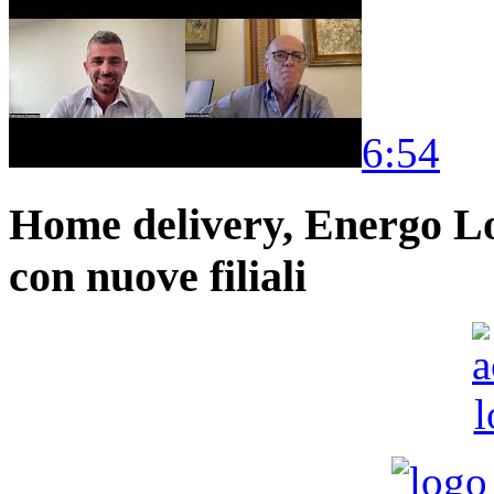
6:54
Home delivery, Energo Logi
con nuove filiali