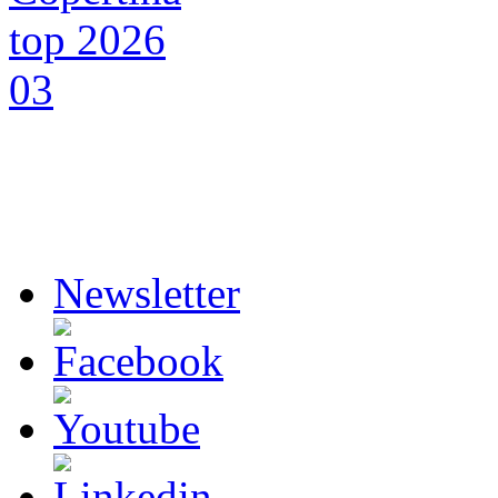
Newsletter