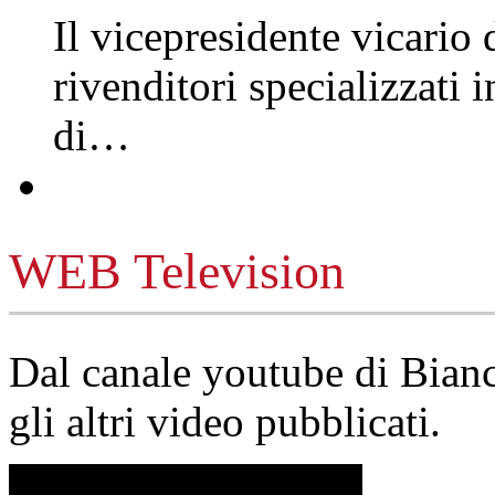
Il vicepresidente vicario 
rivenditori specializzati 
di…
WEB Television
Dal canale youtube di Bia
gli altri video pubblicati.