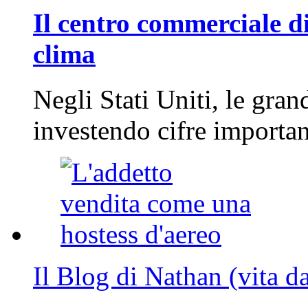
Il centro commerciale di
clima
Negli Stati Uniti, le gran
investendo cifre importa
Il Blog di Nathan (vita d