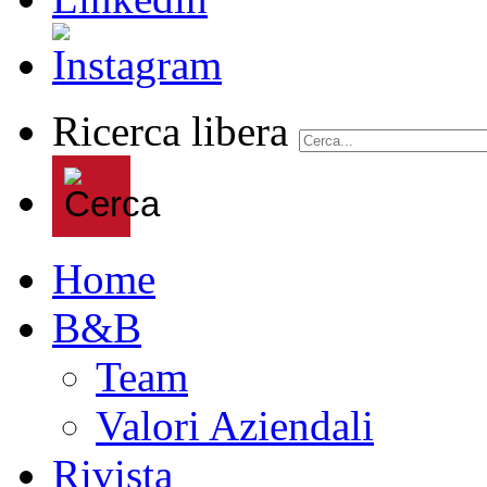
Ricerca libera
Home
B&B
Team
Valori Aziendali
Rivista