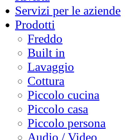
Servizi per le aziende
Prodotti
Freddo
Built in
Lavaggio
Cottura
Piccolo cucina
Piccolo casa
Piccolo persona
Audio / Video