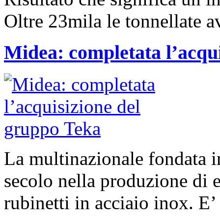
Oltre 23mila le tonnellate a
Midea: completata l’acqu
La multinazionale fondata i
secolo nella produzione di e
rubinetti in acciaio inox. E’