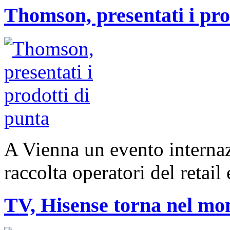
Thomson, presentati i pro
A Vienna un evento interna
raccolta operatori del retail
TV, Hisense torna nel 