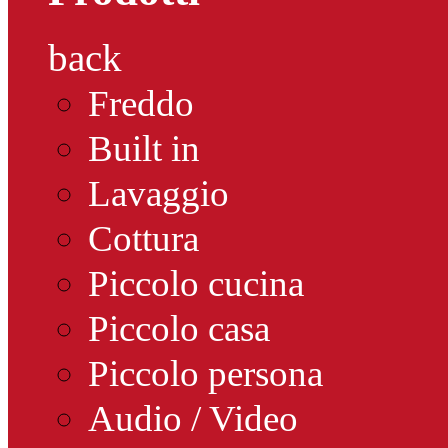
back
Freddo
Built in
Lavaggio
Cottura
Piccolo cucina
Piccolo casa
Piccolo persona
Audio / Video