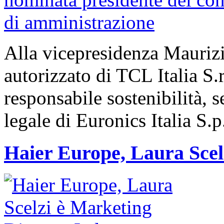
Alla vicepresidenza Maurizi
autorizzato di TCL Italia S.
responsabile sostenibilità, s
legale di Euronics Italia S.p
Haier Europe, Laura Scelz