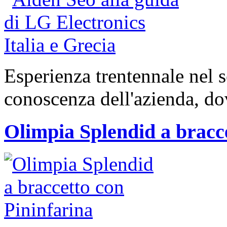
Esperienza trentennale nel s
conoscenza dell'azienda, dov
Olimpia Splendid a bracce