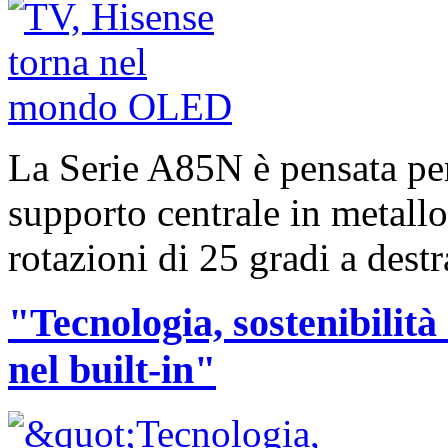
La Serie A85N è pensata per
supporto centrale in metall
rotazioni di 25 gradi a destra
"Tecnologia, sostenibilità
nel built-in"