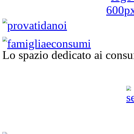
Lo spazio dedicato ai consu