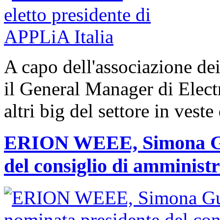
A capo dell'associazione dei
il General Manager di Elect
altri big del settore in veste
ERION WEEE, Simona Gui
del consiglio di amminist